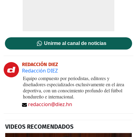
Unirme al canal de noticias
REDACCIÓN DIEZ
Redacción DIEZ
Equipo compuesto por periodistas, editores y
diseñadores especializados exclusivamente en el área
deportiva, con un conocimiento profundo del fútbol
hondureño e internacional.
redaccion@diez.hn
VIDEOS RECOMENDADOS