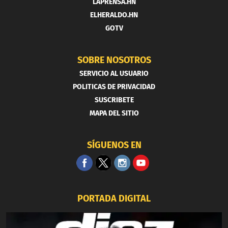
LAPRENSA.HN
ELHERALDO.HN
GOTV
SOBRE NOSOTROS
SERVICIO AL USUARIO
POLITICAS DE PRIVACIDAD
SUSCRIBETE
MAPA DEL SITIO
SÍGUENOS EN
PORTADA DIGITAL