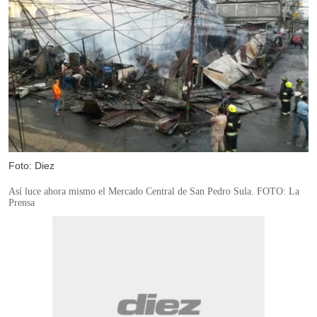
Foto: Diez
Así luce ahora mismo el Mercado Central de San Pedro Sula. FOTO: La
Prensa