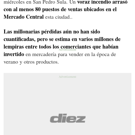
voraz incendio arrasó
miércoles en San Pedro Sula. Un
con al menos 80 puestos de ventas ubicados en el
Mercado Central
esta ciudad..
Las millonarias pérdidas aún no han sido
cuantificadas, pero se estima en varios millones de
lempiras entre todos los comerciantes que habían
invertido
en mercadería para vender en la época de
verano y otros productos.