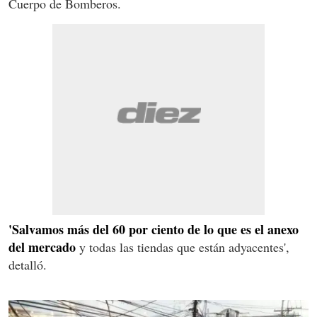
Cuerpo de Bomberos.
'Salvamos más del 60 por ciento de lo que es el anexo
del mercado
y todas las tiendas que están adyacentes',
detalló.