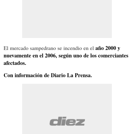
año 2000 y
El mercado sampedrano se incendio en el
nuevamente en el 2006, según uno de los comerciantes
afectados.
Con información de Diario La Prensa.