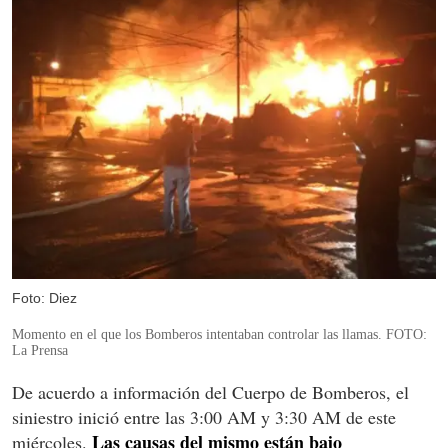
Foto: Diez
Momento en el que los Bomberos intentaban controlar las llamas. FOTO:
La Prensa
De acuerdo a información del Cuerpo de Bomberos, el
siniestro inició entre las 3:00 AM y 3:30 AM de este
Las causas del mismo están bajo
miércoles.