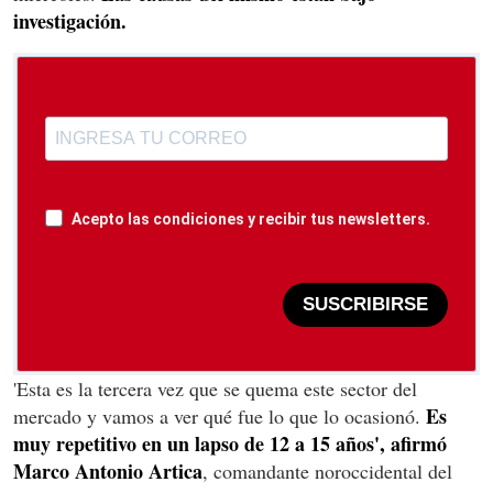
investigación.
Acepto las condiciones y recibir tus newsletters.
SUSCRIBIRSE
'Esta es la tercera vez que se quema este sector del
Es
mercado y vamos a ver qué fue lo que lo ocasionó.
muy repetitivo en un lapso de 12 a 15 años', afirmó
Marco Antonio Artica
, comandante noroccidental del