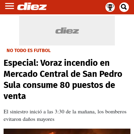
NO TODO ES FUTBOL
Especial: Voraz incendio en
Mercado Central de San Pedro
Sula consume 80 puestos de
venta
El siniestro inició a las 3:30 de la mañana, los bomberos
evitaron daños mayores