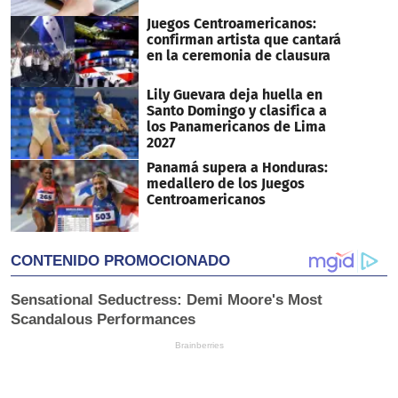
Juegos Centroamericanos:
confirman artista que cantará
en la ceremonia de clausura
Lily Guevara deja huella en
Santo Domingo y clasifica a
los Panamericanos de Lima
2027
Panamá supera a Honduras:
medallero de los Juegos
Centroamericanos