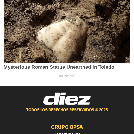
TODOS LOS DERECHOS RESERVADOS ®
2025
GRUPO OPSA