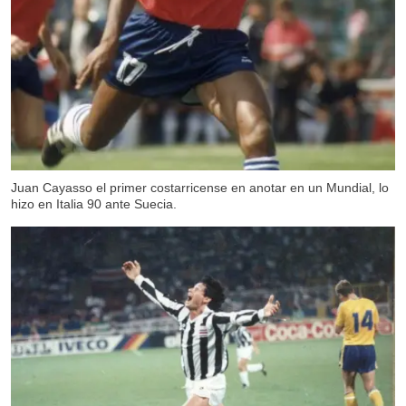
Juan Cayasso el primer costarricense en anotar en un Mundial, lo
hizo en Italia 90 ante Suecia.