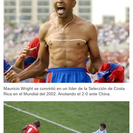
Mauricio Wright se convirtió en un líder de la Selección de Costa
Rica en el Mundial del 2002. Anotando el 2-0 ante China.