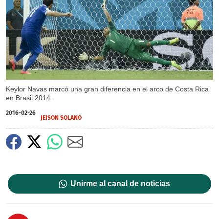
Keylor Navas marcó una gran diferencia en el arco de Costa Rica
en Brasil 2014.
2016-02-26
JEISON SOLANO
Unirme al canal de noticias