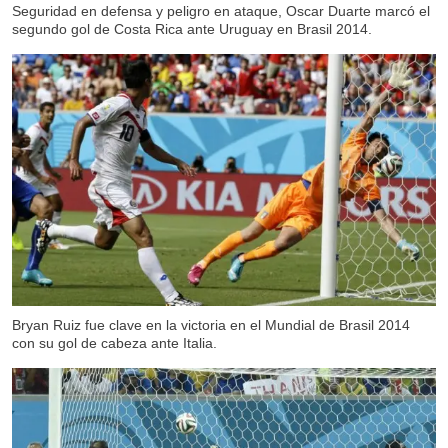
Seguridad en defensa y peligro en ataque, Oscar Duarte marcó el
segundo gol de Costa Rica ante Uruguay en Brasil 2014.
Bryan Ruiz fue clave en la victoria en el Mundial de Brasil 2014
con su gol de cabeza ante Italia.