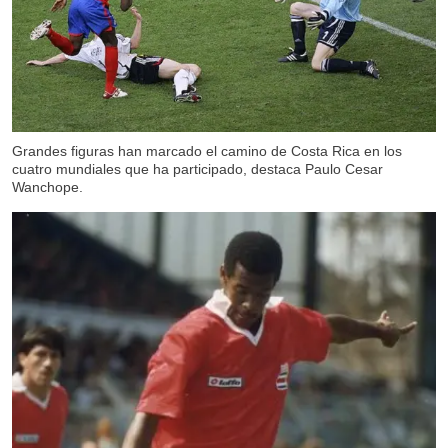
Grandes figuras han marcado el camino de Costa Rica en los
cuatro mundiales que ha participado, destaca Paulo Cesar
Wanchope.