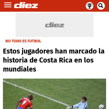
NO TODO ES FUTBOL
Estos jugadores han marcado la
historia de Costa Rica en los
mundiales