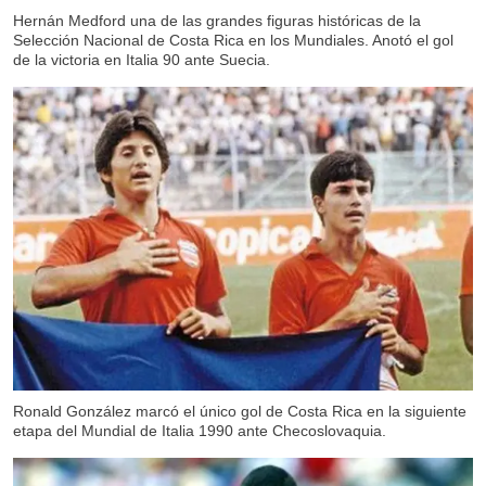
Hernán Medford una de las grandes figuras históricas de la
Selección Nacional de Costa Rica en los Mundiales. Anotó el gol
de la victoria en Italia 90 ante Suecia.
Ronald González marcó el único gol de Costa Rica en la siguiente
etapa del Mundial de Italia 1990 ante Checoslovaquia.