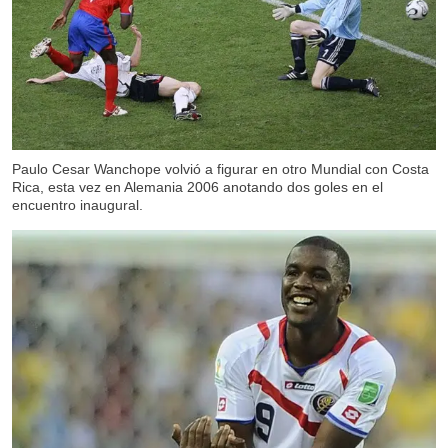
Paulo Cesar Wanchope volvió a figurar en otro Mundial con Costa
Rica, esta vez en Alemania 2006 anotando dos goles en el
encuentro inaugural.