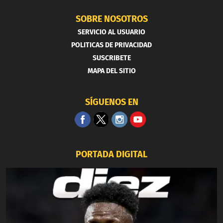
SOBRE NOSOTROS
SERVICIO AL USUARIO
POLITICAS DE PRIVACIDAD
SUSCRIBETE
MAPA DEL SITIO
SÍGUENOS EN
PORTADA DIGITAL