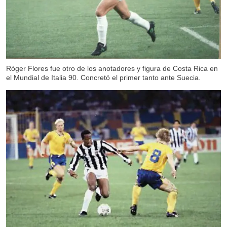
Róger Flores fue otro de los anotadores y figura de Costa Rica en
el Mundial de Italia 90. Concretó el primer tanto ante Suecia.