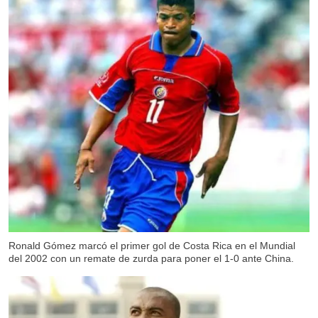
Ronald Gómez marcó el primer gol de Costa Rica en el Mundial
del 2002 con un remate de zurda para poner el 1-0 ante China.