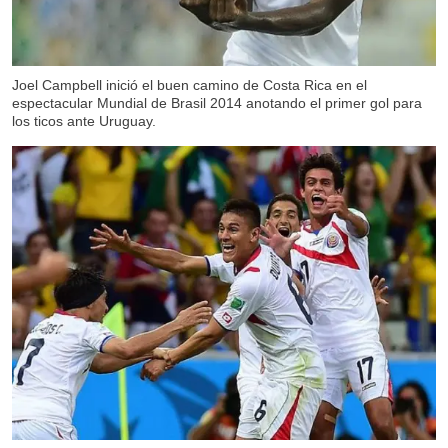
Joel Campbell inició el buen camino de Costa Rica en el
espectacular Mundial de Brasil 2014 anotando el primer gol para
los ticos ante Uruguay.