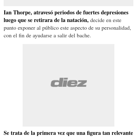
Ian Thorpe, atravesó periodos de fuertes depresiones
luego que se retirara de la natación,
decide en este
punto exponer al público este aspecto de su personalidad,
con el fin de ayudarse a salir del bache.
Se trata de la primera vez que una figura tan relevante