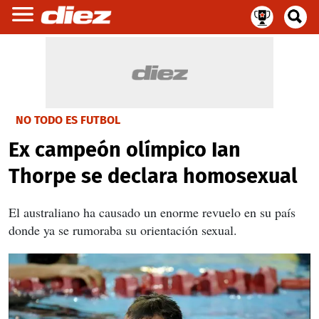
NO TODO ES FUTBOL
Ex campeón olímpico Ian
Thorpe se declara homosexual
El australiano ha causado un enorme revuelo en su país
donde ya se rumoraba su orientación sexual.