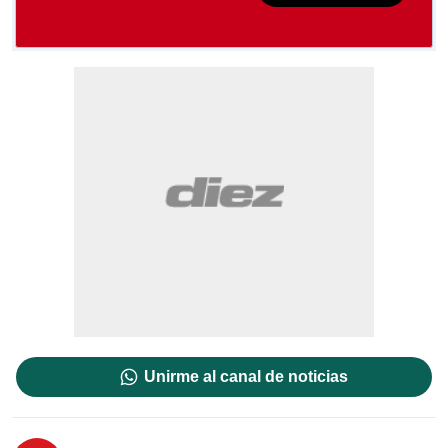
Unirme al canal de noticias