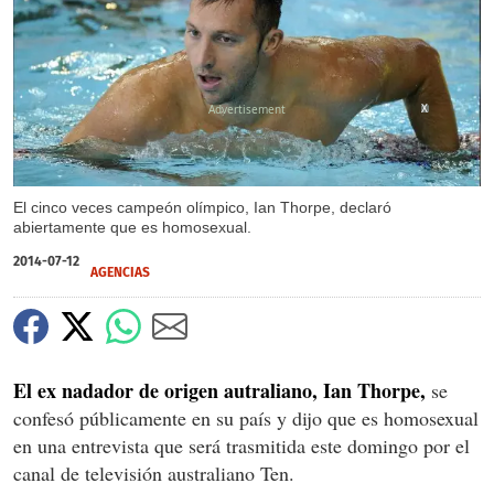
X
El cinco veces campeón olímpico, Ian Thorpe, declaró
abiertamente que es homosexual.
2014-07-12
AGENCIAS
El ex nadador de origen autraliano, Ian Thorpe,
se
confesó públicamente en su país y dijo que es homosexual
en una entrevista que será trasmitida este domingo por el
canal de televisión australiano Ten.