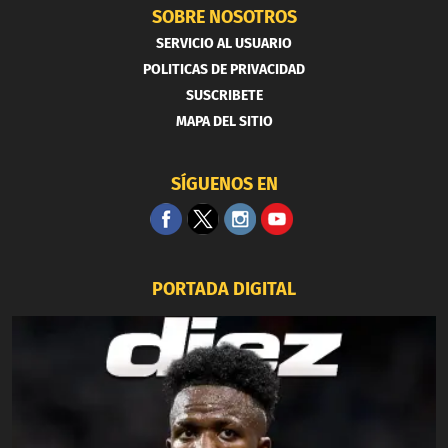
SOBRE NOSOTROS
SERVICIO AL USUARIO
POLITICAS DE PRIVACIDAD
SUSCRIBETE
MAPA DEL SITIO
SÍGUENOS EN
PORTADA DIGITAL