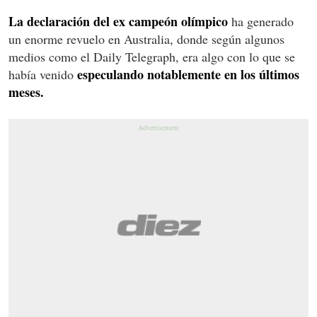
La declaración del ex campeón olímpico
ha generado
un enorme revuelo en Australia, donde según algunos
medios como el Daily Telegraph, era algo con lo que se
especulando notablemente en los últimos
había venido
meses.