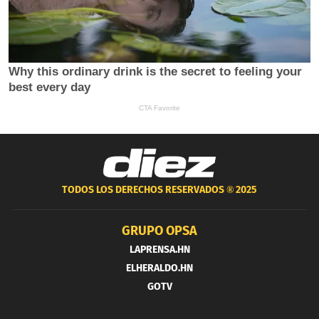
TODOS LOS DERECHOS RESERVADOS ®
2025
GRUPO OPSA
LAPRENSA.HN
ELHERALDO.HN
GOTV