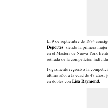
El 9 de septiembre de 1994 consig
Deportes
, siendo la primera mujer
en el Masters de Nueva York frente
retirada de la competición individu
Fugazmente regresó a la competici
último año, a la edad de 47 años, 
Lisa Raymond.
en dobles con