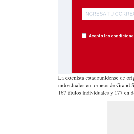
Acepto las condiciones
La extenista estadounidense de ori
individuales en torneos de Grand S
167 títulos individuales y 177 en d