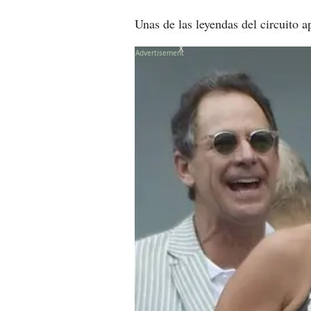
Unas de las leyendas del circuito 
X