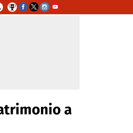
matrimonio a