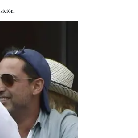
sición.