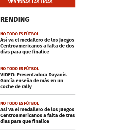
VER TODAS LAS LIGAS
TRENDING
NO TODO ES FÚTBOL
Así va el medallero de los Juegos
Centroamericanos a falta de dos
días para que finalice
NO TODO ES FÚTBOL
VIDEO: Presentadora Dayanis
García enseña de más en un
coche de rally
NO TODO ES FÚTBOL
Así va el medallero de los Juegos
Centroamericanos a falta de tres
días para que finalice