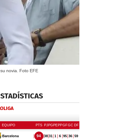
 su novia. Foto EFE
ESTADÍSTICAS
LOLIGA