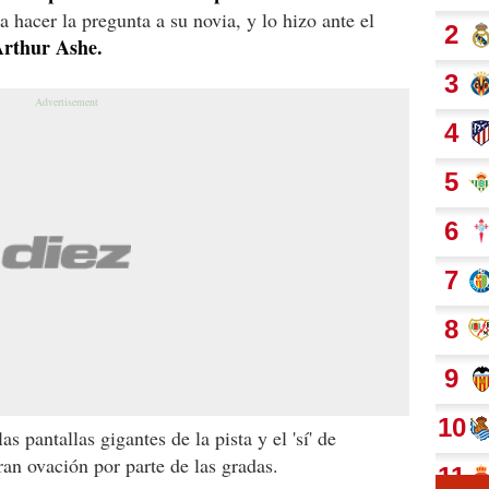
 hacer la pregunta a su novia, y lo hizo ante el
rthur Ashe.
 pantallas gigantes de la pista y el 'sí' de
an ovación por parte de las gradas.