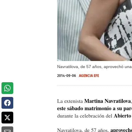
Navratilova, de 57 años, aprovechó una 
2014-09-06
AGENCIA EFE
Martina Navratilova
La extenista
este sábado matrimonio a su par
Abierto
durante la celebración del
aprovechó
Navratilova, de 57 años,