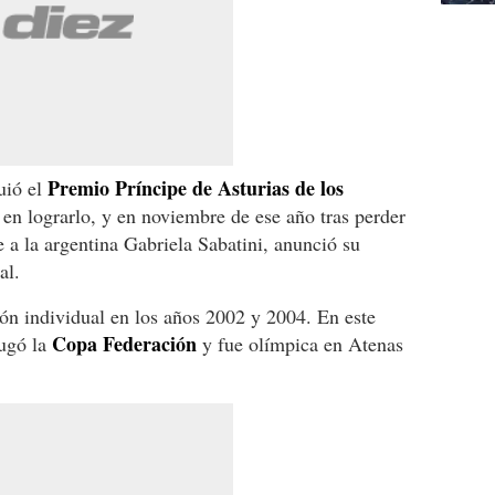
Premio Príncipe de Asturias de los
uió el
 en lograrlo, y en noviembre de ese año tras perder
 a la argentina Gabriela Sabatini, anunció su
al.
ón individual en los años 2002 y 2004. En este
Copa Federación
jugó la
y fue olímpica en Atenas