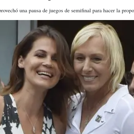
aprovechó una pausa de juegos de semifinal para hacer la propo