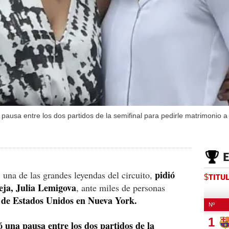
pausa entre los dos partidos de la semifinal para pedirle matrimonio a
pidió
, una de las grandes leyendas del circuito,
$TITU
eja, Julia Lemigova
, ante miles de personas
 de Estados Unidos en Nueva York.
 una pausa entre los dos partidos de la