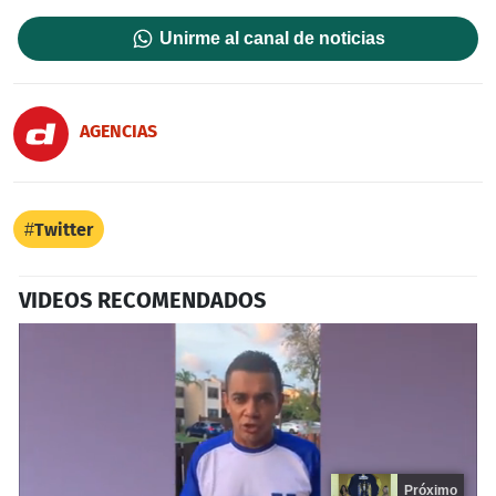
Unirme al canal de noticias
AGENCIAS
Twitter
VIDEOS RECOMENDADOS
Próximo