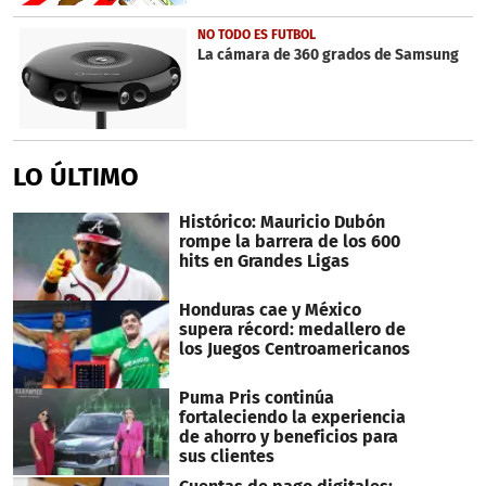
NO TODO ES FUTBOL
La cámara de 360 grados de Samsung
LO ÚLTIMO
Histórico: Mauricio Dubón
rompe la barrera de los 600
hits en Grandes Ligas
Honduras cae y México
supera récord: medallero de
los Juegos Centroamericanos
Puma Pris continúa
fortaleciendo la experiencia
de ahorro y beneficios para
sus clientes