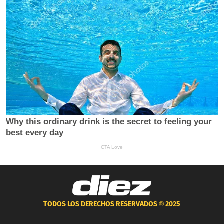
TODOS LOS DERECHOS RESERVADOS ®
2025