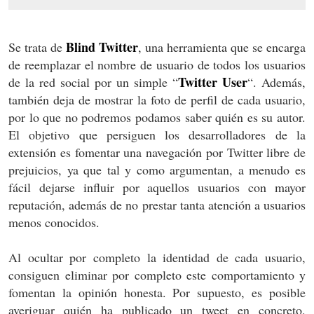
Blind Twitter
Se trata de
, una herramienta que se encarga
de reemplazar el nombre de usuario de todos los usuarios
Twitter User
de la red social por un simple “
“. Además,
también deja de mostrar la foto de perfil de cada usuario,
por lo que no podremos podamos saber quién es su autor.
El objetivo que persiguen los desarrolladores de la
extensión es fomentar una navegación por Twitter libre de
prejuicios, ya que tal y como argumentan, a menudo es
fácil dejarse influir por aquellos usuarios con mayor
reputación, además de no prestar tanta atención a usuarios
menos conocidos.
Al ocultar por completo la identidad de cada usuario,
consiguen eliminar por completo este comportamiento y
fomentan la opinión honesta. Por supuesto, es posible
averiguar quién ha publicado un tweet en concreto,