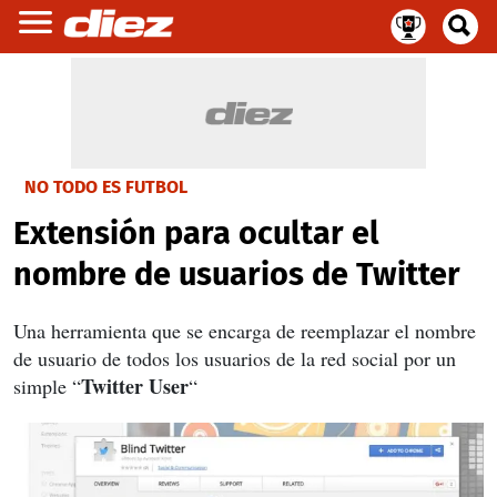
NO TODO ES FUTBOL
Extensión para ocultar el
nombre de usuarios de Twitter
Una herramienta que se encarga de reemplazar el nombre
de usuario de todos los usuarios de la red social por un
Twitter User
simple “
“