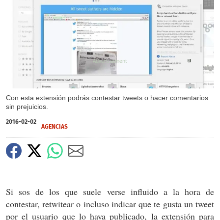
X
Con esta extensión podrás contestar tweets o hacer comentarios
sin prejuicios.
2016-02-02
AGENCIAS
Si sos de los que suele verse influido a la hora de
contestar, retwitear o incluso indicar que te gusta un tweet
por el usuario que lo haya publicado, la extensión para