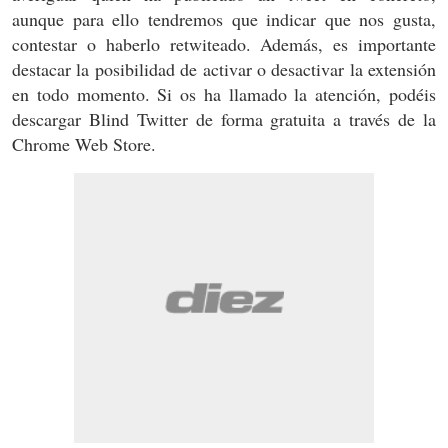
aunque para ello tendremos que indicar que nos gusta,
contestar o haberlo retwiteado. Además, es importante
destacar la posibilidad de activar o desactivar la extensión
en todo momento. Si os ha llamado la atención, podéis
descargar Blind Twitter de forma gratuita a través de la
Chrome Web Store.