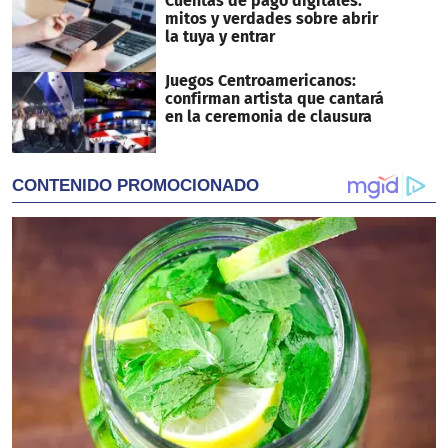
Cuentas de pago digitales:
mitos y verdades sobre abrir
la tuya y entrar
Juegos Centroamericanos:
confirman artista que cantará
en la ceremonia de clausura