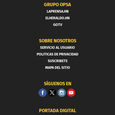
GRUPO OPSA
LAPRENSA.HN
ELHERALDO.HN
GOTV
SOBRE NOSOTROS
SERVICIO AL USUARIO
POLITICAS DE PRIVACIDAD
SUSCRIBETE
MAPA DEL SITIO
SÍGUENOS EN
PORTADA DIGITAL