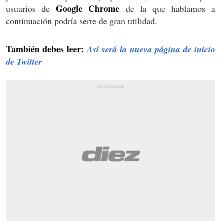
Google Chrome
usuarios de
de la que hablamos a
continuación podría serte de gran utilidad.
También debes leer:
Así será la nueva página de inicio
de Twitter