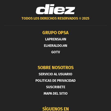
TODOS LOS DERECHOS RESERVADOS ®
2025
GRUPO OPSA
LAPRENSA.HN
ELHERALDO.HN
GOTV
SOBRE NOSOTROS
SERVICIO AL USUARIO
POLITICAS DE PRIVACIDAD
SUSCRIBETE
MAPA DEL SITIO
SÍGUENOS EN