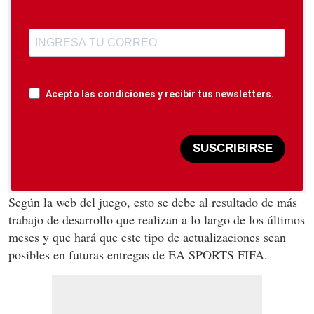
Acepto las condiciones y recibir tus newsletters.
SUSCRIBIRSE
Según la web del juego, esto se debe al resultado de más
trabajo de desarrollo que realizan a lo largo de los últimos
meses y que hará que este tipo de actualizaciones sean
posibles en futuras entregas de EA SPORTS FIFA.