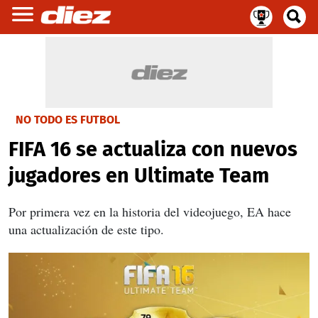
NO TODO ES FUTBOL
FIFA 16 se actualiza con nuevos
jugadores en Ultimate Team
Por primera vez en la historia del videojuego, EA hace
una actualización de este tipo.