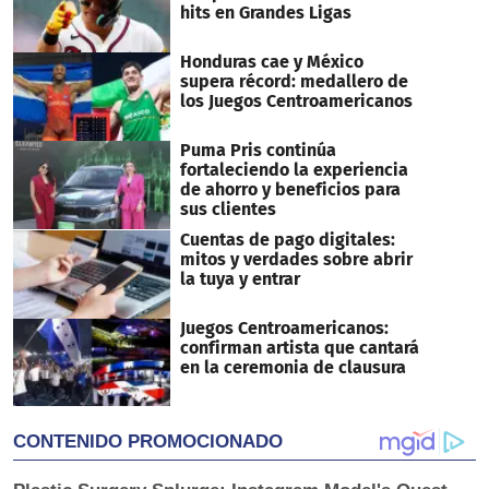
hits en Grandes Ligas
Honduras cae y México
supera récord: medallero de
los Juegos Centroamericanos
Puma Pris continúa
fortaleciendo la experiencia
de ahorro y beneficios para
sus clientes
Cuentas de pago digitales:
mitos y verdades sobre abrir
la tuya y entrar
Juegos Centroamericanos:
confirman artista que cantará
en la ceremonia de clausura