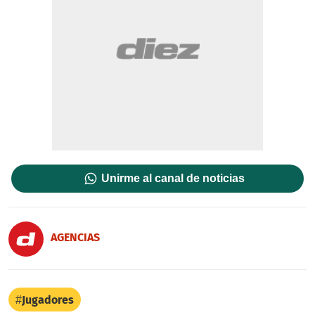
Unirme al canal de noticias
AGENCIAS
Jugadores