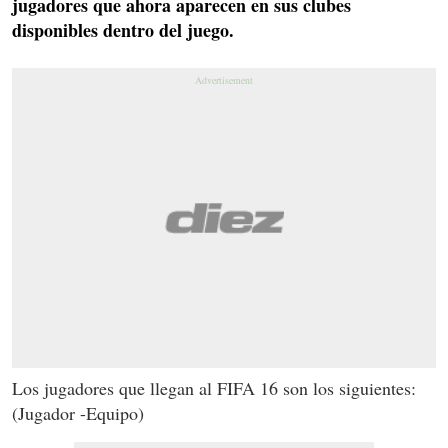
jugadores que ahora aparecen en sus clubes
disponibles dentro del juego.
Los jugadores que llegan al FIFA 16 son los siguientes:
(Jugador -Equipo)