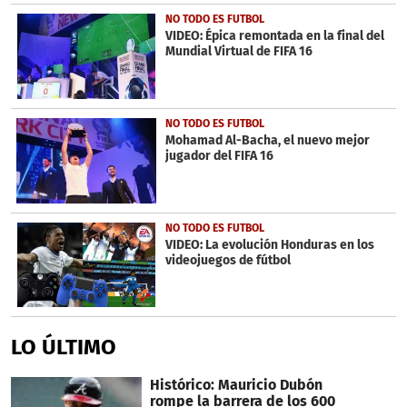
NO TODO ES FUTBOL
VIDEO: Épica remontada en la final del
Mundial Virtual de FIFA 16
NO TODO ES FUTBOL
Mohamad Al-Bacha, el nuevo mejor
jugador del FIFA 16
NO TODO ES FUTBOL
VIDEO: La evolución Honduras en los
videojuegos de fútbol
LO ÚLTIMO
Histórico: Mauricio Dubón
rompe la barrera de los 600