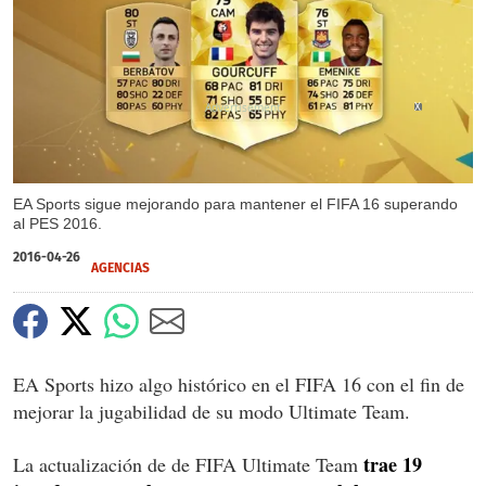
X
EA Sports sigue mejorando para mantener el FIFA 16 superando
al PES 2016.
2016-04-26
AGENCIAS
EA Sports hizo algo histórico en el FIFA 16 con el fin de
mejorar la jugabilidad de su modo Ultimate Team.
trae 19
La actualización de de FIFA Ultimate Team