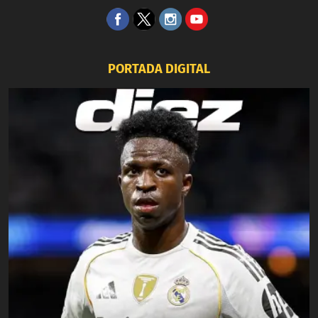
PORTADA DIGITAL