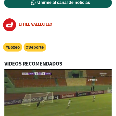
Unirme al canal de noticias
ETHEL VALLECILLO
Boxeo
Deporte
VIDEOS RECOMENDADOS