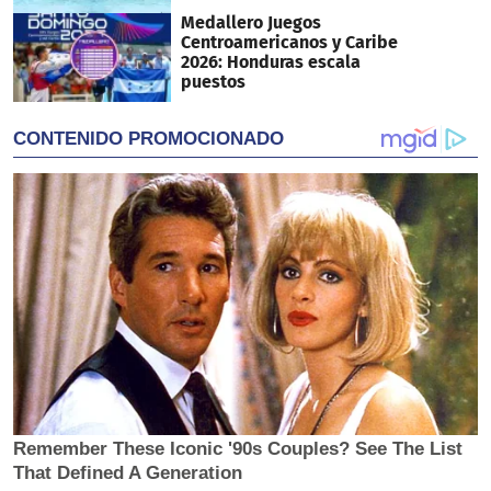
Medallero Juegos
Centroamericanos y Caribe
2026: Honduras escala
puestos