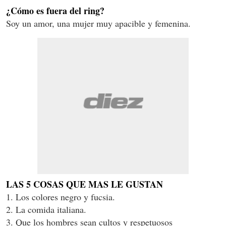
¿Cómo es fuera del ring?
Soy un amor, una mujer muy apacible y femenina.
LAS 5 COSAS QUE MAS LE GUSTAN
1. Los colores negro y fucsia.
2. La comida italiana.
3. Que los hombres sean cultos y respetuosos