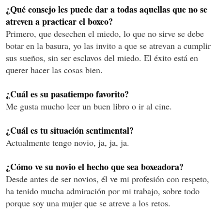
¿Qué consejo les puede dar a todas aquellas que no se
atreven a practicar el boxeo?
Primero, que desechen el miedo, lo que no sirve se debe
botar en la basura, yo las invito a que se atrevan a cumplir
sus sueños, sin ser esclavos del miedo. El éxito está en
querer hacer las cosas bien.
¿Cuál es su pasatiempo favorito?
Me gusta mucho leer un buen libro o ir al cine.
¿Cuál es tu situación sentimental?
Actualmente tengo novio, ja, ja, ja.
¿Cómo ve su novio el hecho que sea boxeadora?
Desde antes de ser novios, él ve mi profesión con respeto,
ha tenido mucha admiración por mi trabajo, sobre todo
porque soy una mujer que se atreve a los retos.