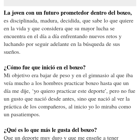
La joven con un futuro prometedor dentro del boxeo,
es disciplinada, madura, decidida, que sabe lo que quiere
en la vida y que considera que su mayor lucha se
encuentra en el día a día enfrentando nuevos retos y
luchando por seguir adelante en la búsqueda de sus
sueños.
¿Cómo fue que inició en el boxeo?
Mi objetivo era bajar de peso y en el gimnasio al que iba
veía mucho a los hombres practicar boxeo hasta que un
día me dije, ‘yo quiero practicar este deporte’, pero no fue
un gusto que nació desde antes, sino que nació al ver la
práctica de los compañeros, al inicio yo lo miraba como
un pasatiempos.
¿Qué es lo que más le gusta del boxeo?
Que un deporte muy duro y que me enseñe a tener