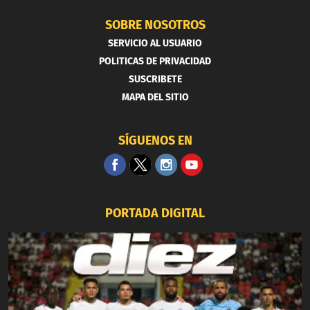
SOBRE NOSOTROS
SERVICIO AL USUARIO
POLITICAS DE PRIVACIDAD
SUSCRIBETE
MAPA DEL SITIO
SÍGUENOS EN
PORTADA DIGITAL