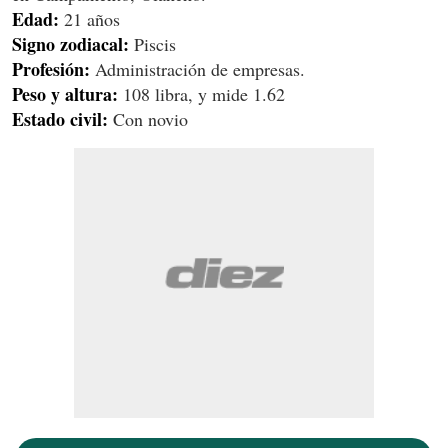
Edad:
21 años
Signo zodiacal:
Piscis
Profesión:
Administración de empresas.
Peso y altura:
108 libra, y mide 1.62
Estado civil:
Con novio