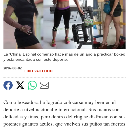
X
La 'China' Espinal comenzó hace más de un año a practicar boxeo
y está encantada con este deporte.
2014-08-02
ETHEL VALLECILLO
Como boxeadora ha logrado colocarse muy bien en el
deporte a nivel nacional e internacional. Sus manos son
delicadas y finas, pero dentro del ring se disfrazan con sus
potentes guantes azules, que vuelven sus puños tan fuertes