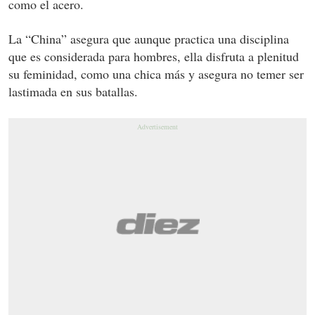
como el acero.
La “China” asegura que aunque practica una disciplina
que es considerada para hombres, ella disfruta a plenitud
su feminidad, como una chica más y asegura no temer ser
lastimada en sus batallas.