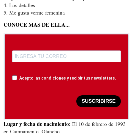
4. Los detalles
5. Me gusta verme femenina
CONOCE MAS DE ELLA...
Acepto las condiciones y recibir tus newsletters.
SUSCRIBIRSE
Lugar y fecha de nacimiento:
El 10 de febrero de 1993
en Campamento, Olancho.