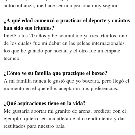
autoconfianza, me hace ser una persona muy segura.
¿A qué edad comenzó a practicar el deporte y cuántos
han sido sus triunfos?
Inicié a los 20 años y he acumulado ya tres triunfos, uno
de los cuales fue mi debut en las peleas internacionales,
los que he ganado por nocaut y el otro fue un empate
técnico.
¿Cómo ve su familia que practique el boxeo?
A mi familia nunca le gustó que yo boxeara, pero llegó el
momento en el que ellos aceptaron mis preferencias.
¿Qué aspiraciones tiene en la vida?
Me gustaría aportar mi granito de arena, predicar con el
ejemplo, quiero ser una atleta de alto rendimiento y dar
resultados para nuestro país.