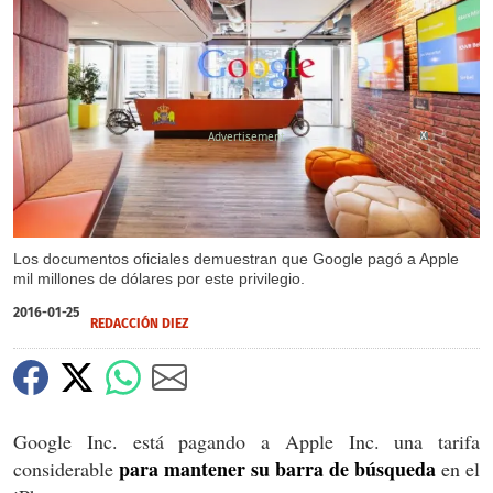
X
Los documentos oficiales demuestran que Google pagó a Apple
mil millones de dólares por este privilegio.
2016-01-25
REDACCIÓN DIEZ
Google Inc. está pagando a Apple Inc. una tarifa
para mantener su barra de búsqueda
considerable
en el