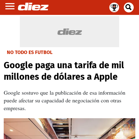
NO TODO ES FUTBOL
Google paga una tarifa de mil
millones de dólares a Apple
Google sostuvo que la publicación de esa información
puede afectar su capacidad de negociación con otras
empresas.