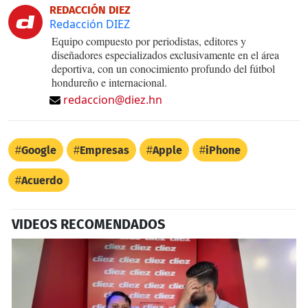
REDACCIÓN DIEZ
Redacción DIEZ
Equipo compuesto por periodistas, editores y
diseñadores especializados exclusivamente en el área
deportiva, con un conocimiento profundo del fútbol
hondureño e internacional.
redaccion@diez.hn
Google
Empresas
Apple
iPhone
Acuerdo
VIDEOS RECOMENDADOS