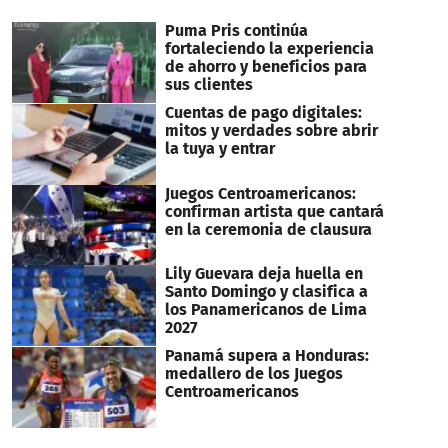
Puma Pris continúa
fortaleciendo la experiencia
de ahorro y beneficios para
sus clientes
Cuentas de pago digitales:
mitos y verdades sobre abrir
la tuya y entrar
Juegos Centroamericanos:
confirman artista que cantará
en la ceremonia de clausura
Lily Guevara deja huella en
Santo Domingo y clasifica a
los Panamericanos de Lima
2027
Panamá supera a Honduras:
medallero de los Juegos
Centroamericanos