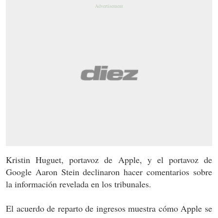
Kristin Huguet, portavoz de Apple, y el portavoz de
Google Aaron Stein declinaron hacer comentarios sobre
la información revelada en los tribunales.
El acuerdo de reparto de ingresos
muestra cómo Apple se