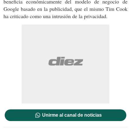
beneficia económicamente del modelo de negocio de
Google basado en la publicidad, que el mismo Tim Cook
ha criticado como una intrusión de la privacidad.
Unirme al canal de noticias