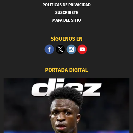
POLITICAS DE PRIVACIDAD
SUSCRIBETE
MAPA DEL SITIO
SÍGUENOS EN
PORTADA DIGITAL