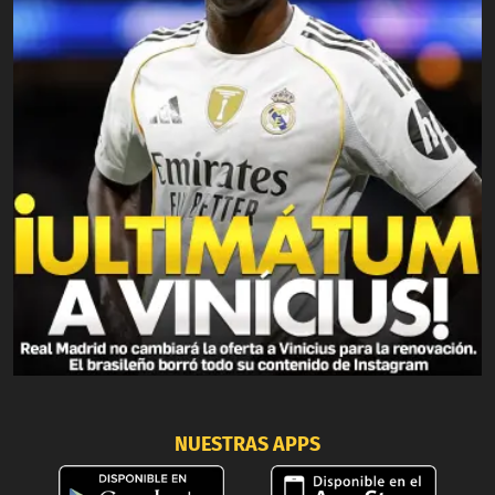
NUESTRAS APPS