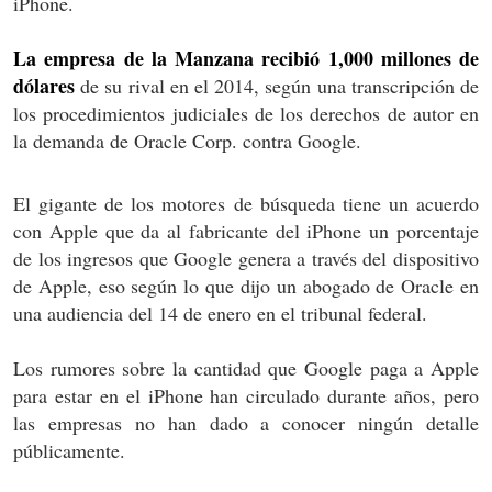
iPhone.
La empresa de la Manzana recibió 1,000 millones de
dólares
de su rival en el 2014, según una transcripción de
los procedimientos judiciales de los derechos de autor en
la demanda de Oracle Corp. contra Google.
El gigante de los motores de búsqueda tiene un acuerdo
con Apple que da al fabricante del iPhone un porcentaje
de los ingresos que Google genera a través del dispositivo
de Apple, eso según lo que dijo un abogado de Oracle en
una audiencia del 14 de enero en el tribunal federal.
Los rumores sobre la cantidad que Google paga a Apple
para estar en el iPhone han circulado durante años, pero
las empresas no han dado a conocer ningún detalle
públicamente.