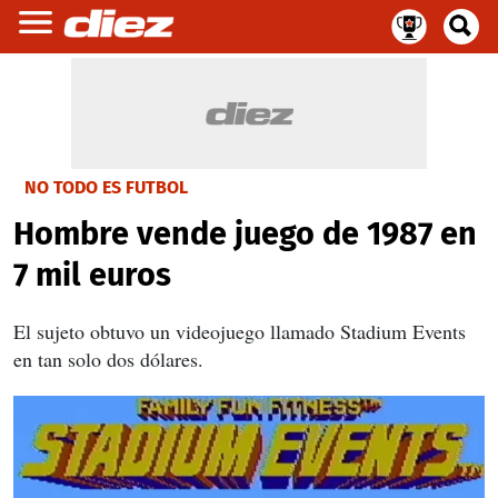
NO TODO ES FUTBOL
Hombre vende juego de 1987 en
7 mil euros
El sujeto obtuvo un videojuego llamado Stadium Events
en tan solo dos dólares.