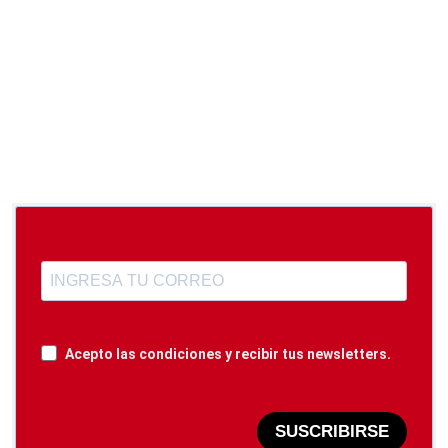
Acepto las condiciones y recibir tus newsletters.
SUSCRIBIRSE