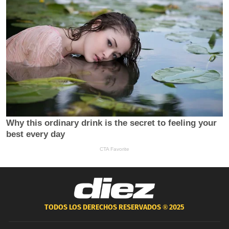
TODOS LOS DERECHOS RESERVADOS ®
2025