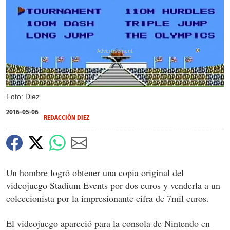
X
Foto: Diez
2016-05-06
REDACCIÓN DIEZ
Un hombre logró obtener una copia original del
videojuego Stadium Events por dos euros y venderla a un
coleccionista por la impresionante cifra de 7mil euros.
El videojuego apareció para la consola de Nintendo en