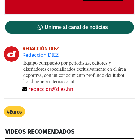
Unirme al canal de noticias
REDACCIÓN DIEZ
Redacción DIEZ
Equipo compuesto por periodistas, editores y
diseñadores especializados exclusivamente en el área
deportiva, con un conocimiento profundo del fútbol
hondureño e internacional.
redaccion@diez.hn
Euros
VIDEOS RECOMENDADOS