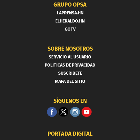
GRUPO OPSA
LAPRENSA.HN
ELHERALDO.HN
GOTV
SOBRE NOSOTROS
SERVICIO AL USUARIO
POLITICAS DE PRIVACIDAD
SUSCRIBETE
MAPA DEL SITIO
SÍGUENOS EN
PORTADA DIGITAL