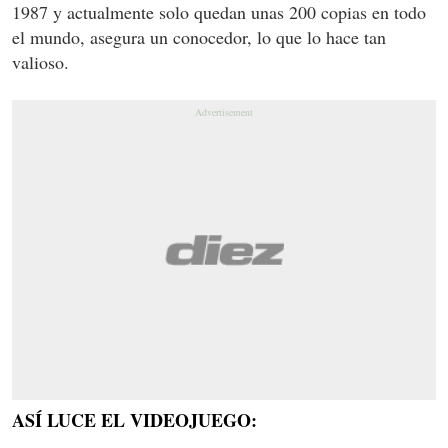
1987 y actualmente solo quedan unas 200 copias en todo
el mundo, asegura un conocedor, lo que lo hace tan
valioso.
ASÍ LUCE EL VIDEOJUEGO: