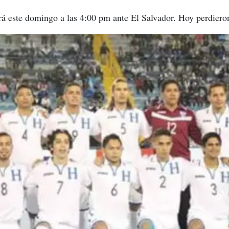
rá este domingo a las 4:00 pm ante El Salvador. Hoy perdier