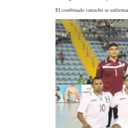
El combinado catracho se enfrenta
X