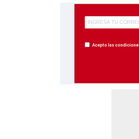
Acepto las condiciones