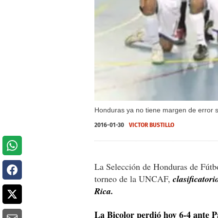
Honduras ya no tiene margen de error s
2016-01-30
VICTOR BUSTILLO
La Selección de Honduras de Fútbol
torneo de la UNCAF,
clasificator
Rica.
La Bicolor perdió hoy 6-4 ante