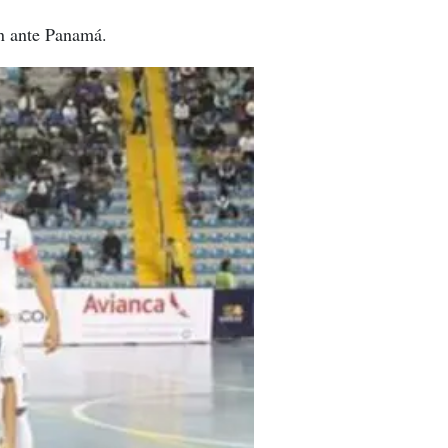
on ante Panamá.