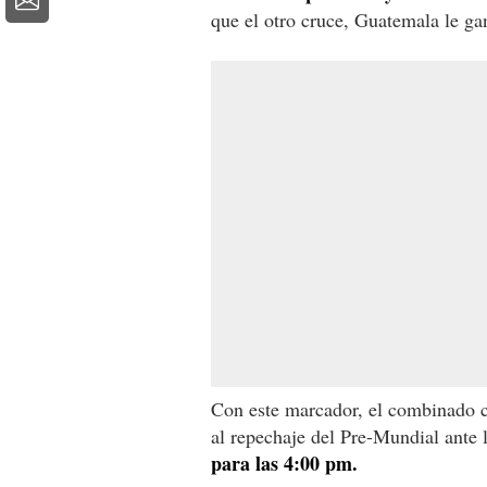
que el otro cruce, Guatemala le ga
Con este marcador, el combinado c
al repechaje del Pre-Mundial ante 
para las 4:00 pm.