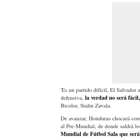
'Es un partido difícil, El Salvado
la verdad no será fácil
defensiva,
Bicolor, Stalin Zavala.
De avanzar, Honduras chocará cont
al Pre-Mundial, de donde saldrá lo
Mundial de Fútbol Sala que ser