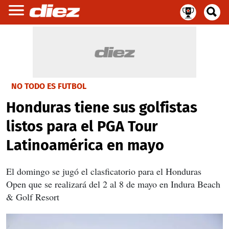
NO TODO ES FUTBOL
Honduras tiene sus golfistas
listos para el PGA Tour
Latinoamérica en mayo
El domingo se jugó el clasficatorio para el Honduras
Open que se realizará del 2 al 8 de mayo en Indura Beach
& Golf Resort