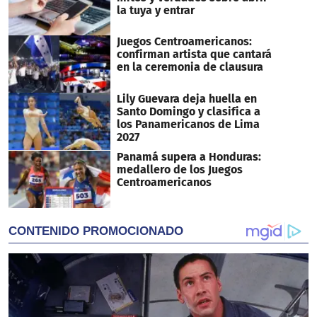
la tuya y entrar
Juegos Centroamericanos:
confirman artista que cantará
en la ceremonia de clausura
Lily Guevara deja huella en
Santo Domingo y clasifica a
los Panamericanos de Lima
2027
Panamá supera a Honduras:
medallero de los Juegos
Centroamericanos