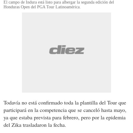
El campo de Indura está listo para albergar la segunda edición del
Honduras Open del PGA Tour Latinoamérica.
Todavía no está confirmado toda la plantilla del Tour que
participará en la competencia que se canceló hasta mayo,
ya que estaba prevista para febrero, pero por la epidemia
del Zika trasladaron la fecha.