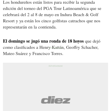
Los hondureños están listos para recibir la segunda
edición del torneo del PGA Tour Latinoamérica que se
celebrará del 2 al 8 de mayo en Indura Beach & Golf
Resort y ya están los cinco golfistas catrachos que nos
representarán en la contienda.
El domingo se jugó una ronda de 18 hoyos
que dejó
como clasificados a Henry Kattán, Geoffry Schacher,
Mateo Suárez y Francisco Torres.