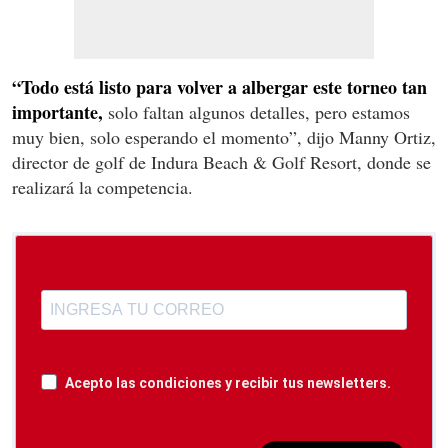
“Todo está listo para volver a albergar este torneo tan
importante,
solo faltan algunos detalles, pero estamos
muy bien, solo esperando el momento”, dijo Manny Ortiz,
director de golf de Indura Beach & Golf Resort, donde se
realizará la competencia.
Acepto las condiciones y recibir tus newsletters.