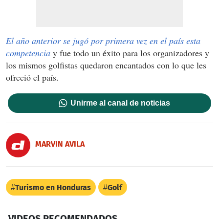
El año anterior se jugó por primera vez en el país esta
competencia
y fue todo un éxito para los organizadores y
los mismos golfistas quedaron encantados con lo que les
ofreció el país.
Unirme al canal de noticias
MARVIN AVILA
Turismo en Honduras
Golf
VIDEOS RECOMENDADOS