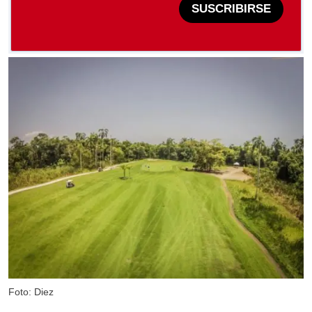
SUSCRIBIRSE
Foto: Diez