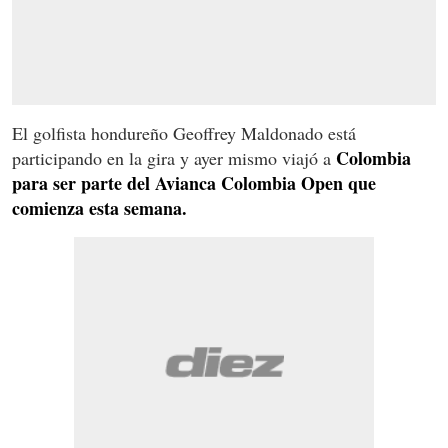
El golfista hondureño Geoffrey Maldonado está
Colombia
participando en la gira y ayer mismo viajó a
para ser parte del Avianca Colombia Open que
comienza esta semana.