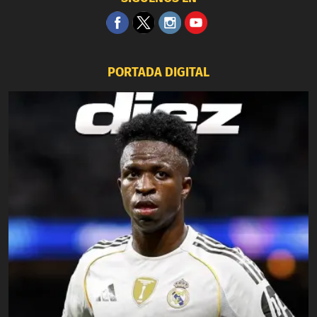
PORTADA DIGITAL