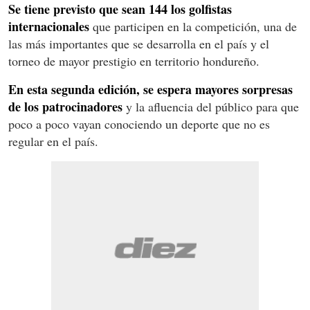
Se tiene previsto que sean 144 los golfistas
internacionales
que participen en la competición, una de
las más importantes que se desarrolla en el país y el
torneo de mayor prestigio en territorio hondureño.
En esta segunda edición, se espera mayores sorpresas
de los patrocinadores
y la afluencia del público para que
poco a poco vayan conociendo un deporte que no es
regular en el país.