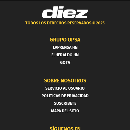
TODOS LOS DERECHOS RESERVADOS ®
2025
GRUPO OPSA
LAPRENSA.HN
ELHERALDO.HN
GOTV
SOBRE NOSOTROS
SERVICIO AL USUARIO
POLITICAS DE PRIVACIDAD
SUSCRIBETE
MAPA DEL SITIO
SÍGUENOS EN