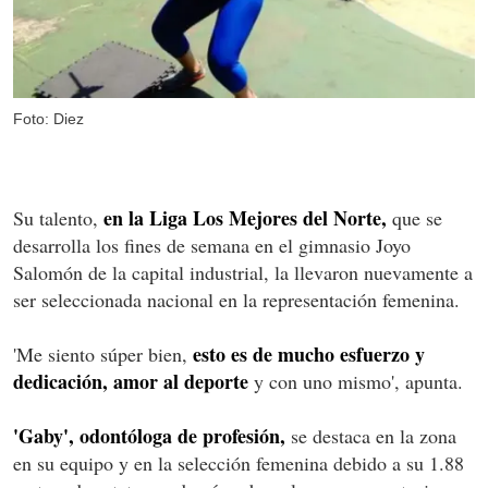
Foto: Diez
en la Liga Los Mejores del Norte,
Su talento,
que se
desarrolla los fines de semana en el gimnasio Joyo
Salomón de la capital industrial, la llevaron nuevamente a
ser seleccionada nacional en la representación femenina.
esto es de mucho esfuerzo y
'Me siento súper bien,
dedicación, amor al deporte
y con uno mismo', apunta.
'Gaby', odontóloga de profesión,
se destaca en la zona
en su equipo y en la selección femenina debido a su 1.88