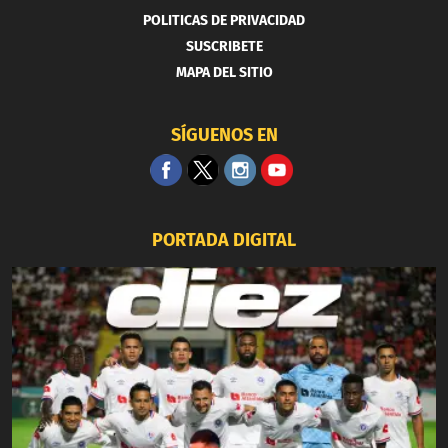
POLITICAS DE PRIVACIDAD
SUSCRIBETE
MAPA DEL SITIO
SÍGUENOS EN
PORTADA DIGITAL