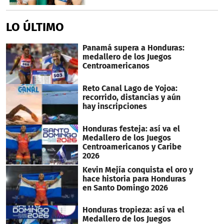
LO ÚLTIMO
Panamá supera a Honduras:
medallero de los Juegos
Centroamericanos
Reto Canal Lago de Yojoa:
recorrido, distancias y aún
hay inscripciones
Honduras festeja: así va el
Medallero de los Juegos
Centroamericanos y Caribe
2026
Kevin Mejía conquista el oro y
hace historia para Honduras
en Santo Domingo 2026
Honduras tropieza: así va el
Medallero de los Juegos