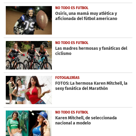
NO TODO ES FUTBOL
Osiris, una mamá muy atlética y
aficionada del fútbol americano
NO TODO ES FUTBOL
Las madres hermosas y fanáticas del
ciclismo
FOTOGALERÍAS
FOTOS: La hermosa Karen Mitchell, la
sexy fanática del Marathón
NO TODO ES FUTBOL
Karen Mitchell, de seleccionada
nacional a modelo