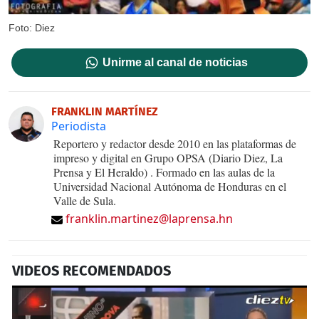
Foto: Diez
Unirme al canal de noticias
FRANKLIN MARTÍNEZ
Periodista
Reportero y redactor desde 2010 en las plataformas de
impreso y digital en Grupo OPSA (Diario Diez, La
Prensa y El Heraldo) . Formado en las aulas de la
Universidad Nacional Autónoma de Honduras en el
Valle de Sula.
franklin.martinez@laprensa.hn
VIDEOS RECOMENDADOS