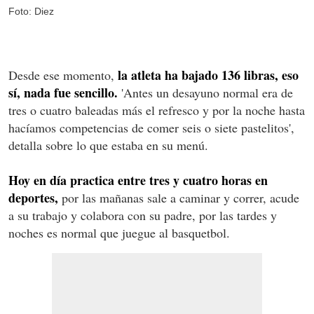
Foto: Diez
la atleta ha bajado 136 libras, eso
Desde ese momento,
sí, nada fue sencillo.
'Antes un desayuno normal era de
tres o cuatro baleadas más el refresco y por la noche hasta
hacíamos competencias de comer seis o siete pastelitos',
detalla sobre lo que estaba en su menú.
Hoy en día practica entre tres y cuatro horas en
deportes,
por las mañanas sale a caminar y correr, acude
a su trabajo y colabora con su padre, por las tardes y
noches es normal que juegue al basquetbol.