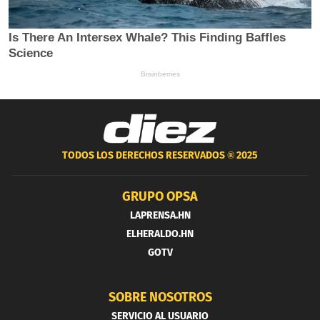
TODOS LOS DERECHOS RESERVADOS ®
2025
GRUPO OPSA
LAPRENSA.HN
ELHERALDO.HN
GOTV
SOBRE NOSOTROS
SERVICIO AL USUARIO