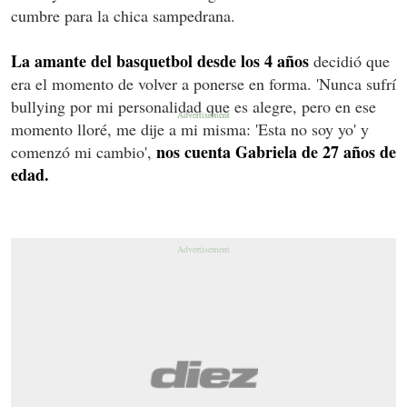
cumbre para la chica sampedrana.
La amante del basquetbol desde los 4 años
decidió que
era el momento de volver a ponerse en forma. 'Nunca sufrí
bullying por mi personalidad que es alegre, pero en ese
momento lloré, me dije a mi misma: 'Esta no soy yo' y
nos cuenta Gabriela de 27 años de
comenzó mi cambio',
edad.