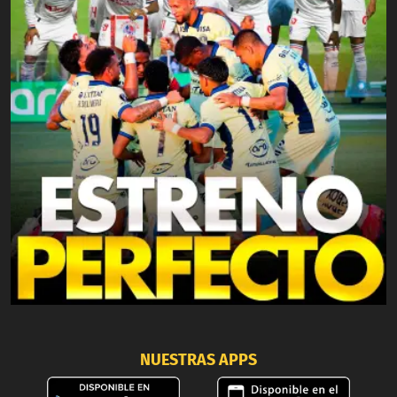
NUESTRAS APPS