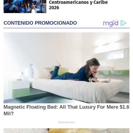
Centroamericanos y Caribe
2026