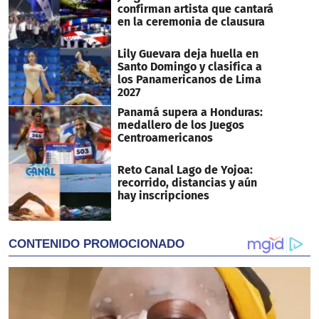
confirman artista que cantará
en la ceremonia de clausura
Lily Guevara deja huella en
Santo Domingo y clasifica a
los Panamericanos de Lima
2027
Panamá supera a Honduras:
medallero de los Juegos
Centroamericanos
Reto Canal Lago de Yojoa:
recorrido, distancias y aún
hay inscripciones