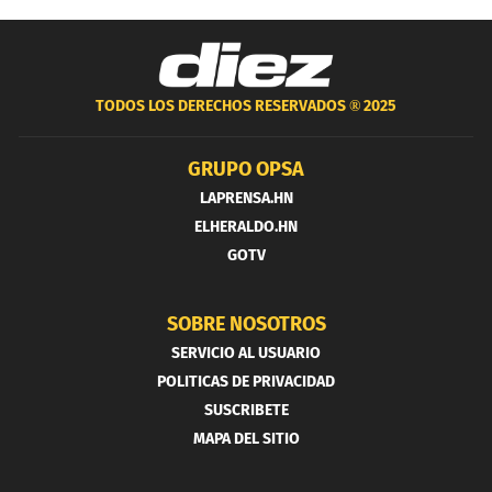
TODOS LOS DERECHOS RESERVADOS ®
2025
GRUPO OPSA
LAPRENSA.HN
ELHERALDO.HN
GOTV
SOBRE NOSOTROS
SERVICIO AL USUARIO
POLITICAS DE PRIVACIDAD
SUSCRIBETE
MAPA DEL SITIO