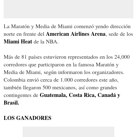
La Maratón y Media de Miami comenzó yendo dirección
American Airlines Arena
norte en frente del
, sede de los
Miami Heat
de la NBA.
Más de 81 países estuvieron representados en los 24,000
corredores que participaron en la famosa Maratón y
Media de Miami, según informaron los organizadores.
Colombia envió cerca de 1.000 corredores este año,
también llegaron 500 mexicanos, así como grandes
Guatemala, Costa Rica, Canadá y
contingentes de
Brasil.
LOS GANADORES