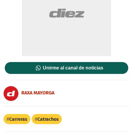
Unirme al canal de noticias
RAXA MAYORGA
Carreras
Catrachos