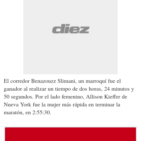
El corredor Benazouzz Slimani, un marroquí fue el
ganador al realizar un tiempo de dos horas, 24 minutos y
50 segundos. Por el lado femenino, Allison Kieffer de
Nueva York fue la mujer más rápida en terminar la
maratón, en 2:55:30.