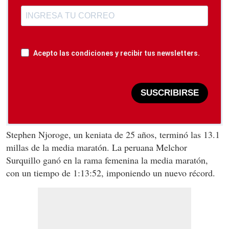
Acepto las condiciones y recibir tus newsletters.
SUSCRIBIRSE
Stephen Njoroge, un keniata de 25 años, terminó las 13.1
millas de la media maratón. La peruana Melchor
Surquillo ganó en la rama femenina la media maratón,
con un tiempo de 1:13:52, imponiendo un nuevo récord.