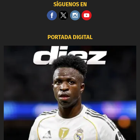
SÍGUENOS EN
PORTADA DIGITAL