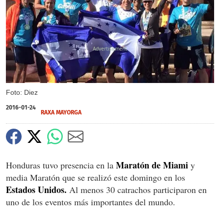
X
Foto: Diez
2016-01-24
RAXA MAYORGA
Maratón de Miami
Honduras tuvo presencia en la
y
media Maratón que se realizó este domingo en los
Estados Unidos.
Al menos 30 catrachos participaron en
uno de los eventos más importantes del mundo.