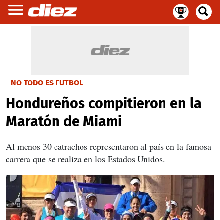
NO TODO ES FUTBOL
Hondureños compitieron en la
Maratón de Miami
Al menos 30 catrachos representaron al país en la famosa
carrera que se realiza en los Estados Unidos.