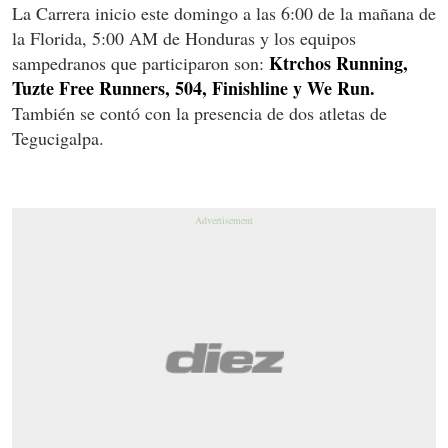
La Carrera inicio este domingo a las 6:00 de la mañana de
la Florida, 5:00 AM de Honduras y los equipos
Ktrchos Running,
sampedranos que participaron son:
Tuzte Free Runners, 504, Finishline y We Run.
También se contó con la presencia de dos atletas de
Tegucigalpa.