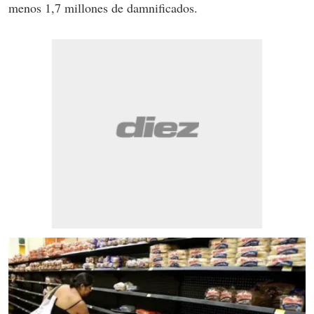
menos 1,7 millones de damnificados.