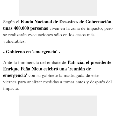
Fondo Nacional de Desastres de Gobernación,
Según el
unas 400.000 personas
viven en la zona de impacto, pero
se realizarán evacuaciones sólo en los casos más
vulnerables.
- Gobierno en 'emergencia' -
Patricia, el presidente
Ante la inminencia del embate de
Enrique Peña Nieto celebró una 'reunión de
emergencia'
con su gabinete la madrugada de este
viernes para analizar medidas a tomar antes y después del
impacto.