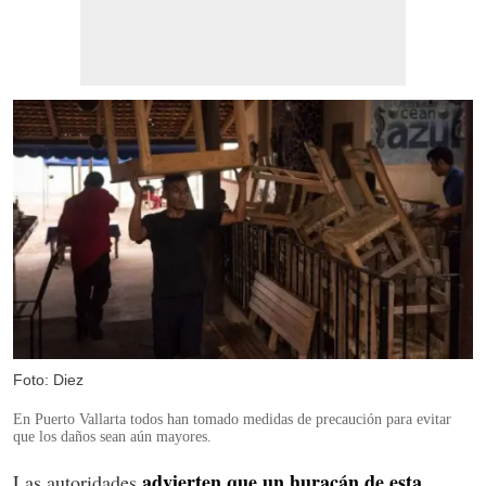
Foto: Diez
En Puerto Vallarta todos han tomado medidas de precaución para evitar
que los daños sean aún mayores.
advierten que un huracán de esta
Las autoridades