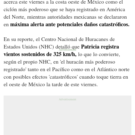
acerca este viernes a la costa oeste de México como el
ciclón más poderoso que se haya registrado en América
del Norte, mientras autoridades mexicanas se declararon
máxima alerta ante potenciales daños catastróficos.
en
En su reporte, el Centro Nacional de Huracanes de
Patricia registra
Estados Unidos (NHC) detalló que
vientos sostenidos de 325 km/h,
lo que lo convierte,
según el propio NHC, en 'el huracán más poderoso
registrado' tanto en el Pacífico como en el Atlántico norte
con posibles efectos 'catastróficos' cuando toque tierra en
el oeste de México la tarde de este viernes.