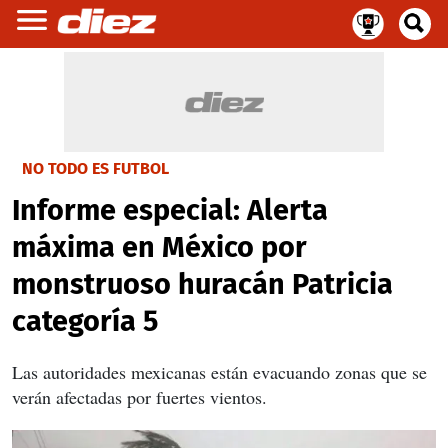
NO TODO ES FUTBOL
Informe especial: Alerta
máxima en México por
monstruoso huracán Patricia
categoría 5
Las autoridades mexicanas están evacuando zonas que se
verán afectadas por fuertes vientos.