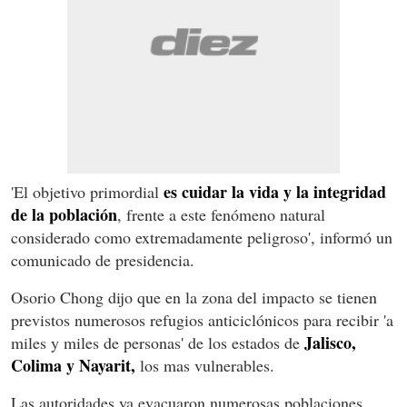
es cuidar la vida y la integridad
'El objetivo primordial
de la población
, frente a este fenómeno natural
considerado como extremadamente peligroso', informó un
comunicado de presidencia.
Osorio Chong dijo que en la zona del impacto se tienen
previstos numerosos refugios anticiclónicos para recibir 'a
Jalisco,
miles y miles de personas' de los estados de
Colima y Nayarit,
los mas vulnerables.
Las autoridades ya evacuaron numerosas poblaciones