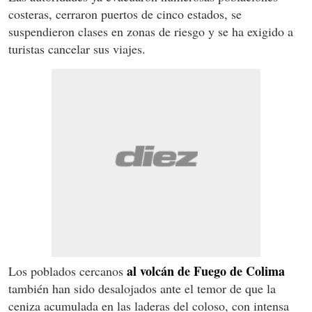
costeras, cerraron puertos de cinco estados, se
suspendieron clases en zonas de riesgo y se ha exigido a
turistas cancelar sus viajes.
al volcán de Fuego de Colima
Los poblados cercanos
también han sido desalojados ante el temor de que la
ceniza acumulada en las laderas del coloso, con intensa