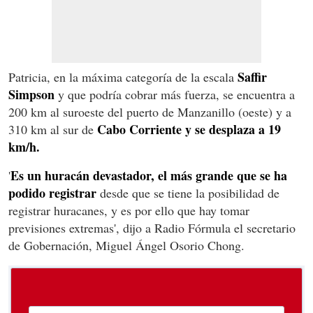
Saffir
Patricia, en la máxima categoría de la escala
Simpson
y que podría cobrar más fuerza, se encuentra a
200 km al suroeste del puerto de Manzanillo (oeste) y a
Cabo Corriente y se desplaza a 19
310 km al sur de
km/h.
Es un huracán devastador, el más grande que se ha
'
podido registrar
desde que se tiene la posibilidad de
registrar huracanes, y es por ello que hay tomar
previsiones extremas', dijo a Radio Fórmula el secretario
de Gobernación, Miguel Ángel Osorio Chong.