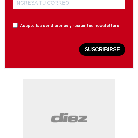
Acepto las condiciones y recibir tus newsletters.
SUSCRIBIRSE