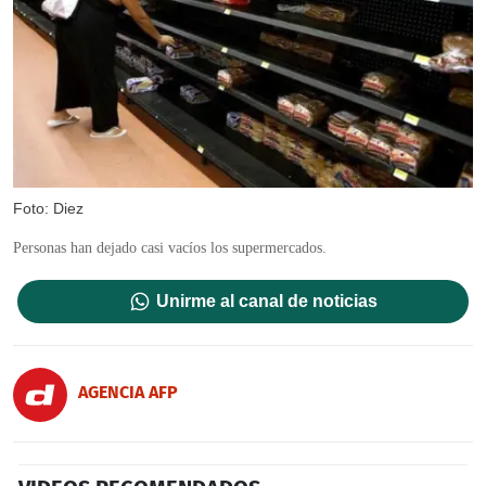
Foto: Diez
Personas han dejado casi vacíos los supermercados.
Unirme al canal de noticias
AGENCIA AFP