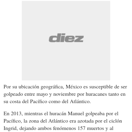
Por su ubicación geográfica, México es susceptible de ser
golpeado entre mayo y noviembre por huracanes tanto en
su costa del Pacífico como del Atlántico.
En 2013, mientras el huracán Manuel golpeaba por el
Pacífico, la zona del Atlántico era azotada por el ciclón
Ingrid, dejando ambos fenómenos 157 muertos y al