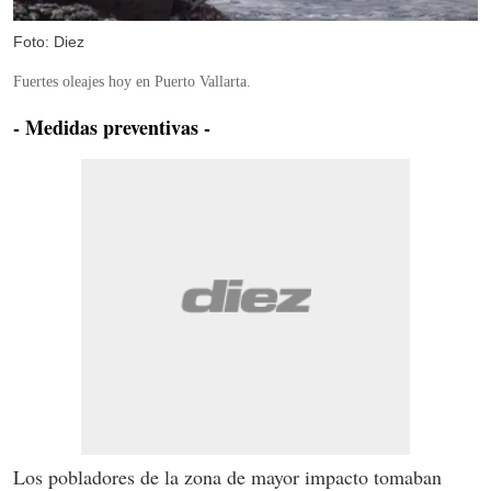
Foto: Diez
Fuertes oleajes hoy en Puerto Vallarta.
- Medidas preventivas -
Los pobladores de la zona de mayor impacto tomaban