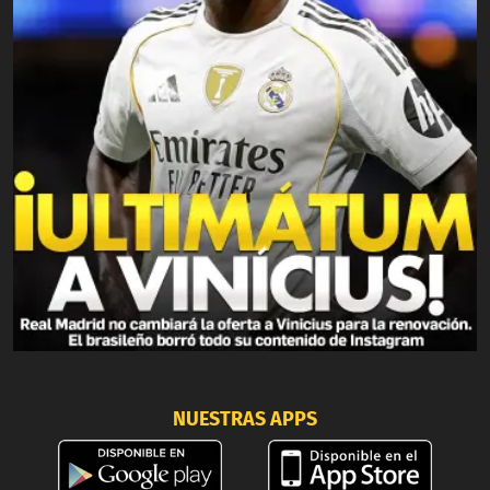
NUESTRAS APPS