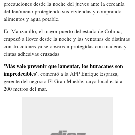
precauciones desde la noche del jueves ante la cercanía
del fenómeno protegiendo sus viviendas y comprando
alimentos y agua potable.
En Manzanillo, el mayor puerto del estado de Colima,
empezó a llover desde la noche y las ventanas de distintas
construcciones ya se observan protegidas con maderas y
cintas adhesivas cruzadas.
'Más vale prevenir que lamentar, los huracanes son
impredecibles'
, comentó a la AFP Enrique Esparza,
gerente del negocio El Gran Mueble, cuyo local está a
200 metros del mar.