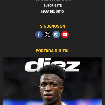
SUSCRIBETE
MAPA DEL SITIO
SÍGUENOS EN
PORTADA DIGITAL