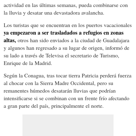
actividad en las últimas semanas, pueda combinarse con
la lluvia y desatar una devastadora avalancha.
Los turistas que se encuentran en los puertos vacacionales
ya empezaron a ser trasladados a refugios en zonas
altas,
otros han sido enviados a la ciudad de Guadalajara
y algunos han regresado a su lugar de origen, informó de
su lado a través de Televisa el secretario de Turismo,
Enrique de la Madrid.
Según la Conagua, tras tocar tierra Patricia perderá fuerza
al chocar con la Sierra Madre Occidental, pero su
remanentes húmedos desatarán lluvias que podrían
intensificarse si se combinan con un frente frío afectando
a gran parte del país, principalmente el norte.