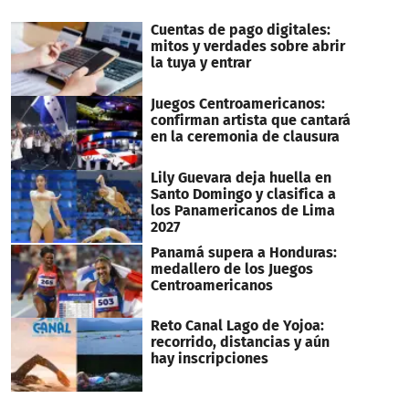
Cuentas de pago digitales:
mitos y verdades sobre abrir
la tuya y entrar
Juegos Centroamericanos:
confirman artista que cantará
en la ceremonia de clausura
Lily Guevara deja huella en
Santo Domingo y clasifica a
los Panamericanos de Lima
2027
Panamá supera a Honduras:
medallero de los Juegos
Centroamericanos
Reto Canal Lago de Yojoa:
recorrido, distancias y aún
hay inscripciones