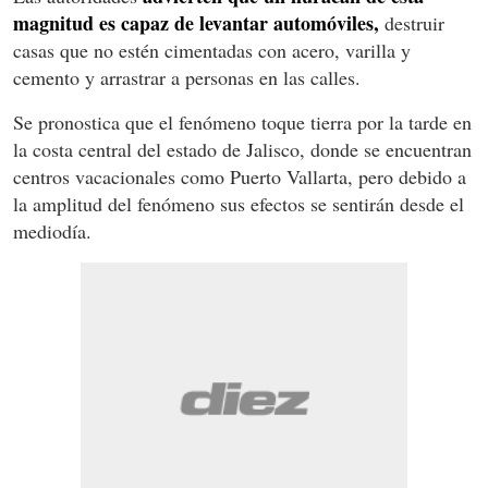
magnitud es capaz de levantar automóviles,
destruir
casas que no estén cimentadas con acero, varilla y
cemento y arrastrar a personas en las calles.
Se pronostica que el fenómeno toque tierra por la tarde en
la costa central del estado de Jalisco, donde se encuentran
centros vacacionales como Puerto Vallarta, pero debido a
la amplitud del fenómeno sus efectos se sentirán desde el
mediodía.