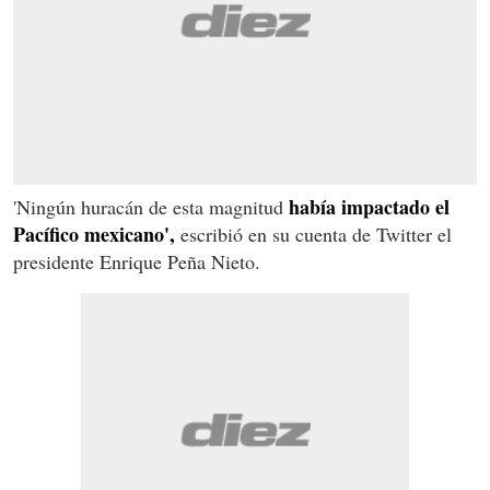
había impactado el
'Ningún huracán de esta magnitud
Pacífico mexicano',
escribió en su cuenta de Twitter el
presidente Enrique Peña Nieto.