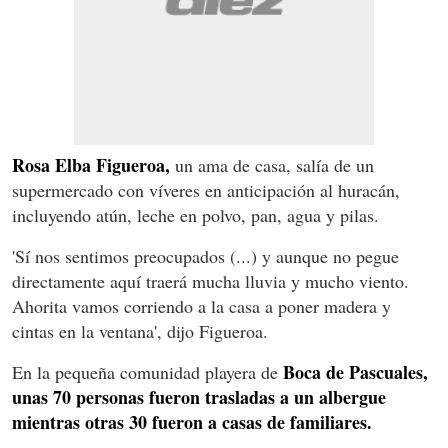
Rosa Elba Figueroa,
un ama de casa, salía de un
supermercado con víveres en anticipación al huracán,
incluyendo atún, leche en polvo, pan, agua y pilas.
'Sí nos sentimos preocupados (...) y aunque no pegue
directamente aquí traerá mucha lluvia y mucho viento.
Ahorita vamos corriendo a la casa a poner madera y
cintas en la ventana', dijo Figueroa.
Boca de Pascuales,
En la pequeña comunidad playera de
unas 70 personas fueron trasladas a un albergue
mientras otras 30 fueron a casas de familiares.