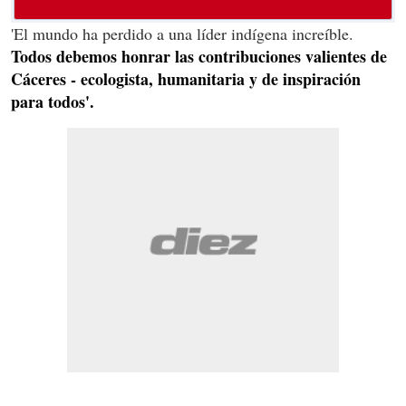
'El mundo ha perdido a una líder indígena increíble.
Todos debemos honrar las contribuciones valientes de
Cáceres - ecologista, humanitaria y de inspiración
para todos'.