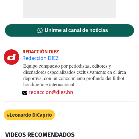
Unirme al canal de noticias
REDACCIÓN DIEZ
Redacción DIEZ
Equipo compuesto por periodistas, editores y
diseñadores especializados exclusivamente en el área
deportiva, con un conocimiento profundo del fútbol
hondureño e internacional.
redaccion@diez.hn
Leonardo DiCaprio
VIDEOS RECOMENDADOS