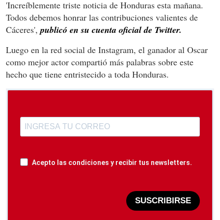
'Increíblemente triste noticia de Honduras esta mañana.
Todos debemos honrar las contribuciones valientes de
Cáceres',
publicó en su cuenta oficial de Twitter.
Luego en la red social de Instagram, el ganador al Oscar
como mejor actor compartió más palabras sobre este
hecho que tiene entristecido a toda Honduras.
Acepto las condiciones y recibir tus newsletters.
SUSCRIBIRSE