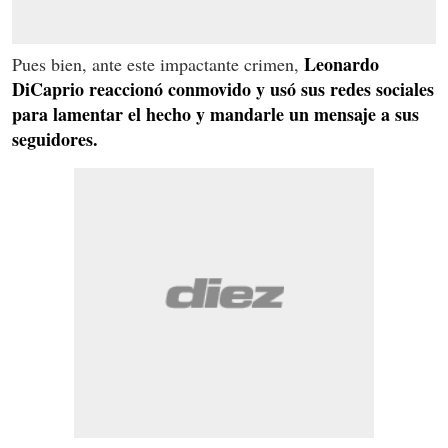
Leonardo
Pues bien, ante este impactante crimen,
DiCaprio reaccionó conmovido y usó sus redes sociales
para lamentar el hecho y mandarle un mensaje a sus
seguidores.