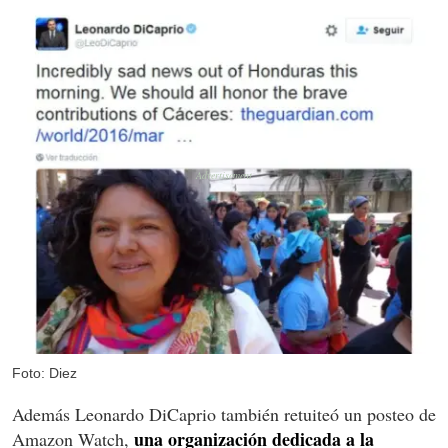
Foto: Diez
Además Leonardo DiCaprio también retuiteó un posteo de
una organización dedicada a la
Amazon Watch,