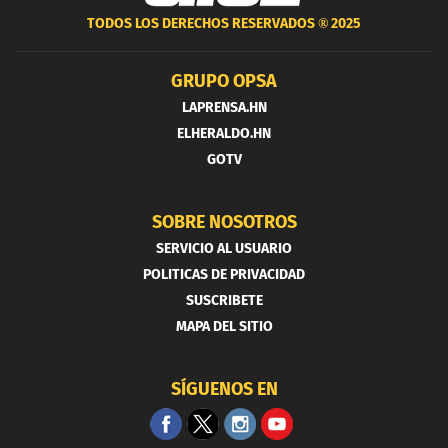
TODOS LOS DERECHOS RESERVADOS ®
2025
GRUPO OPSA
LAPRENSA.HN
ELHERALDO.HN
GOTV
SOBRE NOSOTROS
SERVICIO AL USUARIO
POLITICAS DE PRIVACIDAD
SUSCRIBETE
MAPA DEL SITIO
SÍGUENOS EN