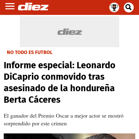
NO TODO ES FUTBOL
Informe especial: Leonardo
DiCaprio conmovido tras
asesinado de la hondureña
Berta Cáceres
El ganador del Premio Oscar a mejor actor se mostró
sorprendido por este crimen