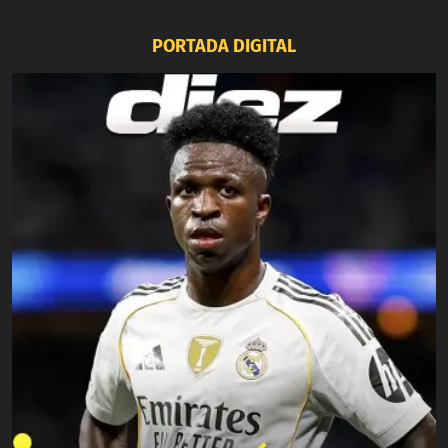
PORTADA DIGITAL