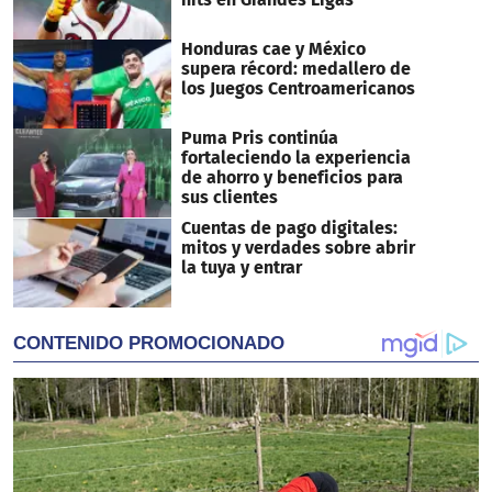
Honduras cae y México
supera récord: medallero de
los Juegos Centroamericanos
Puma Pris continúa
fortaleciendo la experiencia
de ahorro y beneficios para
sus clientes
Cuentas de pago digitales:
mitos y verdades sobre abrir
la tuya y entrar