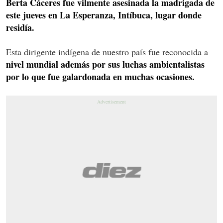
Berta Cáceres fue vilmente asesinada la madrigada de
este jueves en La Esperanza, Intíbuca, lugar donde
residía.
Esta dirigente indígena de nuestro país fue reconocida a
nivel mundial además por sus luchas ambientalistas
por lo que fue galardonada en muchas ocasiones.