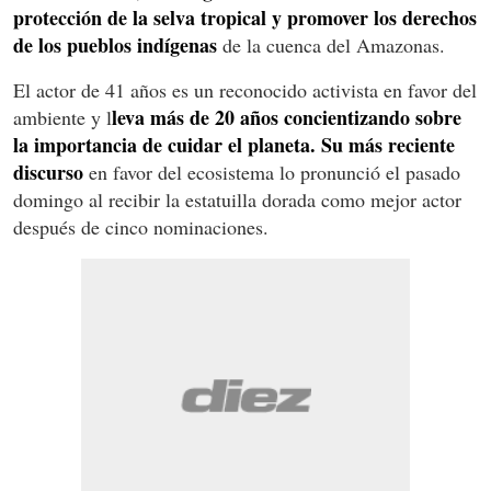
protección de la selva tropical y promover los derechos
de los pueblos indígenas
de la cuenca del Amazonas.
El actor de 41 años es un reconocido activista en favor del
leva más de 20 años concientizando sobre
ambiente y l
la importancia de cuidar el planeta. Su más reciente
discurso
en favor del ecosistema lo pronunció el pasado
domingo al recibir la estatuilla dorada como mejor actor
después de cinco nominaciones.