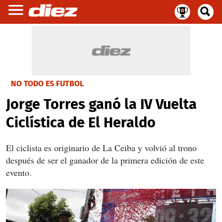
NO TODO ES FUTBOL
Jorge Torres ganó la IV Vuelta
Ciclística de El Heraldo
El ciclista es originario de La Ceiba y volvió al trono
después de ser el ganador de la primera edición de este
evento.