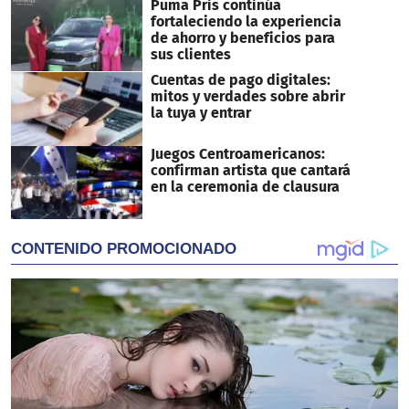
Puma Pris continúa
fortaleciendo la experiencia
de ahorro y beneficios para
sus clientes
Cuentas de pago digitales:
mitos y verdades sobre abrir
la tuya y entrar
Juegos Centroamericanos:
confirman artista que cantará
en la ceremonia de clausura