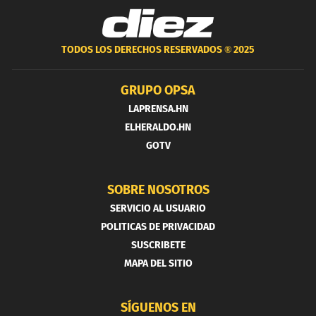
TODOS LOS DERECHOS RESERVADOS ®
2025
GRUPO OPSA
LAPRENSA.HN
ELHERALDO.HN
GOTV
SOBRE NOSOTROS
SERVICIO AL USUARIO
POLITICAS DE PRIVACIDAD
SUSCRIBETE
MAPA DEL SITIO
SÍGUENOS EN