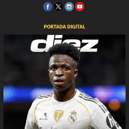
PORTADA DIGITAL