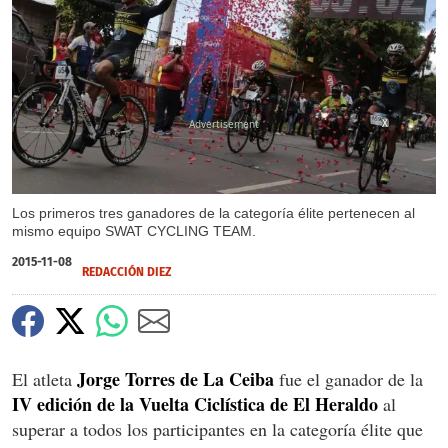
X
Los primeros tres ganadores de la categoría élite pertenecen al
mismo equipo SWAT CYCLING TEAM.
2015-11-08
REDACCIÓN DIEZ
Jorge Torres de La Ceiba
El atleta
fue el ganador de la
IV edición de la Vuelta Ciclística de El Heraldo
al
superar a todos los participantes en la categoría élite que