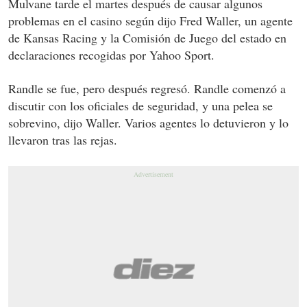
Mulvane tarde el martes después de causar algunos
problemas en el casino según dijo Fred Waller, un agente
de Kansas Racing y la Comisión de Juego del estado en
declaraciones recogidas por Yahoo Sport.
Randle se fue, pero después regresó. Randle comenzó a
discutir con los oficiales de seguridad, y una pelea se
sobrevino, dijo Waller. Varios agentes lo detuvieron y lo
llevaron tras las rejas.