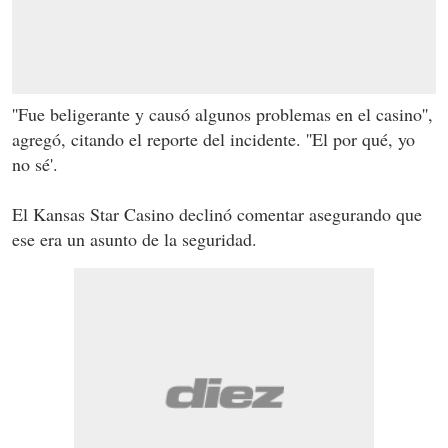
''Fue beligerante y causó algunos problemas en el casino'',
agregó, citando el reporte del incidente. ''El por qué, yo
no sé'.
El Kansas Star Casino declinó comentar asegurando que
ese era un asunto de la seguridad.