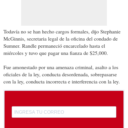
Todavía no se han hecho cargos formales, dijo Stephanie
McGinnis, secretaria legal de la oficina del condado de
Sumner. Randle permaneció encarcelado hasta el
miércoles y tuvo que pagar una fianza de $25,000.
Fue amonestado por una amenaza criminal, asalto a los
oficiales de la ley, conducta desordenada, sobrepasarse
con la ley, conducta incorrecta e interferencia con la ley.