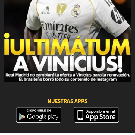
NUESTRAS APPS