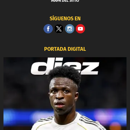
MAPA DEL SITIO
SÍGUENOS EN
PORTADA DIGITAL