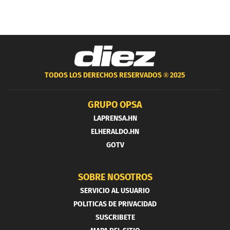
TODOS LOS DERECHOS RESERVADOS ®
2025
GRUPO OPSA
LAPRENSA.HN
ELHERALDO.HN
GOTV
SOBRE NOSOTROS
SERVICIO AL USUARIO
POLITICAS DE PRIVACIDAD
SUSCRIBETE