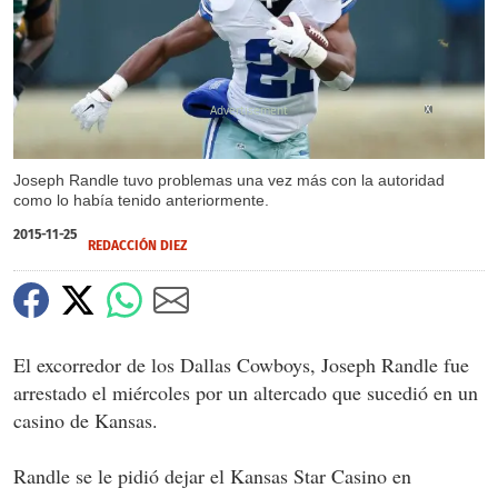
X
Joseph Randle tuvo problemas una vez más con la autoridad
como lo había tenido anteriormente.
2015-11-25
REDACCIÓN DIEZ
El excorredor de los Dallas Cowboys, Joseph Randle fue
arrestado el miércoles por un altercado que sucedió en un
casino de Kansas.
Randle se le pidió dejar el Kansas Star Casino en