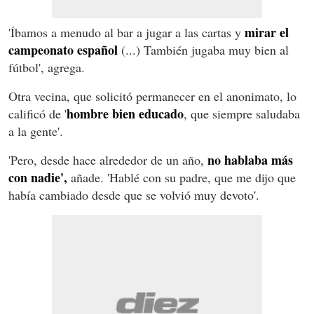
mirar el
'Íbamos a menudo al bar a jugar a las cartas y
campeonato español
(...) También jugaba muy bien al
fútbol', agrega.
Otra vecina, que solicitó permanecer en el anonimato, lo
hombre bien educado
calificó de '
, que siempre saludaba
a la gente'.
no hablaba más
'Pero, desde hace alrededor de un año,
con nadie',
añade. 'Hablé con su padre, que me dijo que
había cambiado desde que se volvió muy devoto'.