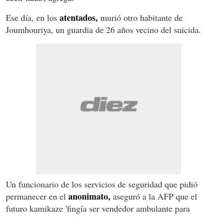
atentados,
Ese día, en los
murió otro habitante de
Joumhouriya, un guardia de 26 años vecino del suicida.
Un funcionario de los servicios de seguridad que pidió
anonimato,
permanecer en el
aseguró a la AFP que el
futuro kamikaze 'fingía ser vendedor ambulante para