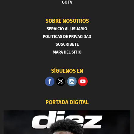
GOTV
SOBRE NOSOTROS
SERVICIO AL USUARIO
POLITICAS DE PRIVACIDAD
SUSCRIBETE
MAPA DEL SITIO
SÍGUENOS EN
PORTADA DIGITAL