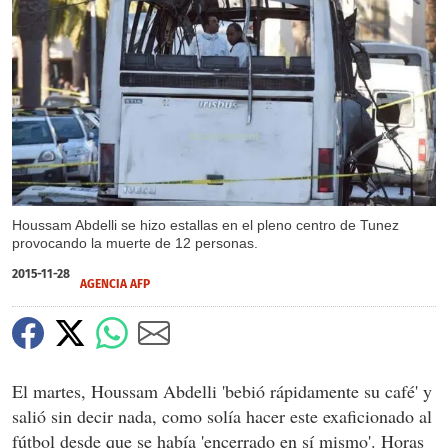
X
Houssam Abdelli se hizo estallas en el pleno centro de Tunez
provocando la muerte de 12 personas.
2015-11-28
AGENCIA AFP
El martes, Houssam Abdelli 'bebió rápidamente su café' y
salió sin decir nada, como solía hacer este exaficionado al
fútbol desde que se había 'encerrado en sí mismo'. Horas