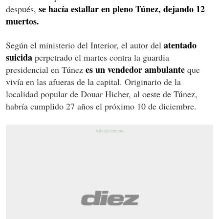
se hacía estallar en pleno Túnez, dejando 12
después,
muertos.
atentado
Según el ministerio del Interior, el autor del
suicida
perpetrado el martes contra la guardia
es un vendedor ambulante
presidencial en Túnez
que
vivía en las afueras de la capital. Originario de la
localidad popular de Douar Hicher, al oeste de Túnez,
habría cumplido 27 años el próximo 10 de diciembre.