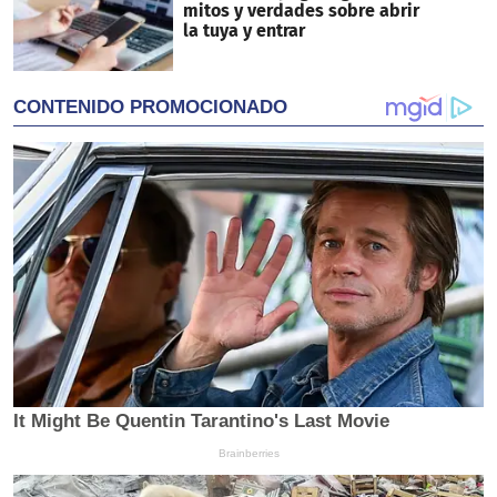
mitos y verdades sobre abrir
la tuya y entrar