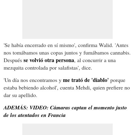
'Se había encerrado en sí mismo', confirma Walid. 'Antes
nos tomábamos unas copas juntos y fumábamos cannabis.
se volvió otra persona
Después
, al concurrir a una
mezquita controlada por salafistas', dice.
me trató de 'diablo'
'Un día nos encontramos y
porque
estaba bebiendo alcohol', cuenta Mehdi, quien prefiere no
dar su apellido.
ADEMÁS: VIDEO: Cámaras captan el momento justo
de los atentados en Francia