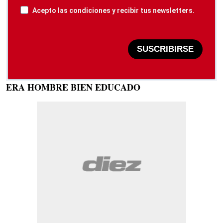
Acepto las condiciones y recibir tus newsletters.
SUSCRIBIRSE
ERA HOMBRE BIEN EDUCADO