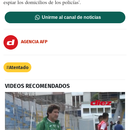
espiar los domicilios de los policías'.
Unirme al canal de noticias
AGENCIA AFP
Atentado
VIDEOS RECOMENDADOS