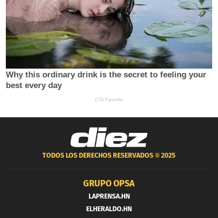
TODOS LOS DERECHOS RESERVADOS ®
2025
GRUPO OPSA
LAPRENSA.HN
ELHERALDO.HN