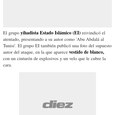
yihadista Estado Islámico (EI)
El grupo
reivindicó el
atentado, presentando a su autor como 'Abu Abdalá al
Tunisi'. El grupo EI también publicó una foto del supuesto
vestido de blanco,
autor del ataque, en la que aparece
con un cinturón de explosivos y un velo que le cubre la
cara.