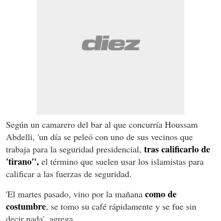
Según un camarero del bar al que concurría Houssam
Abdelli, 'un día se peleó con uno de sus vecinos que
tras calificarlo de
trabaja para la seguridad presidencial,
'tirano'',
el término que suelen usar los islamistas para
calificar a las fuerzas de seguridad.
como de
'El martes pasado, vino por la mañana
costumbre
, se tomo su café rápidamente y se fue sin
decir nada', agrega.