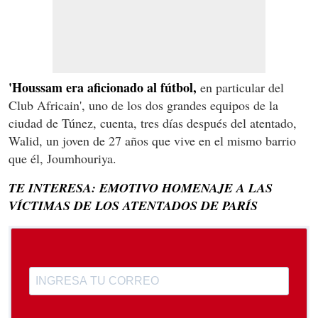
'Houssam era aficionado al fútbol,
en particular del
Club Africain', uno de los dos grandes equipos de la
ciudad de Túnez, cuenta, tres días después del atentado,
Walid, un joven de 27 años que vive en el mismo barrio
que él, Joumhouriya.
TE INTERESA: EMOTIVO HOMENAJE A LAS
VÍCTIMAS DE LOS ATENTADOS DE PARÍS