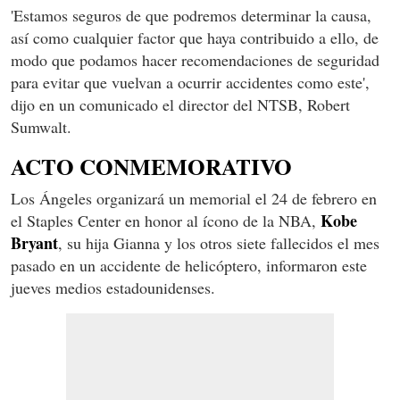
'Estamos seguros de que podremos determinar la causa,
así como cualquier factor que haya contribuido a ello, de
modo que podamos hacer recomendaciones de seguridad
para evitar que vuelvan a ocurrir accidentes como este',
dijo en un comunicado el director del NTSB, Robert
Sumwalt.
ACTO CONMEMORATIVO
Los Ángeles organizará un memorial el 24 de febrero en
Kobe
el Staples Center en honor al ícono de la NBA,
Bryant
, su hija Gianna y los otros siete fallecidos el mes
pasado en un accidente de helicóptero, informaron este
jueves medios estadounidenses.