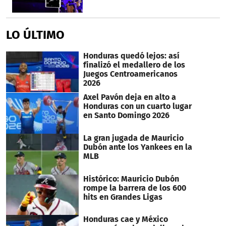
LO ÚLTIMO
Honduras quedó lejos: así
finalizó el medallero de los
Juegos Centroamericanos
2026
Axel Pavón deja en alto a
Honduras con un cuarto lugar
en Santo Domingo 2026
La gran jugada de Mauricio
Dubón ante los Yankees en la
MLB
Histórico: Mauricio Dubón
rompe la barrera de los 600
hits en Grandes Ligas
Honduras cae y México