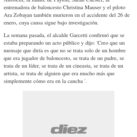
entrenadora de baloncesto Christina Mauser y el piloto
Ara Zobayan también murieron en el accidente del 26 de
enero, cuya causa sigue bajo investigación.
La semana pasada, el alcalde Garcetti confirmó que se
estaba preparando un acto público y dijo: 'Creo que un
mensaje que diría es que no se trata solo de un hombre
que era jugador de baloncesto, se trata de un padre, se
trata de un líder, se trata de un cineasta, se trata de un
artista, se trata de alguien que era mucho más que
simplemente cómo era en la cancha '.