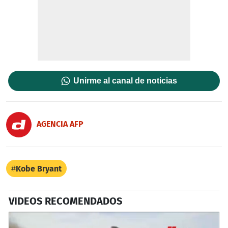
Unirme al canal de noticias
AGENCIA AFP
Kobe Bryant
VIDEOS RECOMENDADOS