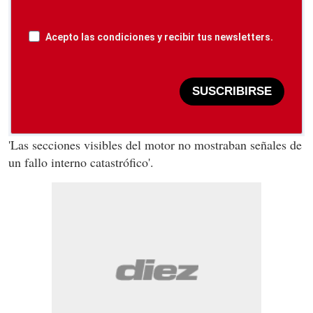
Acepto las condiciones y recibir tus newsletters.
SUSCRIBIRSE
'Las secciones visibles del motor no mostraban señales de
un fallo interno catastrófico'.