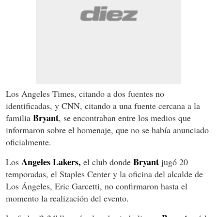
Los Angeles Times, citando a dos fuentes no
identificadas, y CNN, citando a una fuente cercana a la
Bryant
familia
, se encontraban entre los medios que
informaron sobre el homenaje, que no se había anunciado
oficialmente.
Angeles Lakers,
Bryant
Los
el club donde
jugó 20
temporadas, el Staples Center y la oficina del alcalde de
Los Ángeles, Eric Garcetti, no confirmaron hasta el
momento la realización del evento.