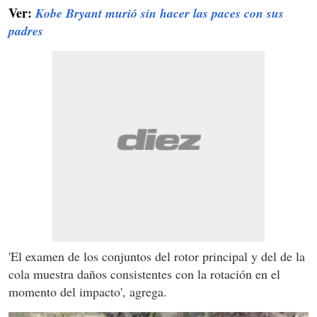
Ver:
Kobe Bryant murió sin hacer las paces con sus
padres
'El examen de los conjuntos del rotor principal y del de la
cola muestra daños consistentes con la rotación en el
momento del impacto', agrega.