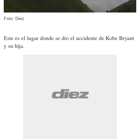
Foto: Diez
Este es el lugar donde se dio el accidente de Kobe Bryant
y su hija.