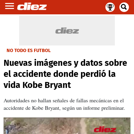
NO TODO ES FUTBOL
Nuevas imágenes y datos sobre
el accidente donde perdió la
vida Kobe Bryant
Autoridades no hallan señales de fallas mecánicas en el
accidente de Kobe Bryant, según un informe preliminar.