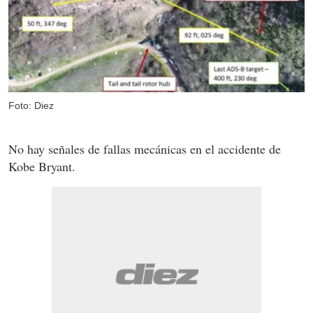
Foto: Diez
No hay señales de fallas mecánicas en el accidente de
Kobe Bryant.