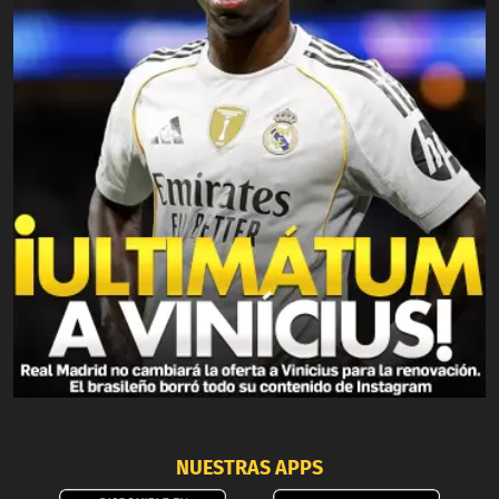
NUESTRAS APPS