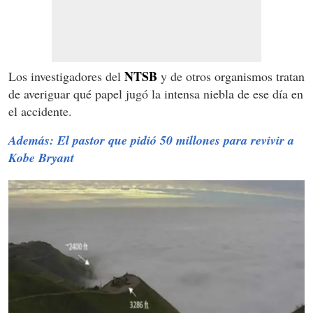
NTSB
Los investigadores del
y de otros organismos tratan
de averiguar qué papel jugó la intensa niebla de ese día en
el accidente.
Además: El pastor que pidió 50 millones para revivir a
Kobe Bryant