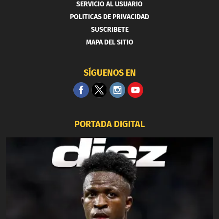
SERVICIO AL USUARIO
POLITICAS DE PRIVACIDAD
SUSCRIBETE
MAPA DEL SITIO
SÍGUENOS EN
PORTADA DIGITAL