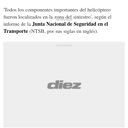
'Todos los componentes importantes del helicóptero
fueron localizados en la zona del siniestro', según el
Junta Nacional de Seguridad en el
informe de la
Transporte
(NTSB, por sus siglas en inglés).