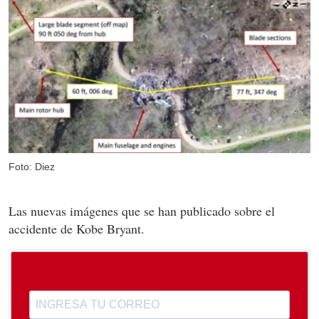
Foto: Diez
Las nuevas imágenes que se han publicado sobre el
accidente de Kobe Bryant.