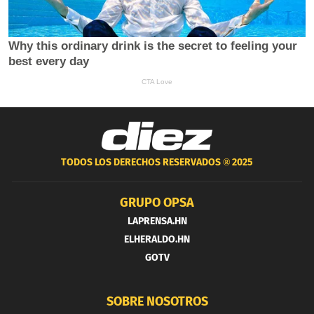
TODOS LOS DERECHOS RESERVADOS ®
2025
GRUPO OPSA
LAPRENSA.HN
ELHERALDO.HN
GOTV
SOBRE NOSOTROS