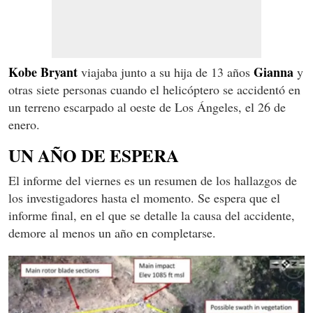
Kobe Bryant
Gianna
viajaba junto a su hija de 13 años
y
otras siete personas cuando el helicóptero se accidentó en
un terreno escarpado al oeste de Los Ángeles, el 26 de
enero.
UN AÑO DE ESPERA
El informe del viernes es un resumen de los hallazgos de
los investigadores hasta el momento. Se espera que el
informe final, en el que se detalle la causa del accidente,
demore al menos un año en completarse.