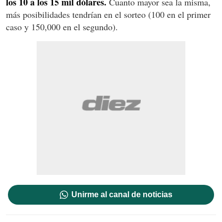
los 10 a los 15 mil dólares.
Cuanto mayor sea la misma,
más posibilidades tendrían en el sorteo (100 en el primer
caso y 150,000 en el segundo).
Unirme al canal de noticias