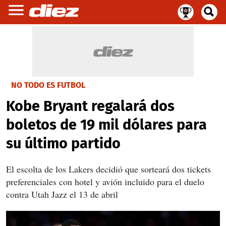
NO TODO ES FUTBOL
Kobe Bryant regalará dos
boletos de 19 mil dólares para
su último partido
El escolta de los Lakers decidió que sorteará dos tickets
preferenciales con hotel y avión incluido para el duelo
contra Utah Jazz el 13 de abril