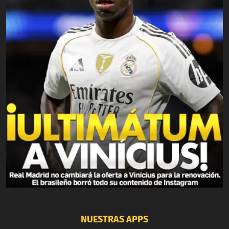
NUESTRAS APPS