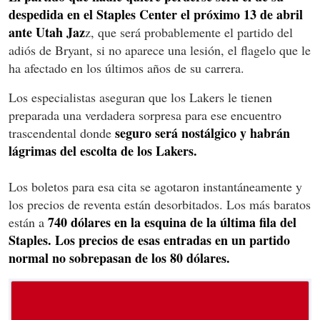
despedida en el Staples Center el próximo 13 de abril
ante Utah Jaz
z, que será probablemente el partido del
adiós de Bryant, si no aparece una lesión, el flagelo que le
ha afectado en los últimos años de su carrera.
Los especialistas aseguran que los Lakers le tienen
preparada una verdadera sorpresa para ese encuentro
seguro será nostálgico y habrán
trascendental donde
lágrimas del escolta de los Lakers.
Los boletos para esa cita se agotaron instantáneamente y
los precios de reventa están desorbitados. Los más baratos
740 dólares en la esquina de la última fila del
están a
Staples. Los precios de esas entradas en un partido
normal no sobrepasan de los 80 dólares.