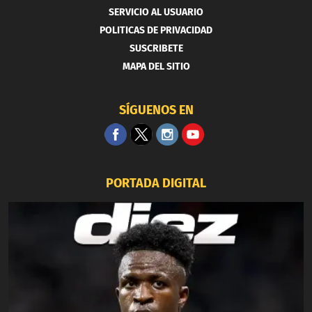
SERVICIO AL USUARIO
POLITICAS DE PRIVACIDAD
SUSCRIBETE
MAPA DEL SITIO
SÍGUENOS EN
PORTADA DIGITAL