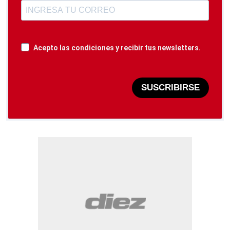
Acepto las condiciones y recibir tus newsletters.
SUSCRIBIRSE