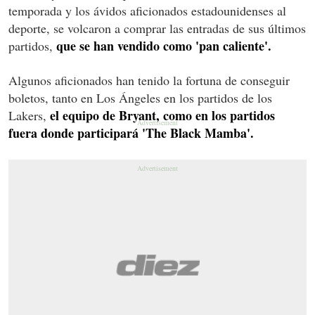
temporada y los ávidos aficionados estadounidenses al
deporte, se volcaron a comprar las entradas de sus últimos
que se han vendido como 'pan caliente'.
partidos,
Algunos aficionados han tenido la fortuna de conseguir
boletos, tanto en Los Ángeles en los partidos de los
el equipo de Bryant, como en los partidos
Lakers,
fuera donde participará 'The Black Mamba'.