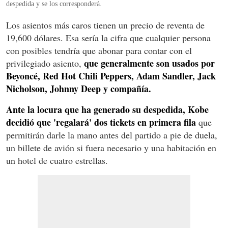
despedida y se los corresponderá.
Los asientos más caros tienen un precio de reventa de
19,600 dólares. Esa sería la cifra que cualquier persona
con posibles tendría que abonar para contar con el
que generalmente son usados por
privilegiado asiento,
Beyoncé, Red Hot Chili Peppers, Adam Sandler, Jack
Nicholson, Johnny Deep y compañía.
Ante la locura que ha generado su despedida, Kobe
decidió que 'regalará' dos tickets en primera fila
que
permitirán darle la mano antes del partido a pie de duela,
un billete de avión si fuera necesario y una habitación en
un hotel de cuatro estrellas.