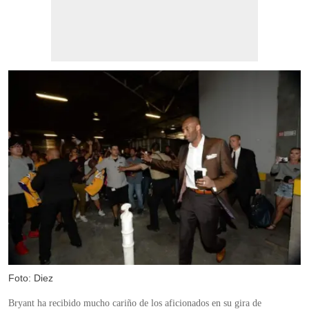
Foto: Diez
Bryant ha recibido mucho cariño de los aficionados en su gira de