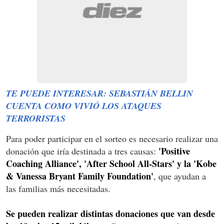
TE PUEDE INTERESAR: SEBASTIÁN BELLIN
CUENTA COMO VIVIÓ LOS ATAQUES
TERRORISTAS
Para poder participar en el sorteo es necesario realizar una
'Positive
donación que iría destinada a tres causas:
Coaching Alliance', 'After School All-Stars' y la 'Kobe
& Vanessa Bryant Family Foundation'
, que ayudan a
las familias más necesitadas.
Se pueden realizar distintas donaciones que van desde