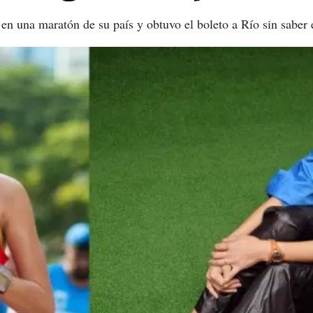
en una maratón de su país y obtuvo el boleto a Río sin saber 