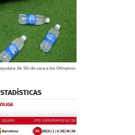
ayudara Jie Shi de cara a los Olímpicos.
ESTADÍSTICAS
LOLIGA