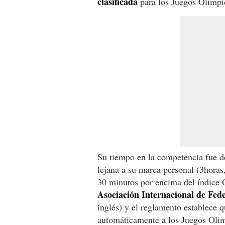
clasificada
para los Juegos Olímpic
Su tiempo en la competencia fue d
lejana a su marca personal (3horas
30 minutos por encima del índice
Asociación Internacional de Fed
inglés) y el reglamento establece q
automáticamente a los Juegos Oli