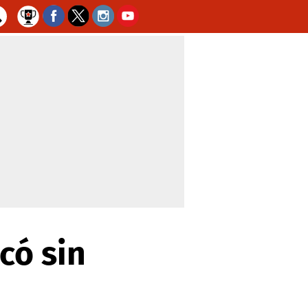
có sin