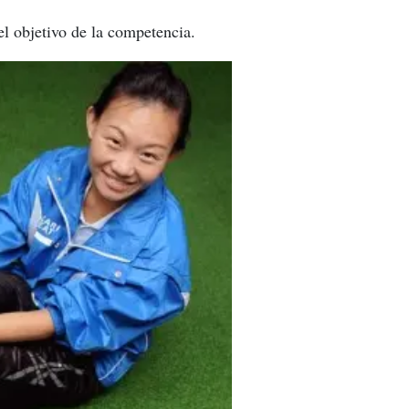
el objetivo de la competencia.