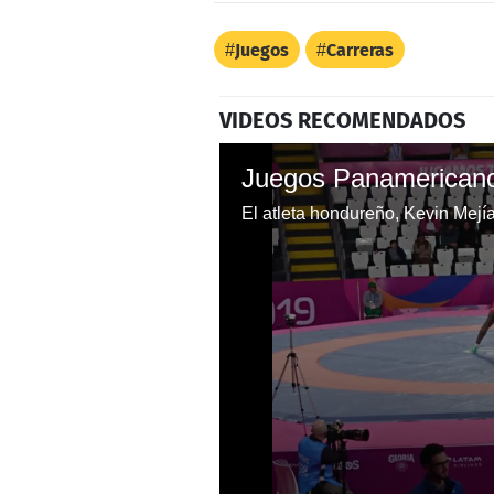
Juegos
Carreras
VIDEOS RECOMENDADOS