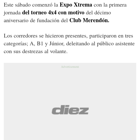
Expo Xtrema
Este sábado comenzó la
con la primera
del torneo 4x4 con motivo
jornada
del décimo
Club Merendón.
aniversario de fundación del
Los corredores se hicieron presentes, participaron en tres
categorías; A, B1 y Júnior, deleitando al público asistente
con sus destrezas al volante.