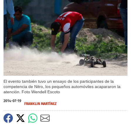
El evento también tuvo un ensayo de los participantes de la
competencia de Nitro, los pequeños automóviles acapararon la
atención. Foto Wendell Escoto
2014-07-19
FRANKLIN MARTÍNEZ