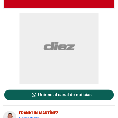
Unirme al canal de noticias
FRANKLIN MARTÍNEZ