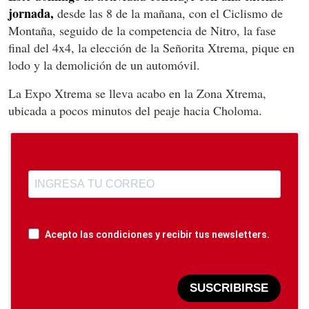
jornada,
desde las 8 de la mañana, con el Ciclismo de
Montaña, seguido de la competencia de Nitro, la fase
final del 4x4, la elección de la Señorita Xtrema, pique en
lodo y la demolición de un automóvil.
La Expo Xtrema se lleva acabo en la Zona Xtrema,
ubicada a pocos minutos del peaje hacia Choloma.
Acepto las condiciones y recibir tus newsletters.
SUSCRIBIRSE