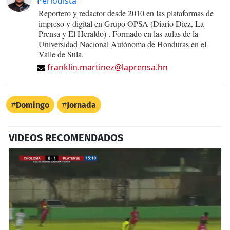
Periodista
Reportero y redactor desde 2010 en las plataformas de
impreso y digital en Grupo OPSA (Diario Diez, La
Prensa y El Heraldo) . Formado en las aulas de la
Universidad Nacional Autónoma de Honduras en el
Valle de Sula.
franklin.martinez@laprensa.hn
Domingo
Jornada
VIDEOS RECOMENDADOS