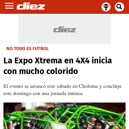
NO TODO ES FUTBOL
La Expo Xtrema en 4X4 inicia
con mucho colorido
El evento se arrancó este sábado en Choloma y concluye
este domingo con una jornada intensa.