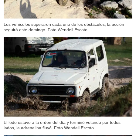
Los vehículos superaron cada uno de los obstáculos, la acción
seguirá este domingo. Foto Wendell Escoto
El lodo estuvo a la orden del día y terminó volando por todos
lados, la adrenalina fluyó. Foto Wendell Escoto