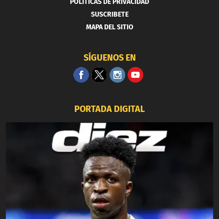
POLITICAS DE PRIVACIDAD
SUSCRIBETE
MAPA DEL SITIO
SÍGUENOS EN
PORTADA DIGITAL