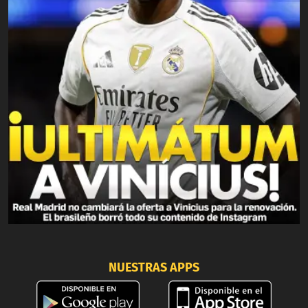
NUESTRAS APPS