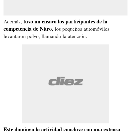
tuvo un ensayo los participantes de la
Además,
competencia de Nitro,
los pequeños automóviles
levantaron polvo, llamando la atención.
Este domingo la actividad concluye con una extensa