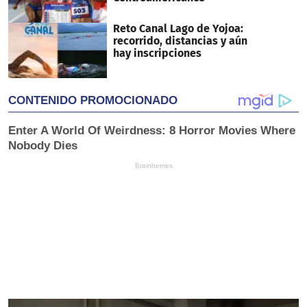
Reto Canal Lago de Yojoa:
recorrido, distancias y aún
hay inscripciones