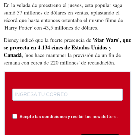
En la velada de preestreno el jueves, esta popular saga
sumó 57 millones de dólares en ventas, aplastando el
récord que hasta entonces ostentaba el mismo filme de
'Harry Potter' con 43,5 millones de dólares.
'Star Wars', que
Disney indicó que la fuerte presencia de
se proyecta en 4.134 cines de Estados Unidos
y
Canadá
, 'nos hace mantener la previsión de un fin de
semana con cerca de 220 millones' de recaudación.
Acepto las condiciones y recibir tus newsletters.