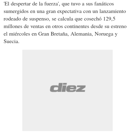
'El despertar de la fuerza', que tuvo a sus fanáticos
sumergidos en una gran expectativa con un lanzamiento
rodeado de suspenso, se calcula que cosechó 129,5
millones de ventas en otros continentes desde su estreno
el miércoles en Gran Bretaña, Alemania, Noruega y
Suecia.