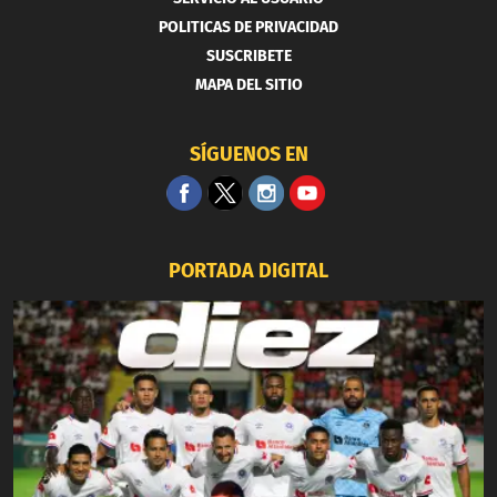
POLITICAS DE PRIVACIDAD
SUSCRIBETE
MAPA DEL SITIO
SÍGUENOS EN
PORTADA DIGITAL