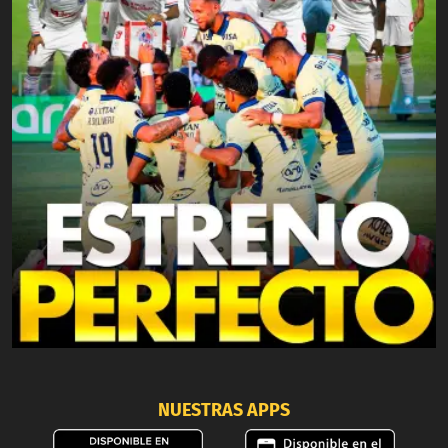
NUESTRAS APPS