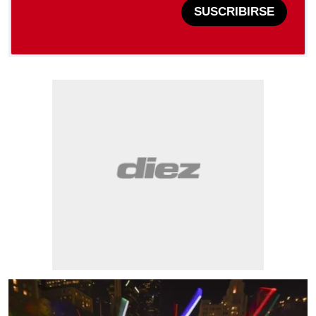
SUSCRIBIRSE