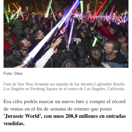
Foto: Diez
Fans de Star Wars
levantan sus
espadas de luz
durante
Lightsaber
Batalla
Los Ángeles en
Pershing Square
en
el centro de Los
Ángeles
, California
.
Esa cifra podría marcar un nuevo hito y romper el récord
de ventas en el fin de semana de estreno que posee
'Jurassic World', con unos 208,8 millones en entradas
vendidas.