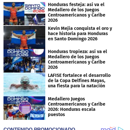
Honduras festeja: así va el
Medallero de los Juegos
Centroamericanos y Caribe
2026
Kevin Mejía conquista el oro y
hace historia para Honduras
en Santo Domingo 2026
Honduras tropieza: así va el
Medallero de los Juegos
Centroamericanos y Caribe
2026
LAFISE fortalece el desarrollo
de la Copa Delfines Mayas,
una fiesta para la natación
Medallero Juegos
Centroamericanos y Caribe
2026: Honduras escala
puestos