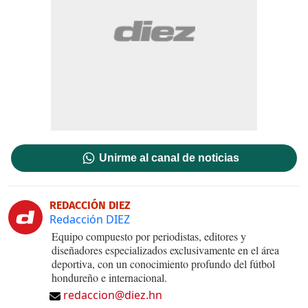
Unirme al canal de noticias
REDACCIÓN DIEZ
Redacción DIEZ
Equipo compuesto por periodistas, editores y
diseñadores especializados exclusivamente en el área
deportiva, con un conocimiento profundo del fútbol
hondureño e internacional.
redaccion@diez.hn