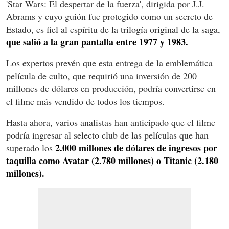
'Star Wars: El despertar de la fuerza', dirigida por J.J.
Abrams y cuyo guión fue protegido como un secreto de
Estado, es fiel al espíritu de la trilogía original de la saga,
que salió a la gran pantalla entre 1977 y 1983.
Los expertos prevén que esta entrega de la emblemática
película de culto, que requirió una inversión de 200
millones de dólares en producción, podría convertirse en
el filme más vendido de todos los tiempos.
Hasta ahora, varios analistas han anticipado que el filme
podría ingresar al selecto club de las películas que han
2.000 millones de dólares de ingresos por
superado los
taquilla como Avatar (2.780 millones) o Titanic (2.180
millones).