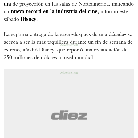
día
de proyección en las salas de Norteamérica, marcando
nuevo récord en la industria del cine,
un
informó este
Disney
sábado
.
La séptima entrega de la saga -después de una década- se
acerca a ser la más taquillera durante un fin de semana de
estreno, añadió Disney, que reportó una recaudación de
250 millones de dólares a nivel mundial.