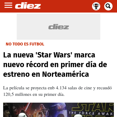
NO TODO ES FUTBOL
La nueva 'Star Wars' marca
nuevo récord en primer día de
estreno en Norteamérica
La película se proyecta enb 4.134 salas de cine y recaudó
120,5 millones en su primer día.