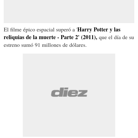
Harry Potter y las
El filme épico espacial superó a '
reliquias de la muerte - Parte 2' (2011),
que el día de su
estreno sumó 91 millones de dólares.