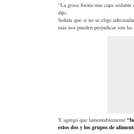
“La grasa forma una capa aislante 
dijo.
Señala que si no se elige adecuad
más nos pueden perjudicar son las 
“l
Y agregó que lamentablemente
estos dos y los grupos de aliment