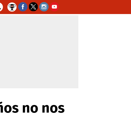
ños no nos