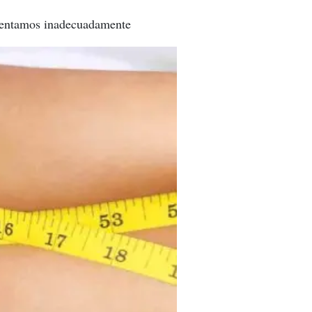
imentamos inadecuadamente