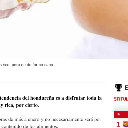
 rico, pero no de forma sana.
 tendencia del hondureña es a disfrutar toda la
$TITU
 rica, por cierto.
ras de más a enero y no necesariamente será por
l contenido de los alimentos.