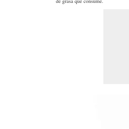
de grasa que consume.