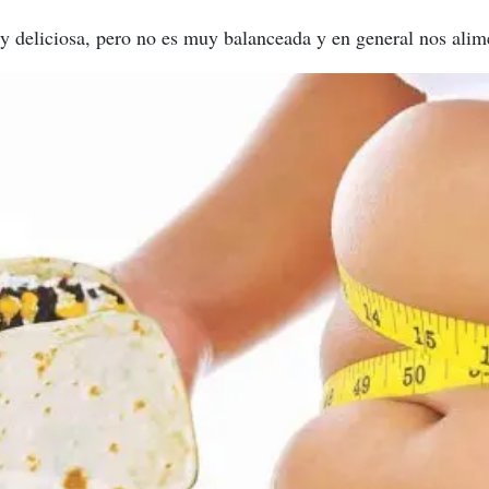
muy deliciosa, pero no es muy balanceada y en general nos al