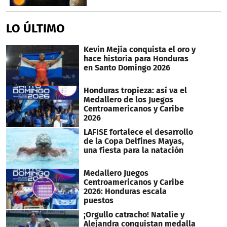
LO ÚLTIMO
Kevin Mejía conquista el oro y
hace historia para Honduras
en Santo Domingo 2026
Honduras tropieza: así va el
Medallero de los Juegos
Centroamericanos y Caribe
2026
LAFISE fortalece el desarrollo
de la Copa Delfines Mayas,
una fiesta para la natación
Medallero Juegos
Centroamericanos y Caribe
2026: Honduras escala
puestos
¡Orgullo catracho! Natalie y
Alejandra conquistan medalla