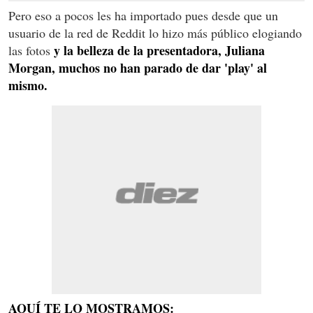
Pero eso a pocos les ha importado pues desde que un
usuario de la red de Reddit lo hizo más público elogiando
y la belleza de la presentadora, Juliana
las fotos
Morgan, muchos no han parado de dar 'play' al
mismo.
AQUÍ TE LO MOSTRAMOS: