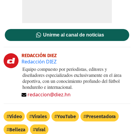
Unirme al canal de noticias
REDACCIÓN DIEZ
Redacción DIEZ
Equipo compuesto por periodistas, editores y
diseñadores especializados exclusivamente en el área
deportiva, con un conocimiento profundo del fútbol
hondureño e internacional.
redaccion@diez.hn
Video
Virales
YouTube
Presentadora
Belleza
Viral