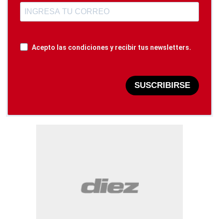
Acepto las condiciones y recibir tus newsletters.
SUSCRIBIRSE