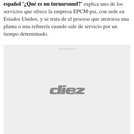
español '¿Qué es un turnaround?'
explica uno de los
servicios que ofrece la empresa EPCM-psi, con sede en
Estados Unidos, y se trata de el proceso que atraviesa una
planta o una refinería cuando sale de servicio por un
tiempo determinado.