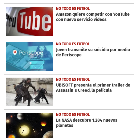
NO TODO ES FUTBOL
Amazon quiere competir con YouTube
con nuevo servicio vídeos
NO TODO ES FUTBOL
Joven transmite su suicidio por medio
de Periscope
NO TODO ES FUTBOL
UBISOFT presenta el primer trailer de
Assassin´s Creed, la película
NO TODO ES FUTBOL
La NASA descubre 1.284 nuevos
planetas