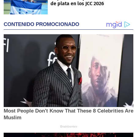
de plata en los JCC 2026