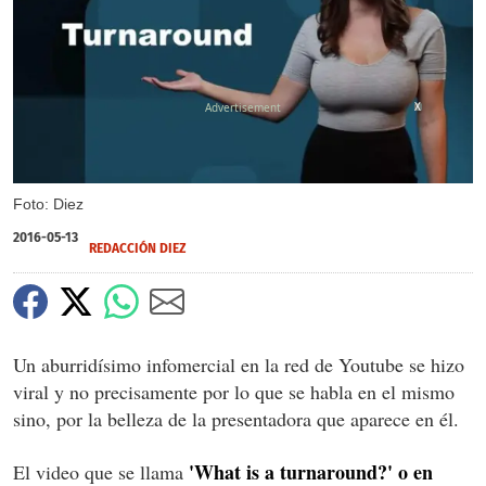
X
Foto: Diez
2016-05-13
REDACCIÓN DIEZ
Un aburridísimo infomercial en la red de Youtube se hizo
viral y no precisamente por lo que se habla en el mismo
sino, por la belleza de la presentadora que aparece en él.
'What is a turnaround?' o en
El video que se llama