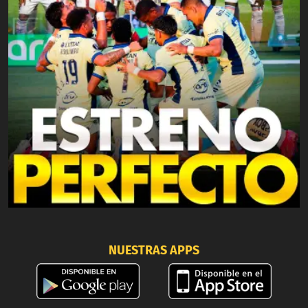
NUESTRAS APPS