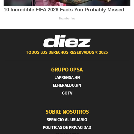
TODOS LOS DERECHOS RESERVADOS ®
2025
GRUPO OPSA
LAPRENSA.HN
ELHERALDO.HN
GOTV
SOBRE NOSOTROS
SERVICIO AL USUARIO
POLITICAS DE PRIVACIDAD