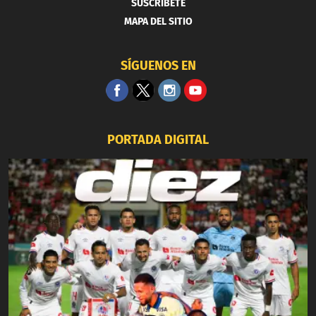
SUSCRIBETE
MAPA DEL SITIO
SÍGUENOS EN
PORTADA DIGITAL