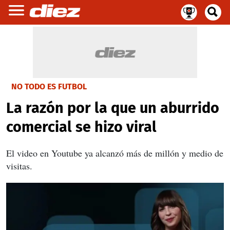
NO TODO ES FUTBOL
La razón por la que un aburrido
comercial se hizo viral
El video en Youtube ya alcanzó más de millón y medio de
visitas.