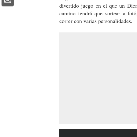
divertido juego en el que un Dica
camino tendrá que sortear a fotó
correr con varias personalidades.