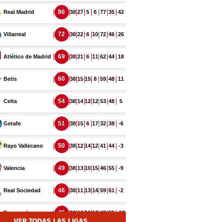
VER TODAS LAS LIGAS