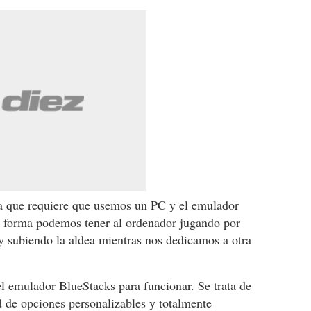
 ya que requiere que usemos un PC y el emulador
a forma podemos tener al ordenador jugando por
y subiendo la aldea mientras nos dedicamos a otra
el emulador BlueStacks para funcionar. Se trata de
 de opciones personalizables y totalmente