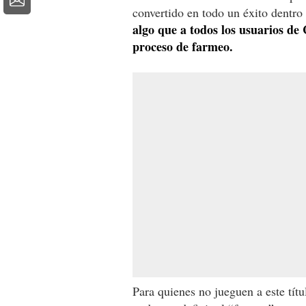
convertido en todo un éxito dentro
algo que a todos los usuarios de 
proceso de farmeo.
Para quienes no jueguen a este títu