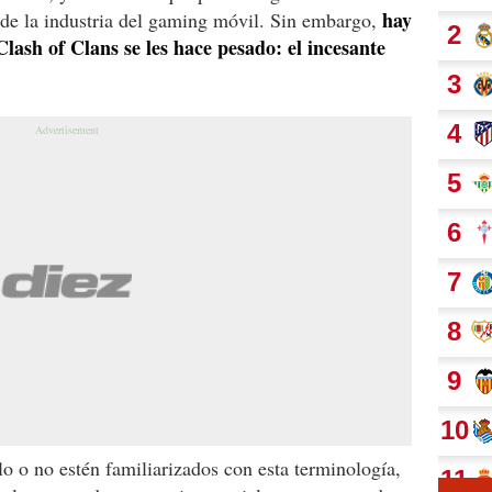
hay
 de la industria del gaming móvil. Sin embargo,
Clash of Clans se les hace pesado: el incesante
lo o no estén familiarizados con esta terminología,