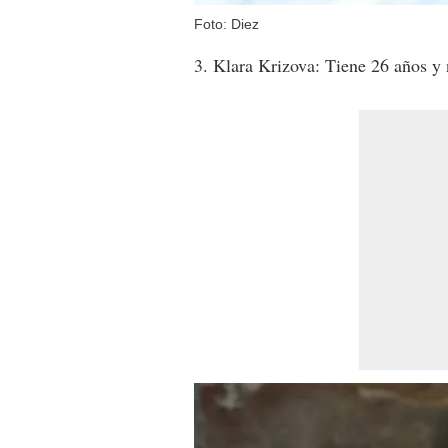
Foto: Diez
3. Klara Krizova: Tiene 26 años y