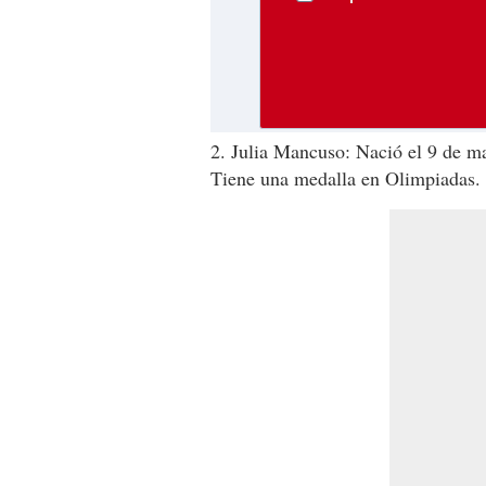
2. Julia Mancuso: Nació el 9 de 
Tiene una medalla en Olimpiadas.