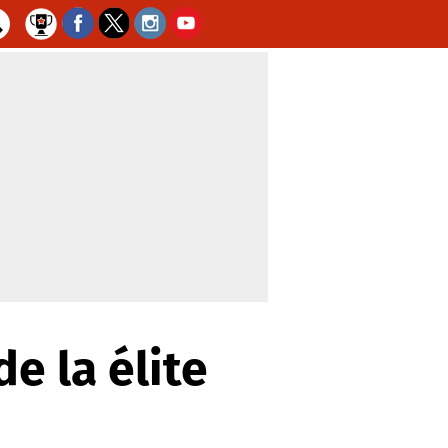
e la élite