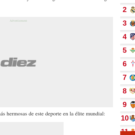
ás hermosas de este deporte en la élite mundial: