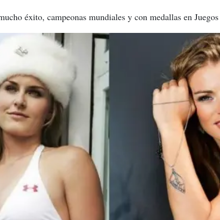
n mucho éxito, campeonas mundiales y con medallas en Juegos