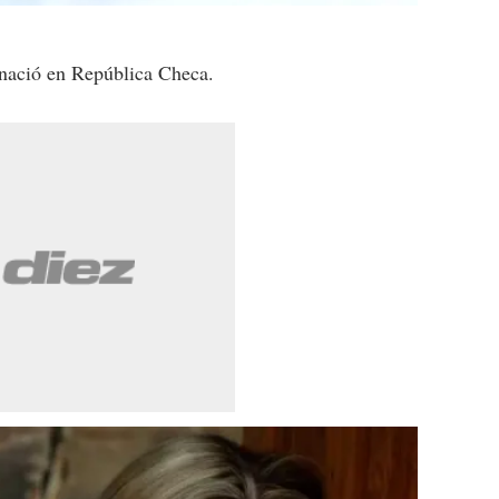
 nació en República Checa.