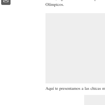
Olímpicos.
Aquí te presentamos a las chicas m