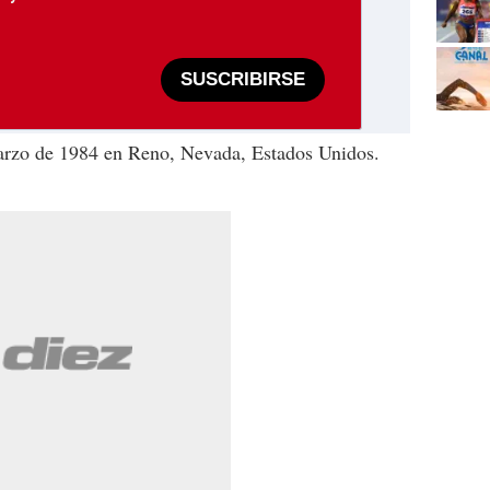
SUSCRIBIRSE
marzo de 1984 en Reno, Nevada, Estados Unidos.