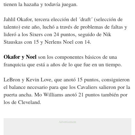
tienen la hazaña y todavía juegan.
Jahlil Okafor, tercera elección del ´draft´ (selección de
talento) este año, luchó a través de problemas de faltas y
lideró a los Sixers con 24 puntos, seguido de Nik
Stauskas con 15 y Nerlens Noel con 14.
Okafor y Noel
son los componentes básicos de una
franquicia que está a años de lo que fue en un tiempo.
LeBron y Kevin Love, que anotó 15 puntos, consiguieron
el balance necesario para que los Cavaliers salieron por la
puerta ancha. Mo Williams anotó 21 puntos también por
los de Cleveland.