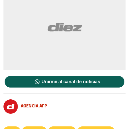
Unirme al canal de noticias
AGENCIA AFP