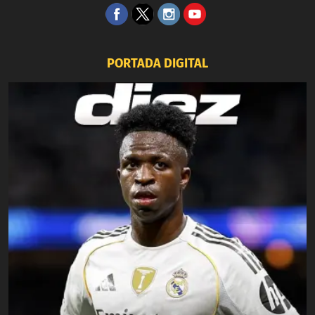
PORTADA DIGITAL