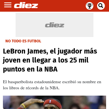
NO TODO ES FUTBOL
LeBron James, el jugador más
joven en llegar a los 25 mil
puntos en la NBA
El basquetbolista estadounidense escribió su nombre en
los libros de récords de la NBA.