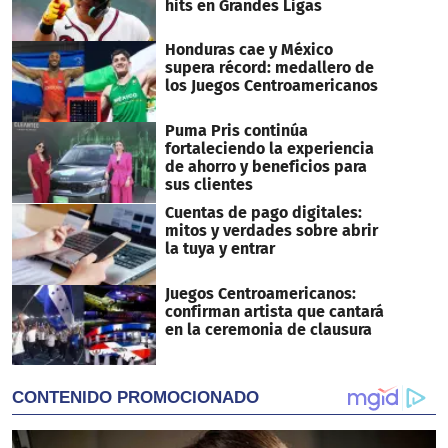
hits en Grandes Ligas
Honduras cae y México
supera récord: medallero de
los Juegos Centroamericanos
Puma Pris continúa
fortaleciendo la experiencia
de ahorro y beneficios para
sus clientes
Cuentas de pago digitales:
mitos y verdades sobre abrir
la tuya y entrar
Juegos Centroamericanos:
confirman artista que cantará
en la ceremonia de clausura