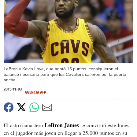
X
LeBron y Kevin Love, que anotó 15 puntos, consiguieron el
balance necesario para que los Cavaliers salieron por la puerta
ancha.
2015-11-03
AGENCIA AFP
LeBron James
El astro canastero
se convirtió este lunes
en el jugador más joven en llegar a 25.000 puntos en su