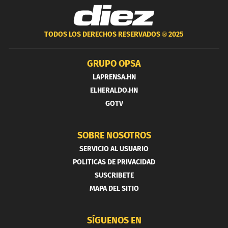
TODOS LOS DERECHOS RESERVADOS ®
2025
GRUPO OPSA
LAPRENSA.HN
ELHERALDO.HN
GOTV
SOBRE NOSOTROS
SERVICIO AL USUARIO
POLITICAS DE PRIVACIDAD
SUSCRIBETE
MAPA DEL SITIO
SÍGUENOS EN