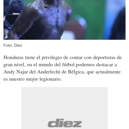
Foto: Diez
Honduras tiene el privilegio de contar con deportistas de
gran nivel, en el mundo del fútbol podemos destacar a
Andy Najar del Anderlecht de Bélgica, que actualmente
es nuestro mejor legionario.