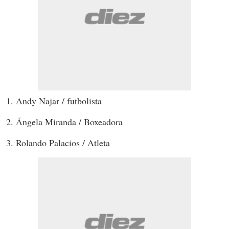
1. Andy Najar / futbolista
2. Ángela Miranda / Boxeadora
3. Rolando Palacios / Atleta