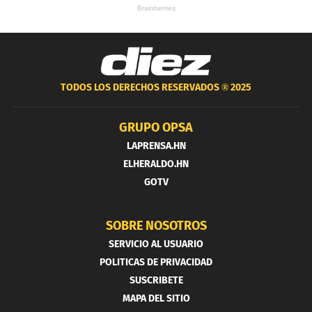
TODOS LOS DERECHOS RESERVADOS ®
2025
GRUPO OPSA
LAPRENSA.HN
ELHERALDO.HN
GOTV
SOBRE NOSOTROS
SERVICIO AL USUARIO
POLITICAS DE PRIVACIDAD
SUSCRIBETE
MAPA DEL SITIO