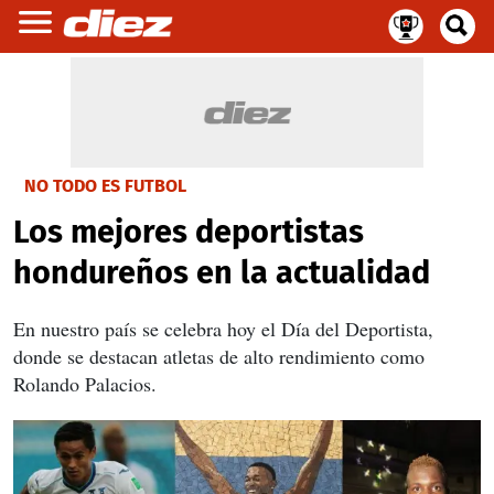
NO TODO ES FUTBOL
Los mejores deportistas
hondureños en la actualidad
En nuestro país se celebra hoy el Día del Deportista,
donde se destacan atletas de alto rendimiento como
Rolando Palacios.