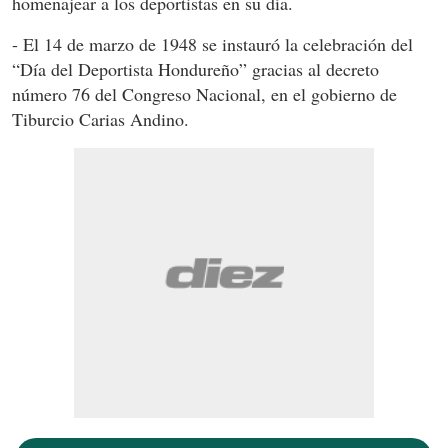
homenajear a los deportistas en su día.
- El 14 de marzo de 1948 se instauró la celebración del
“Día del Deportista Hondureño” gracias al decreto
número 76 del Congreso Nacional, en el gobierno de
Tiburcio Carias Andino.