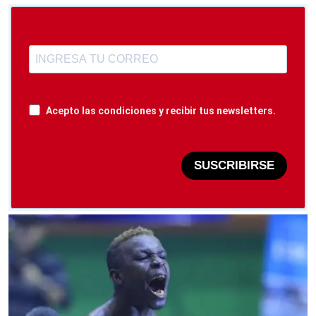
Acepto las condiciones y recibir tus newsletters.
SUSCRIBIRSE