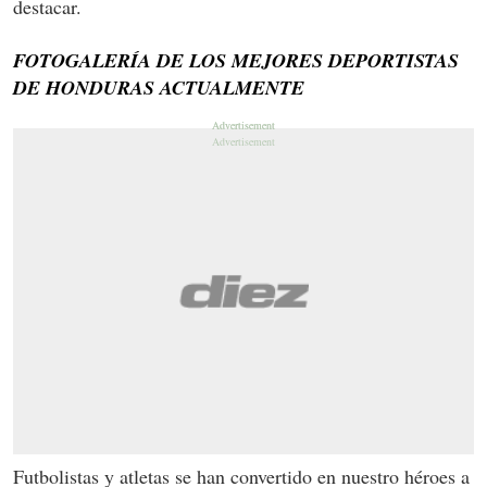
destacar.
FOTOGALERÍA DE LOS MEJORES DEPORTISTAS
DE HONDURAS ACTUALMENTE
Futbolistas y atletas se han convertido en nuestro héroes a