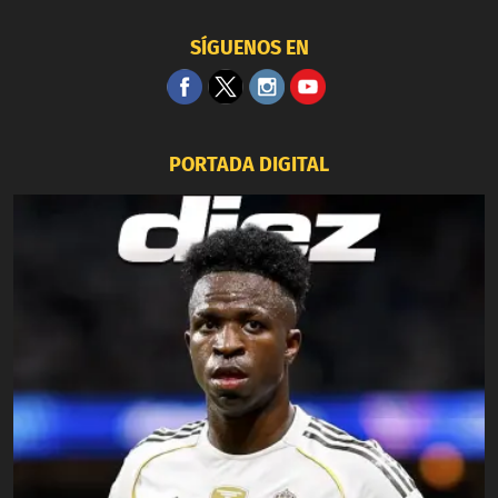
SÍGUENOS EN
PORTADA DIGITAL