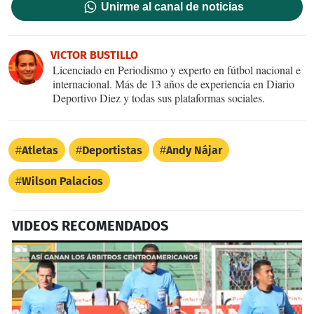
Unirme al canal de noticias
VICTOR BUSTILLO
Licenciado en Periodismo y experto en fútbol nacional e
internacional. Más de 13 años de experiencia en Diario
Deportivo Diez y todas sus plataformas sociales.
Atletas
Deportistas
Andy Nájar
Wilson Palacios
VIDEOS RECOMENDADOS