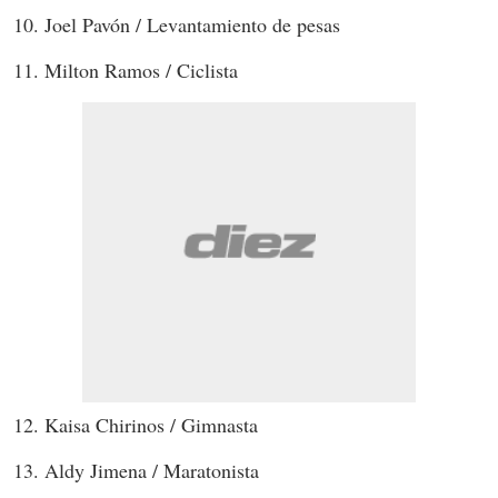
10. Joel Pavón / Levantamiento de pesas
11. Milton Ramos / Ciclista
12. Kaisa Chirinos / Gimnasta
13. Aldy Jimena / Maratonista