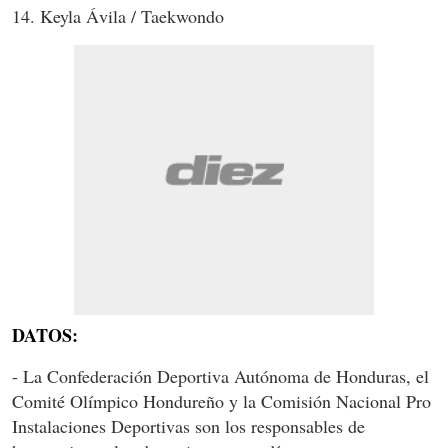
14. Keyla Ávila / Taekwondo
DATOS:
- La Confederación Deportiva Autónoma de Honduras, el
Comité Olímpico Hondureño y la Comisión Nacional Pro
Instalaciones Deportivas son los responsables de