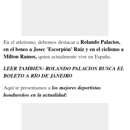
Rolando Palacios,
En el atletismo, debemos destacar a
en el boxeo a Josec 'Escorpión' Ruiz y en el ciclismo a
Milton Ramos,
quien actualmente vive en España.
LEER TAMBIÉN: ROLANDO PALACIOS BUSCA EL
BOLETO A RÍO DE JANEIRO
Aquí te presentamos a
los mejores deportistas
hondureños en la actualidad: