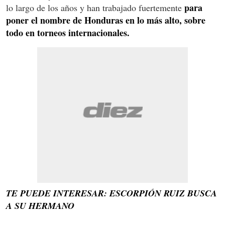
para
lo largo de los años y han trabajado fuertemente
poner el nombre de Honduras en lo más alto, sobre
todo en torneos internacionales.
TE PUEDE INTERESAR: ESCORPIÓN RUIZ BUSCA
A SU HERMANO