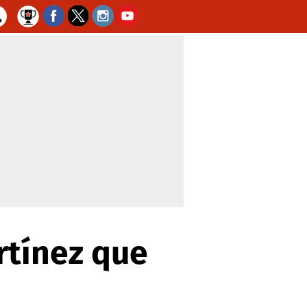
rtínez que