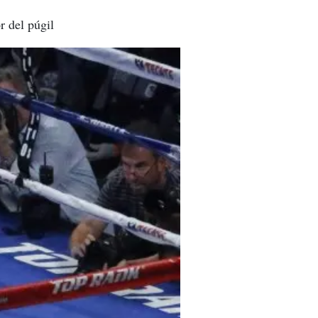
r del púgil