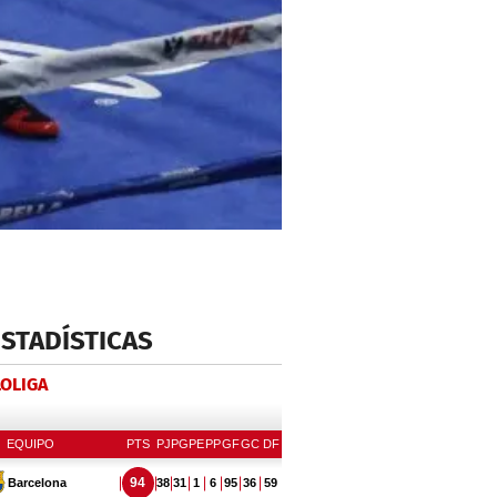
ESTADÍSTICAS
LOLIGA