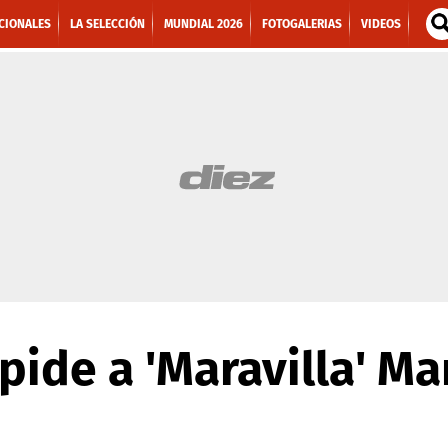
CIONALES
LA SELECCIÓN
MUNDIAL 2026
FOTOGALERIAS
VIDEOS
pide a 'Maravilla' Ma