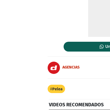
Un
AGENCIAS
Pelea
VIDEOS RECOMENDADOS