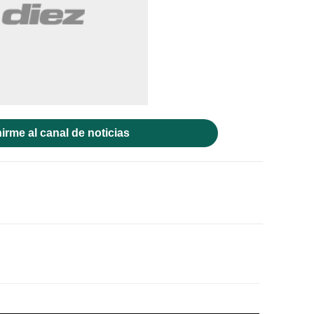
irme al canal de noticias