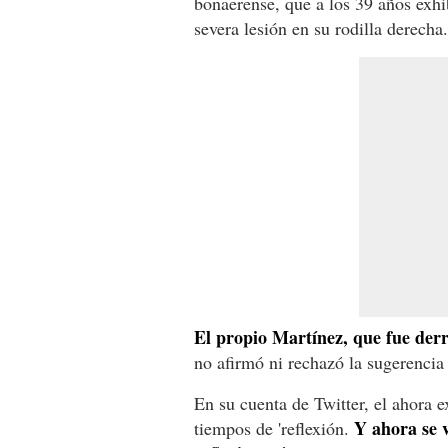
bonaerense, que a los 39 años exhib
severa lesión en su rodilla derecha.
El propio Martínez, que fue derr
no afirmó ni rechazó la sugerencia
En su cuenta de Twitter, el ahora
Y ahora se 
tiempos de 'reflexión.