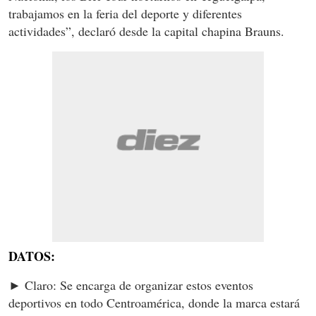
trabajamos en la feria del deporte y diferentes
actividades”, declaró desde la capital chapina Brauns.
DATOS:
► Claro: Se encarga de organizar estos eventos
deportivos en todo Centroamérica, donde la marca estará