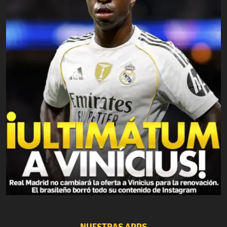
NUESTRAS APPS