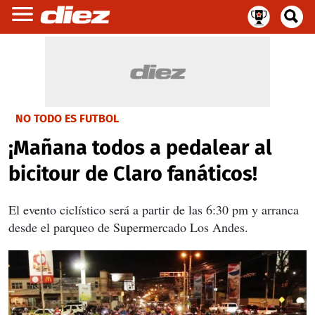
NO TODO ES FUTBOL
¡Mañana todos a pedalear al
bicitour de Claro fanáticos!
El evento ciclístico será a partir de las 6:30 pm y arranca
desde el parqueo de Supermercado Los Andes.