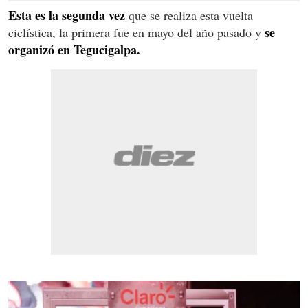
Esta es la segunda vez
que se realiza esta vuelta
se
ciclística, la primera fue en mayo del año pasado y
organizó en Tegucigalpa.