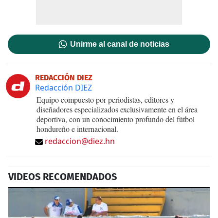
Unirme al canal de noticias
REDACCIÓN DIEZ
Redacción DIEZ
Equipo compuesto por periodistas, editores y
diseñadores especializados exclusivamente en el área
deportiva, con un conocimiento profundo del fútbol
hondureño e internacional.
redaccion@diez.hn
VIDEOS RECOMENDADOS