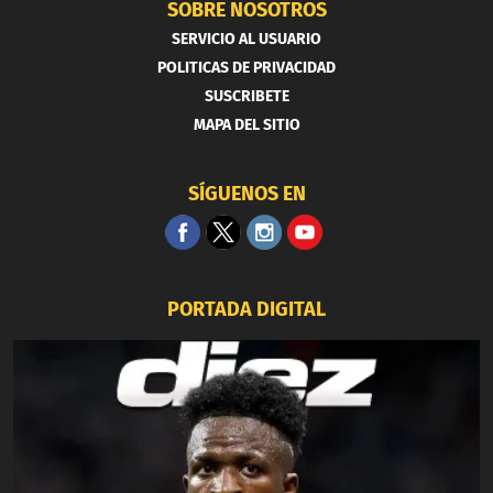
SOBRE NOSOTROS
SERVICIO AL USUARIO
POLITICAS DE PRIVACIDAD
SUSCRIBETE
MAPA DEL SITIO
SÍGUENOS EN
PORTADA DIGITAL