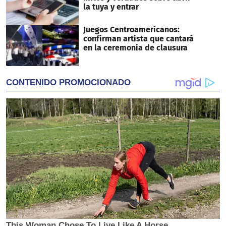
la tuya y entrar
Juegos Centroamericanos:
confirman artista que cantará
en la ceremonia de clausura