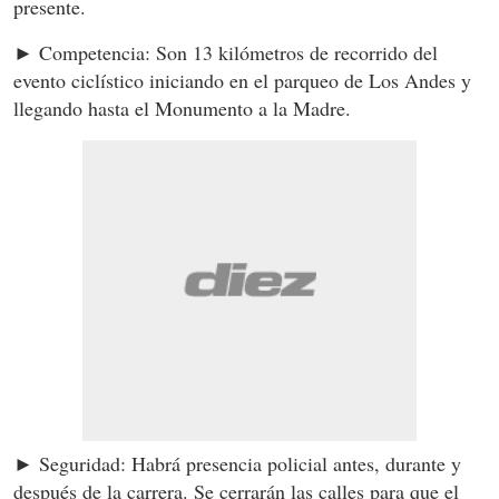
presente.
► Competencia: Son 13 kilómetros de recorrido del
evento ciclístico iniciando en el parqueo de Los Andes y
llegando hasta el Monumento a la Madre.
► Seguridad: Habrá presencia policial antes, durante y
después de la carrera. Se cerrarán las calles para que el