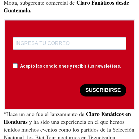
Claro Fanáticos desde
Motta, subgerente comercial de
Guatemala.
Acepto las condiciones y recibir tus newsletters.
SUSCRIBIRSE
Claro Fanáticos en
“Hace un año fue el lanzamiento de
Honduras
y ha sido una experiencia en el que hemos
tenidos muchos eventos como los partidos de la Selección
Nacional, los Bici-Tour nocturnos en Tegucigalpa,