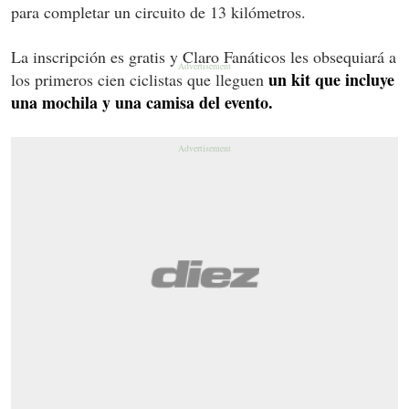
para completar un circuito de 13 kilómetros.
La inscripción es gratis y Claro Fanáticos les obsequiará a
un kit que incluye
los primeros cien ciclistas que lleguen
una mochila y una camisa del evento.