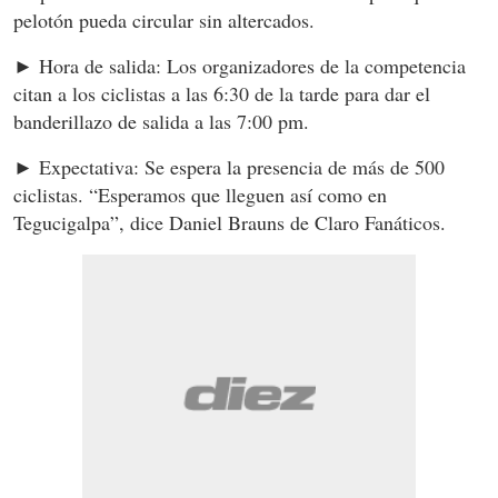
pelotón pueda circular sin altercados.
► Hora de salida: Los organizadores de la competencia
citan a los ciclistas a las 6:30 de la tarde para dar el
banderillazo de salida a las 7:00 pm.
► Expectativa: Se espera la presencia de más de 500
ciclistas. “Esperamos que lleguen así como en
Tegucigalpa”, dice Daniel Brauns de Claro Fanáticos.