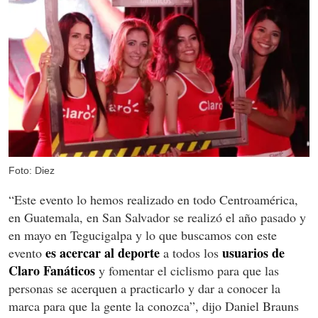
Foto: Diez
“Este evento lo hemos realizado en todo Centroamérica,
en Guatemala, en San Salvador se realizó el año pasado y
en mayo en Tegucigalpa y lo que buscamos con este
es acercar al deporte
usuarios de
evento
a todos los
Claro Fanáticos
y fomentar el ciclismo para que las
personas se acerquen a practicarlo y dar a conocer la
marca para que la gente la conozca”, dijo Daniel Brauns