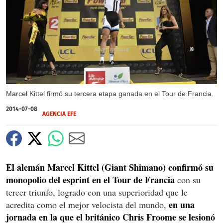
X
Marcel Kittel firmó su tercera etapa ganada en el Tour de Francia.
2014-07-08
AGENCIA EFE
El alemán Marcel Kittel (Giant Shimano) confirmó su
monopolio del esprint en el Tour de Francia
con su
tercer triunfo, logrado con una superioridad que le
en una
acredita como el mejor velocista del mundo,
jornada en la que el británico Chris Froome se lesionó