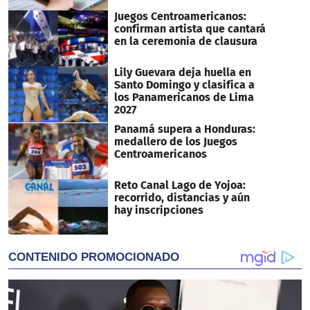
Juegos Centroamericanos:
confirman artista que cantará
en la ceremonia de clausura
Lily Guevara deja huella en
Santo Domingo y clasifica a
los Panamericanos de Lima
2027
Panamá supera a Honduras:
medallero de los Juegos
Centroamericanos
Reto Canal Lago de Yojoa:
recorrido, distancias y aún
hay inscripciones