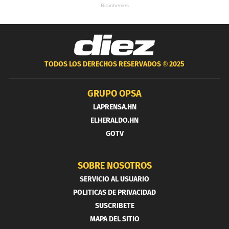
TODOS LOS DERECHOS RESERVADOS ®
2025
GRUPO OPSA
LAPRENSA.HN
ELHERALDO.HN
GOTV
SOBRE NOSOTROS
SERVICIO AL USUARIO
POLITICAS DE PRIVACIDAD
SUSCRIBETE
MAPA DEL SITIO