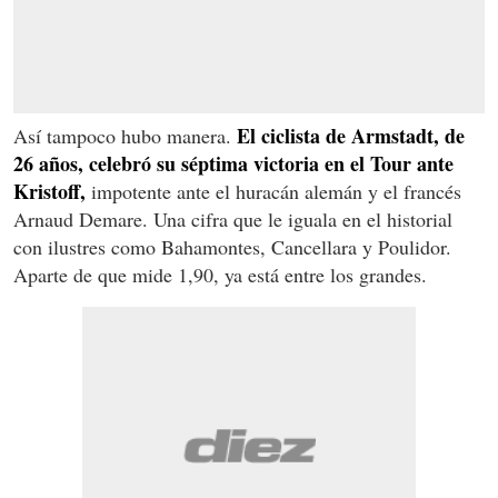
El ciclista de Armstadt, de
Así tampoco hubo manera.
26 años, celebró su séptima victoria en el Tour ante
Kristoff,
impotente ante el huracán alemán y el francés
Arnaud Demare. Una cifra que le iguala en el historial
con ilustres como Bahamontes, Cancellara y Poulidor.
Aparte de que mide 1,90, ya está entre los grandes.