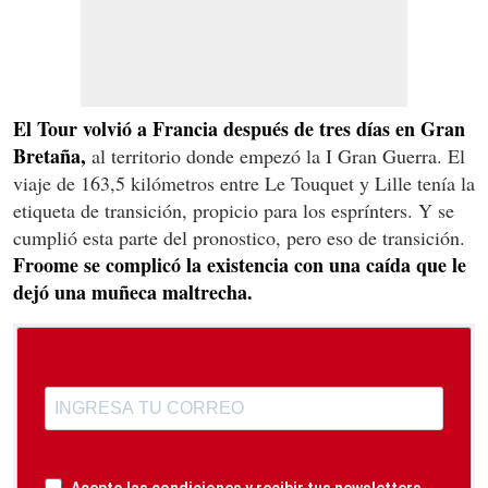
El Tour volvió a Francia después de tres días en Gran
Bretaña,
al territorio donde empezó la I Gran Guerra. El
viaje de 163,5 kilómetros entre Le Touquet y Lille tenía la
etiqueta de transición, propicio para los esprínters. Y se
cumplió esta parte del pronostico, pero eso de transición.
Froome se complicó la existencia con una caída que le
dejó una muñeca maltrecha.
Acepto las condiciones y recibir tus newsletters.