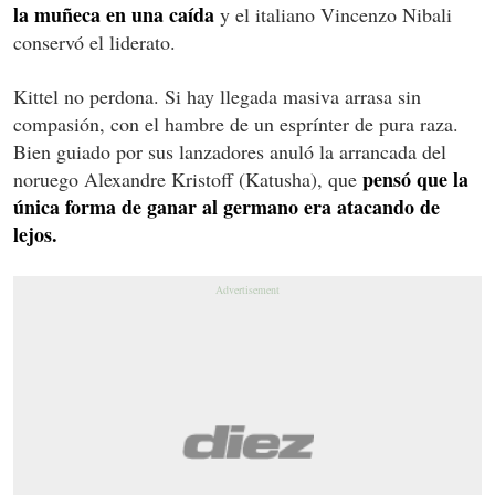
la muñeca en una caída
y el italiano Vincenzo Nibali
conservó el liderato.
Kittel no perdona. Si hay llegada masiva arrasa sin
compasión, con el hambre de un esprínter de pura raza.
Bien guiado por sus lanzadores anuló la arrancada del
pensó que la
noruego Alexandre Kristoff (Katusha), que
única forma de ganar al germano era atacando de
lejos.