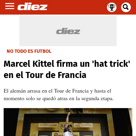
NO TODO ES FUTBOL
Marcel Kittel firma un 'hat trick'
en el Tour de Francia
El alemán arrasa en el Tour de Francia y hasta el
momento solo se quedó atras en la segunda etapa.