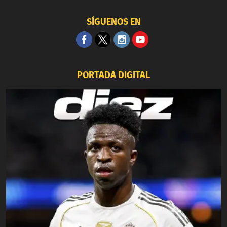
SÍGUENOS EN
PORTADA DIGITAL