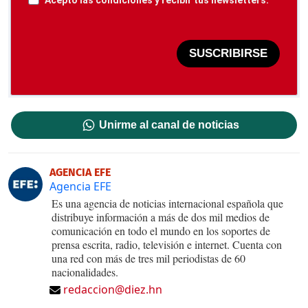
SUSCRIBIRSE
Unirme al canal de noticias
AGENCIA EFE
Agencia EFE
Es una agencia de noticias internacional española que
distribuye información a más de dos mil medios de
comunicación en todo el mundo en los soportes de
prensa escrita, radio, televisión e internet. Cuenta con
una red con más de tres mil periodistas de 60
nacionalidades.
redaccion@diez.hn