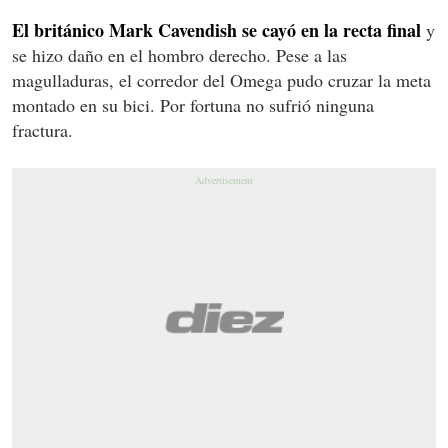
El británico Mark Cavendish se cayó en la recta final
y
se hizo daño en el hombro derecho. Pese a las
magulladuras, el corredor del Omega pudo cruzar la meta
montado en su bici. Por fortuna no sufrió ninguna
fractura.