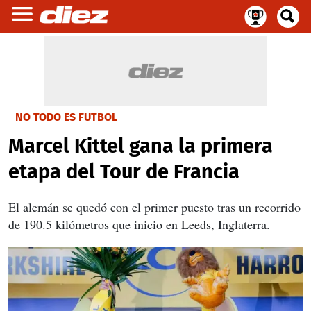
NO TODO ES FUTBOL
Marcel Kittel gana la primera
etapa del Tour de Francia
El alemán se quedó con el primer puesto tras un recorrido
de 190.5 kilómetros que inicio en Leeds, Inglaterra.