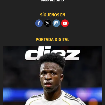
MAPA DEL SITIO
SÍGUENOS EN
PORTADA DIGITAL