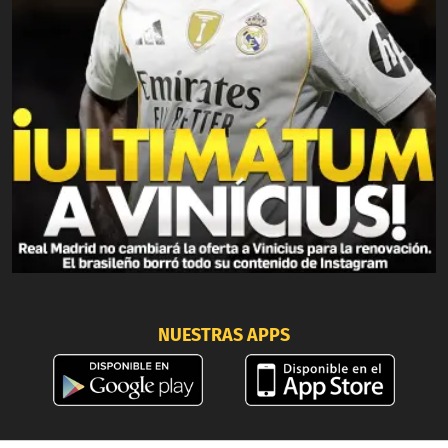
NUESTRAS APPS