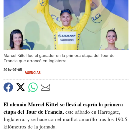
X
Marcel Kittel fue el ganador en la primera etapa del Tour de
Francia que arrancó en Inglaterra.
2014-07-05
AGENCIAS
El alemán Marcel Kittel se llevó al esprín la primera
etapa del Tour de Francia,
este sábado en Harrogate,
Inglaterra, y se hace con el maillot amarillo tras los 190.5
kilómetros de la jornada.