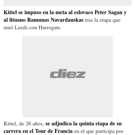
Kittel se impuso en la meta al eslovaco Peter Sagan y
al lituano Ramunas Navardauskas
tras la etapa que
unió Leeds con Harrogate.
se adjudica la quinta etapa de su
Kittel, de 26 años,
carrera en el Tour de Francia
en el que participa por