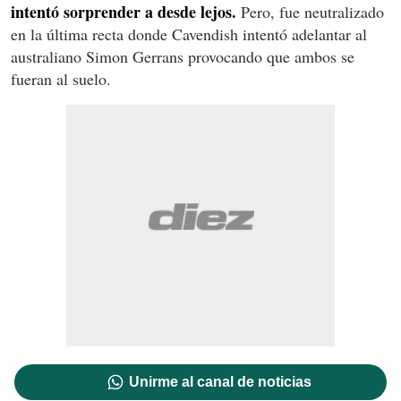
intentó sorprender a desde lejos.
Pero, fue neutralizado
en la última recta donde Cavendish intentó adelantar al
australiano Simon Gerrans provocando que ambos se
fueran al suelo.
Unirme al canal de noticias