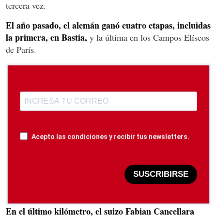
tercera vez.
El año pasado, el alemán ganó cuatro etapas, incluidas
la primera, en Bastia,
y la última en los Campos Elíseos
de París.
Acepto las condiciones y recibir tus newsletters.
SUSCRIBIRSE
En el último kilómetro, el suizo Fabian Cancellara