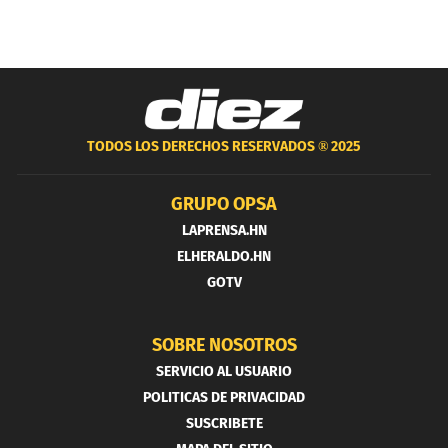
TODOS LOS DERECHOS RESERVADOS ®
2025
GRUPO OPSA
LAPRENSA.HN
ELHERALDO.HN
GOTV
SOBRE NOSOTROS
SERVICIO AL USUARIO
POLITICAS DE PRIVACIDAD
SUSCRIBETE