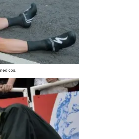
 médicos.