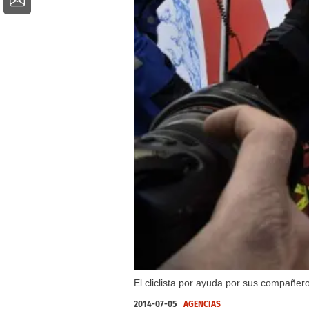
El cliclista por ayuda por sus compañer
2014-07-05
AGENCIAS