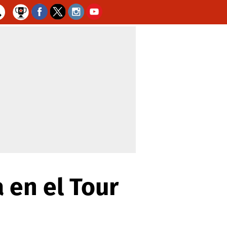
 en el Tour