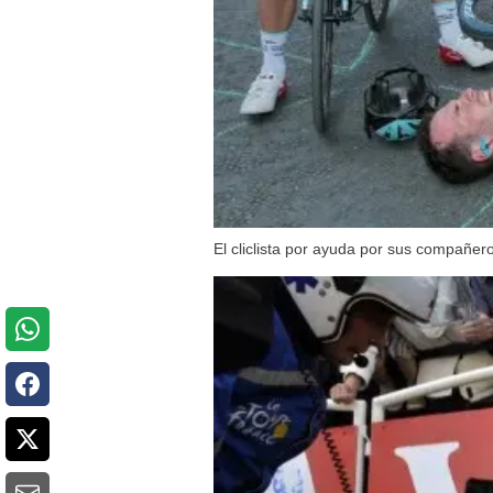
El cliclista por ayuda por sus compañer