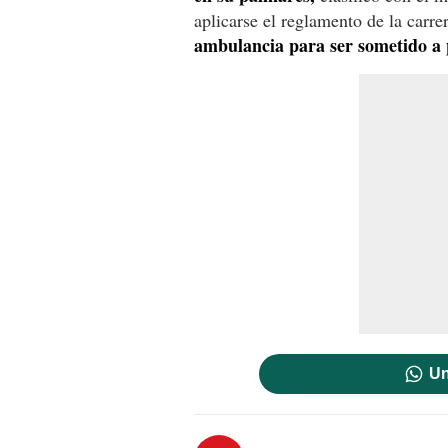
aplicarse el reglamento de la carre
ambulancia para ser sometido a
Un