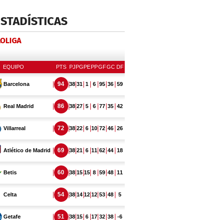
ESTADÍSTICAS
LOLIGA