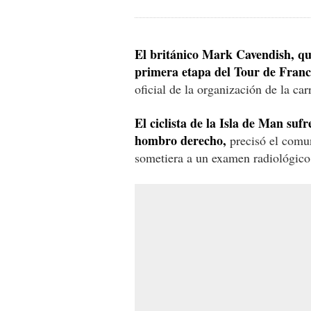
El británico Mark Cavendish, que
primera etapa del Tour de Franc
oficial de la organización de la car
El ciclista de la Isla de Man suf
hombro derecho,
precisó el comu
sometiera a un examen radiológico