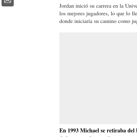
Jordan inició su carrera en la Uni
los mejores jugadores, lo que lo l
donde iniciaría su camino como ju
En 1993 Michael se retiraba del 