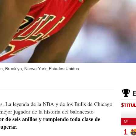
en, Brooklyn, Nueva York, Estados Unidos.
s. La leyenda de la NBA y de los Bulls de Chicago
$TITU
mejor jugador de la historia del baloncesto
 de seis anillos y rompiendo toda clase de
superar.