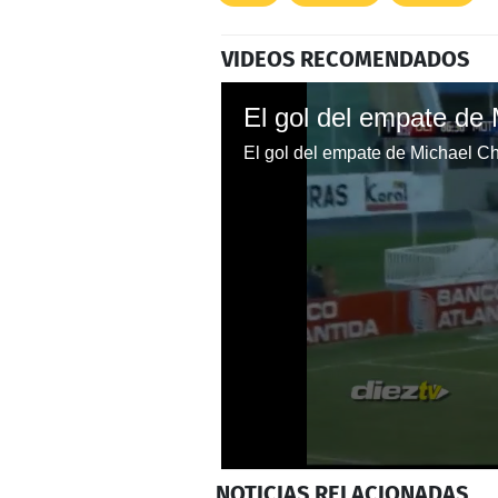
VIDEOS RECOMENDADOS
El gol del empate de 
El gol del empate de Michael Ch
0
NOTICIAS
RELACIONADAS
seconds