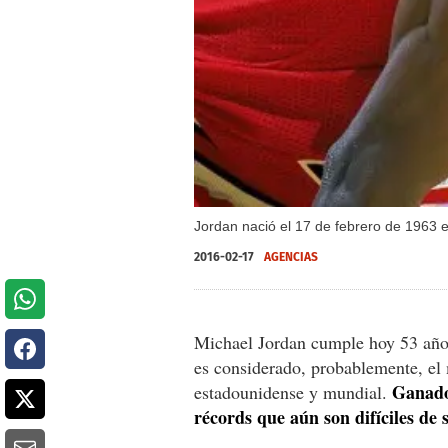
Jordan nació el 17 de febrero de 1963 
2016-02-17
AGENCIAS
Michael Jordan cumple hoy 53 año
es considerado, probablemente, el 
Ganador
estadounidense y mundial.
récords que aún son difíciles de 