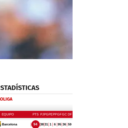
ESTADÍSTICAS
LOLIGA