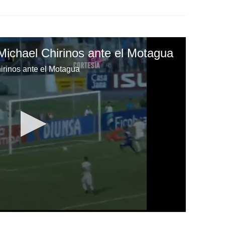
Michael Chirinos ante el Motagua
irinos ante el Motagua