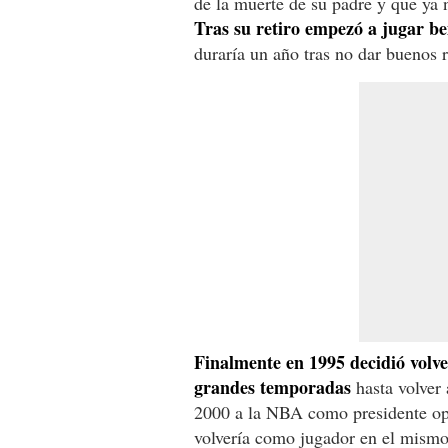
de la muerte de su padre y que ya 
Tras su retiro empezó a jugar be
duraría un año tras no dar buenos r
Finalmente en 1995 decidió volve
grandes temporadas
hasta volver 
2000 a la NBA como presidente op
volvería como jugador en el mismo