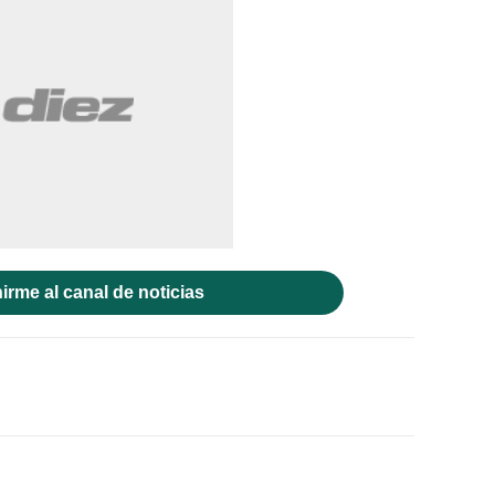
irme al canal de noticias