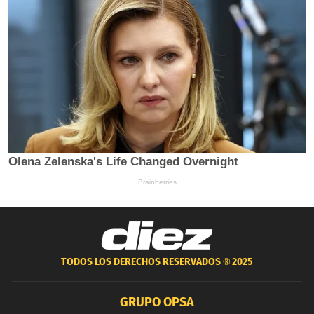
TODOS LOS DERECHOS RESERVADOS ®
2025
GRUPO OPSA