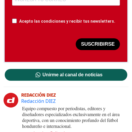
Acepto las condiciones y recibir tus newsletters.
SUSCRIBIRSE
Unirme al canal de noticias
REDACCIÓN DIEZ
Redacción DIEZ
Equipo compuesto por periodistas, editores y
diseñadores especializados exclusivamente en el área
deportiva, con un conocimiento profundo del fútbol
hondureño e internacional.