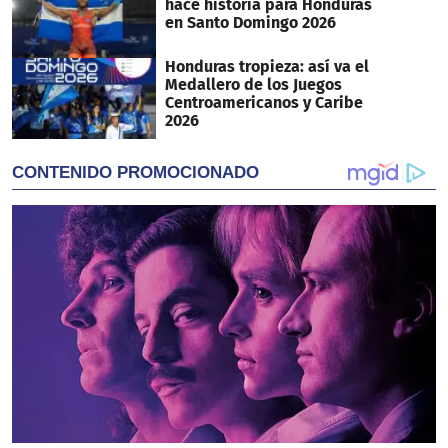
hace historia para Honduras
en Santo Domingo 2026
Honduras tropieza: así va el
Medallero de los Juegos
Centroamericanos y Caribe
2026