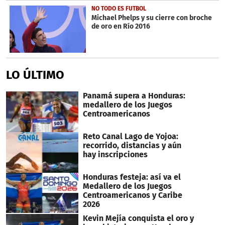
NO TODO ES FUTBOL
Michael Phelps y su cierre con broche
de oro en Río 2016
LO ÚLTIMO
Panamá supera a Honduras:
medallero de los Juegos
Centroamericanos
Reto Canal Lago de Yojoa:
recorrido, distancias y aún
hay inscripciones
Honduras festeja: así va el
Medallero de los Juegos
Centroamericanos y Caribe
2026
Kevin Mejía conquista el oro y