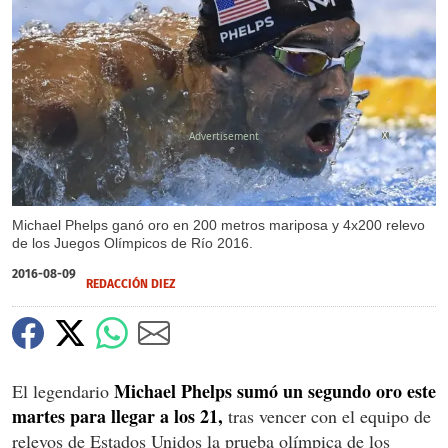
X
Michael Phelps ganó oro en 200 metros mariposa y 4x200 relevo
de los Juegos Olímpicos de Río 2016.
2016-08-09
REDACCIÓN DIEZ
Michael Phelps sumó un segundo oro este
El legendario
martes para llegar a los 21,
tras vencer con el equipo de
relevos de Estados Unidos la prueba olímpica de los