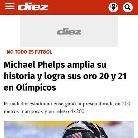
NO TODO ES FUTBOL
Michael Phelps amplia su
historia y logra sus oro 20 y 21
en Olímpicos
El nadador estadounidense ganó la presea dorada en 200
metros mariposas y en relevo 4x200