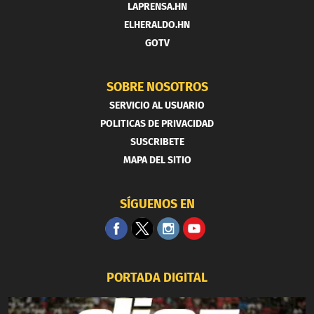
LAPRENSA.HN
ELHERALDO.HN
GOTV
SOBRE NOSOTROS
SERVICIO AL USUARIO
POLITICAS DE PRIVACIDAD
SUSCRIBETE
MAPA DEL SITIO
SÍGUENOS EN
PORTADA DIGITAL