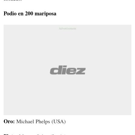
Podio en 200 mariposa
Oro:
Michael Phelps (USA)