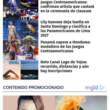
Juegos Centroamericanos:
confirman artista que cantará
en la ceremonia de clausura
Lily Guevara deja huella en
Santo Domingo y clasifica a
los Panamericanos de Lima
2027
Panamá supera a Honduras:
medallero de los Juegos
Centroamericanos
Reto Canal Lago de Yojoa:
recorrido, distancias y aún
hay inscripciones