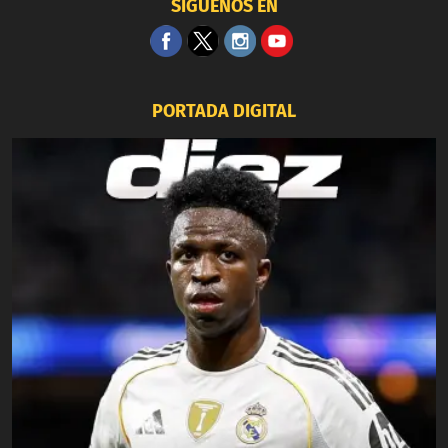
SÍGUENOS EN
PORTADA DIGITAL