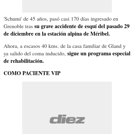
'Schumi' de 45 años, pasó casi 170 días ingresado en
su grave accidente de esquí del pasado 29
Grenoble tras
de diciembre en la estación alpina de Méribel.
Ahora, a escasos 40 kms. de la casa familiar de Gland y
sigue un programa especial
ya salido del coma inducido,
de rehabilitación.
COMO PACIENTE VIP