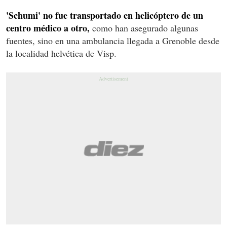
'Schumi' no fue transportado en helicóptero de un
centro médico a otro,
como han asegurado algunas
fuentes, sino en una ambulancia llegada a Grenoble desde
la localidad helvética de Visp.