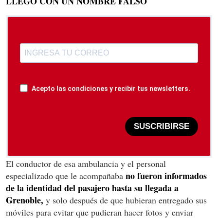
LLEGÓ CON UN NOMBRE FALSO
Acepto las condiciones y recibir tus newsletters.
SUSCRIBIRSE
El conductor de esa ambulancia y el personal
no fueron informados
especializado que le acompañaba
de la identidad del pasajero hasta su llegada a
Grenoble,
y solo después de que hubieran entregado sus
móviles para evitar que pudieran hacer fotos y enviar