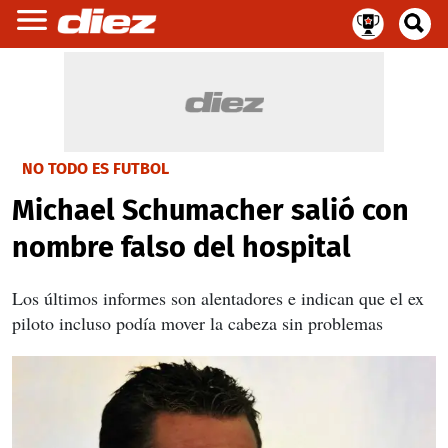
NO TODO ES FUTBOL
Michael Schumacher salió con
nombre falso del hospital
Los últimos informes son alentadores e indican que el ex
piloto incluso podía mover la cabeza sin problemas