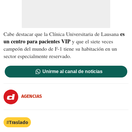
es
Cabe destacar que la Clínica Universitaria de Lausana
un centro para pacientes VIP
y que el siete veces
campeón del mundo de F-1 tiene su habitación en un
sector especialmente reservado.
Unirme al canal de noticias
AGENCIAS
Traslado