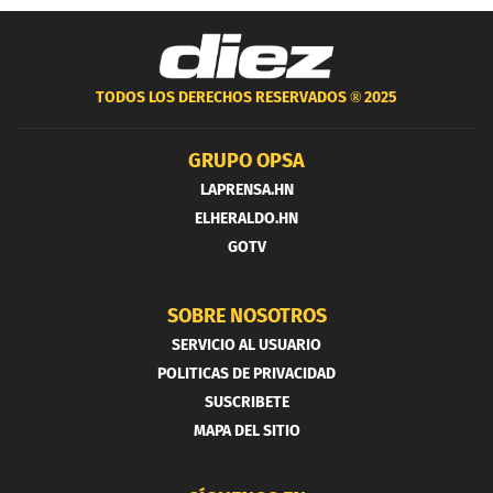
TODOS LOS DERECHOS RESERVADOS ®
2025
GRUPO OPSA
LAPRENSA.HN
ELHERALDO.HN
GOTV
SOBRE NOSOTROS
SERVICIO AL USUARIO
POLITICAS DE PRIVACIDAD
SUSCRIBETE
MAPA DEL SITIO