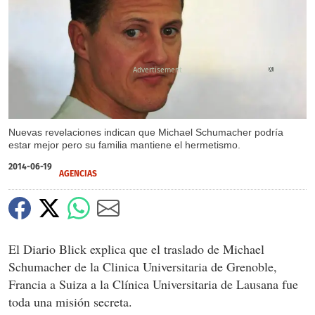
X
Nuevas revelaciones indican que Michael Schumacher podría
estar mejor pero su familia mantiene el hermetismo.
2014-06-19
AGENCIAS
El Diario Blick explica que el traslado de Michael
Schumacher de la Clinica Universitaria de Grenoble,
Francia a Suiza a la Clínica Universitaria de Lausana fue
toda una misión secreta.