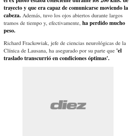
trayecto y que era capaz de comunicarse moviendo la
cabeza.
Además, tuvo los ojos abiertos durante largos
ha perdido mucho
tramos de tiempo y, efectivamente,
peso.
Richard Frackowiak, jefe de ciencias neurológicas de la
'el
Clínica de Lausana, ha asegurado por su parte que
traslado transcurrió en condiciones óptimas'.