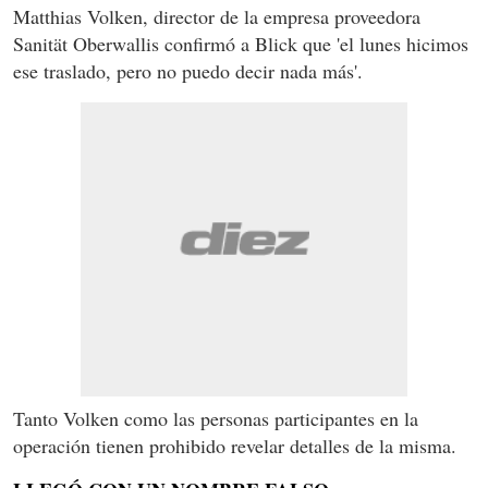
Matthias Volken, director de la empresa proveedora
Sanität Oberwallis confirmó a Blick que 'el lunes hicimos
ese traslado, pero no puedo decir nada más'.
Tanto Volken como las personas participantes en la
operación tienen prohibido revelar detalles de la misma.