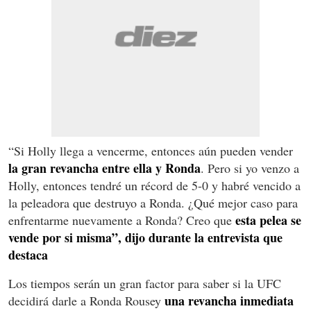
“Si Holly llega a vencerme, entonces aún pueden vender
la gran revancha entre ella y Ronda
. Pero si yo venzo a
Holly, entonces tendré un récord de 5-0 y habré vencido a
la peleadora que destruyo a Ronda. ¿Qué mejor caso para
esta pelea se
enfrentarme nuevamente a Ronda? Creo que
vende por si misma”, dijo durante la entrevista que
destaca
Los tiempos serán un gran factor para saber si la UFC
una revancha inmediata
decidirá darle a Ronda Rousey