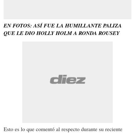
EN FOTOS: ASÍ FUE LA HUMILLANTE PALIZA
QUE LE DIO HOLLY HOLM A RONDA ROUSEY
Esto es lo que comentó al respecto durante su reciente