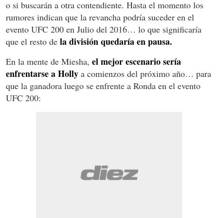
o si buscarán a otra contendiente. Hasta el momento los
rumores indican que la revancha podría suceder en el
evento UFC 200 en Julio del 2016… lo que significaría
la división quedaría en pausa.
que el resto de
el mejor escenario sería
En la mente de Miesha,
enfrentarse a Holly
a comienzos del próximo año… para
que la ganadora luego se enfrente a Ronda en el evento
UFC 200: