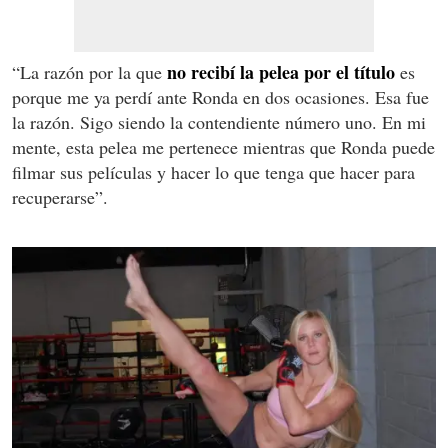
no recibí la pelea por el título
“La razón por la que
es
porque me ya perdí ante Ronda en dos ocasiones. Esa fue
la razón. Sigo siendo la contendiente número uno. En mi
mente, esta pelea me pertenece mientras que Ronda puede
filmar sus películas y hacer lo que tenga que hacer para
recuperarse”.