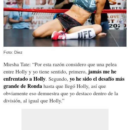
Foto: Diez
Miesha Tate: “Por esta razón considero que una pelea
jamás me he
entre Holly y yo tiene sentido, primero,
enfrentado a Holly
yo he sido el desafío más
. Segundo,
grande de Ronda
hasta que llegó Holly, así que
obviamente eso demuestra que yo destaco dentro de la
división, al igual que Holly.”