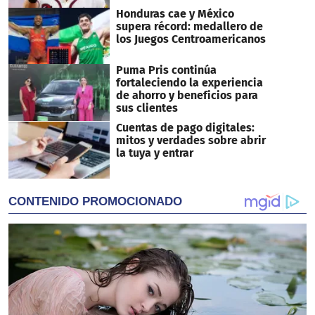
Honduras cae y México
supera récord: medallero de
los Juegos Centroamericanos
Puma Pris continúa
fortaleciendo la experiencia
de ahorro y beneficios para
sus clientes
Cuentas de pago digitales:
mitos y verdades sobre abrir
la tuya y entrar