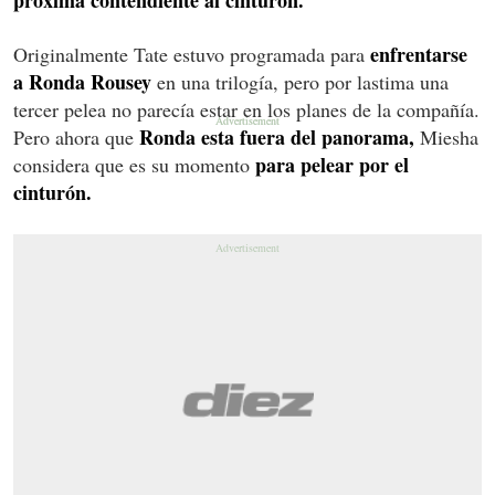
enfrentarse
Originalmente Tate estuvo programada para
a Ronda Rousey
en una trilogía, pero por lastima una
tercer pelea no parecía estar en los planes de la compañía.
Ronda esta fuera del panorama,
Pero ahora que
Miesha
para pelear por el
considera que es su momento
cinturón.