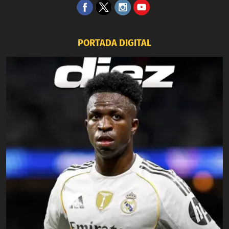
PORTADA DIGITAL