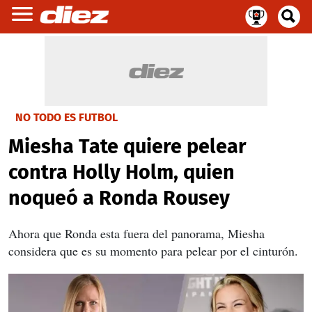
NO TODO ES FUTBOL
Miesha Tate quiere pelear
contra Holly Holm, quien
noqueó a Ronda Rousey
Ahora que Ronda esta fuera del panorama, Miesha
considera que es su momento para pelear por el cinturón.