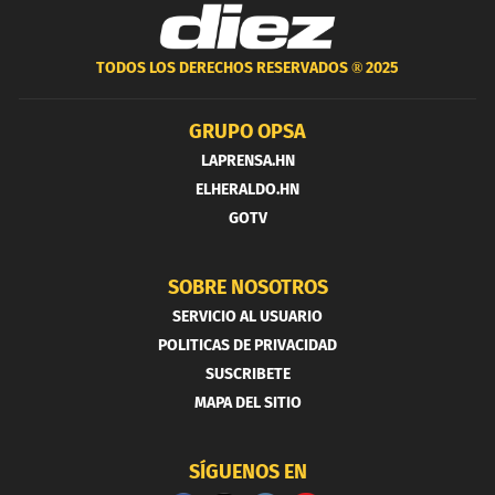
TODOS LOS DERECHOS RESERVADOS ®
2025
GRUPO OPSA
LAPRENSA.HN
ELHERALDO.HN
GOTV
SOBRE NOSOTROS
SERVICIO AL USUARIO
POLITICAS DE PRIVACIDAD
SUSCRIBETE
MAPA DEL SITIO
SÍGUENOS EN