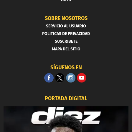
SOBRE NOSOTROS
SERVICIO AL USUARIO
POLITICAS DE PRIVACIDAD
SUSCRIBETE
MAPA DEL SITIO
SÍGUENOS EN
PORTADA DIGITAL