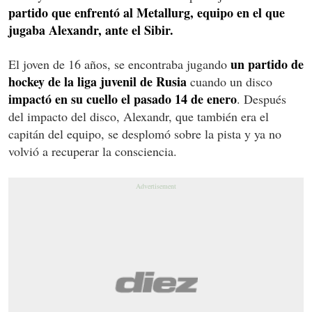
partido que enfrentó al Metallurg, equipo en el que
jugaba Alexandr, ante el Sibir.
un partido de
El joven de 16 años, se encontraba jugando
hockey de la liga juvenil de Rusia
cuando un disco
impactó en su cuello el pasado 14 de enero
. Después
del impacto del disco, Alexandr, que también era el
capitán del equipo, se desplomó sobre la pista y ya no
volvió a recuperar la consciencia.