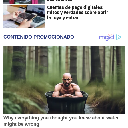
Cuentas de pago digitales:
mitos y verdades sobre abrir
la tuya y entrar