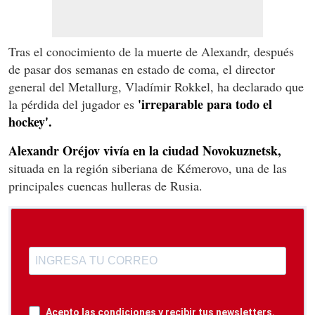
Tras el conocimiento de la muerte de Alexandr, después
de pasar dos semanas en estado de coma, el director
general del Metallurg, Vladímir Rokkel, ha declarado que
'irreparable para todo el
la pérdida del jugador es
hockey'.
Alexandr Oréjov vivía en la ciudad Novokuznetsk,
situada en la región siberiana de Kémerovo, una de las
principales cuencas hulleras de Rusia.
Acepto las condiciones y recibir tus newsletters.