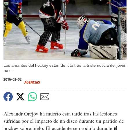
X
Los amantes del hockey están de luto tras la triste noticia del joven
ruso.
2016-02-02
AGENCIAS
Alexandr Oréjov ha muerto esta tarde tras las lesiones
sufridas por el impacto de un disco durante un partido de
el
hockey sobre hielo. El accidente se produjo durante