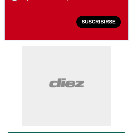
SUSCRIBIRSE