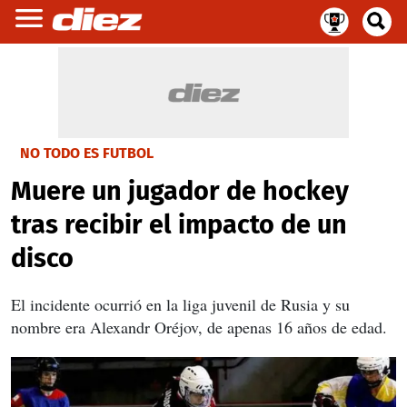
NO TODO ES FUTBOL
Muere un jugador de hockey
tras recibir el impacto de un
disco
El incidente ocurrió en la liga juvenil de Rusia y su
nombre era Alexandr Oréjov, de apenas 16 años de edad.