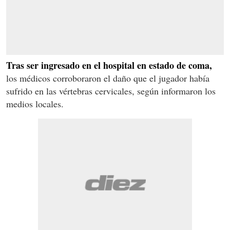
Tras ser ingresado en el hospital en estado de coma,
los médicos corroboraron el daño que el jugador había
sufrido en las vértebras cervicales, según informaron los
medios locales.