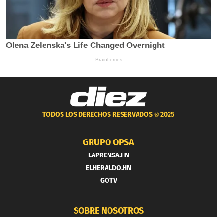
TODOS LOS DERECHOS RESERVADOS ®
2025
GRUPO OPSA
LAPRENSA.HN
ELHERALDO.HN
GOTV
SOBRE NOSOTROS