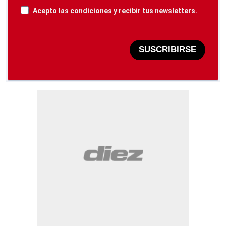
Acepto las condiciones y recibir tus newsletters.
SUSCRIBIRSE