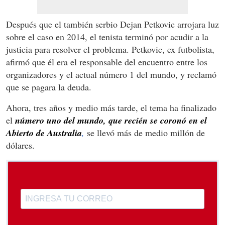
Después que el también serbio Dejan Petkovic arrojara luz
sobre el caso en 2014, el tenista terminó por acudir a la
justicia para resolver el problema. Petkovic, ex futbolista,
afirmó que él era el responsable del encuentro entre los
organizadores y el actual número 1 del mundo, y reclamó
que se pagara la deuda.
Ahora, tres años y medio más tarde, el tema ha finalizado
el
número uno del mundo, que recién se coronó en el
Abierto de Australia
,
se llevó más de medio millón de
dólares.