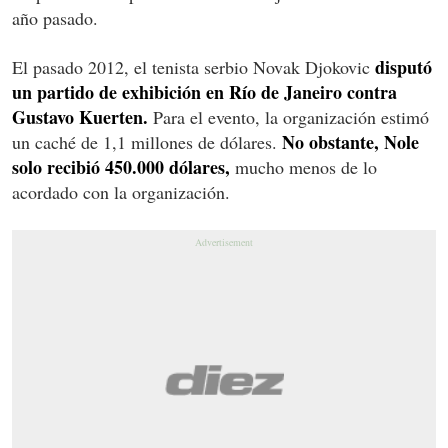
año pasado.
disputó
El pasado 2012, el tenista serbio Novak Djokovic
un partido de exhibición en Río de Janeiro contra
Gustavo Kuerten.
Para el evento, la organización estimó
No obstante, Nole
un caché de 1,1 millones de dólares.
solo recibió 450.000 dólares,
mucho menos de lo
acordado con la organización.