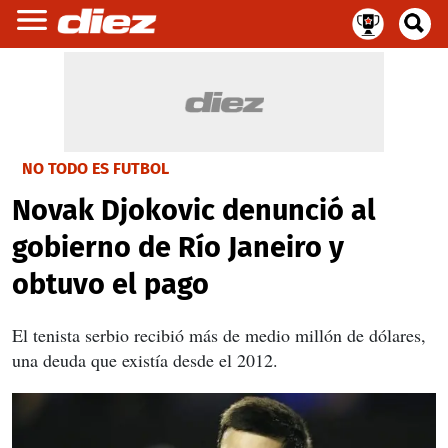
NO TODO ES FUTBOL
Novak Djokovic denunció al
gobierno de Río Janeiro y
obtuvo el pago
El tenista serbio recibió más de medio millón de dólares,
una deuda que existía desde el 2012.