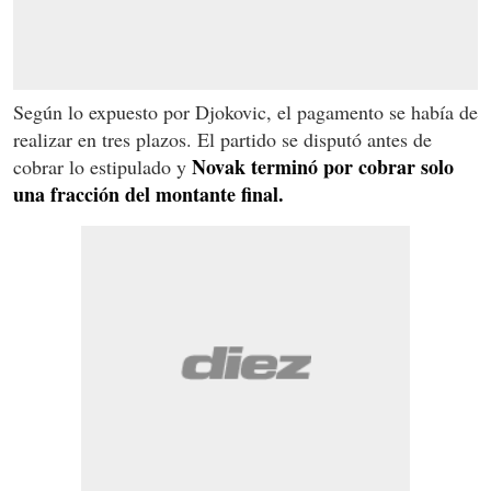
Según lo expuesto por Djokovic, el pagamento se había de
realizar en tres plazos. El partido se disputó antes de
Novak terminó por cobrar solo
cobrar lo estipulado y
una fracción del montante final.