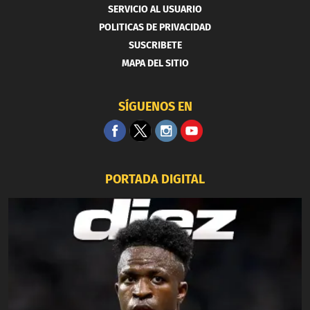
SERVICIO AL USUARIO
POLITICAS DE PRIVACIDAD
SUSCRIBETE
MAPA DEL SITIO
SÍGUENOS EN
PORTADA DIGITAL