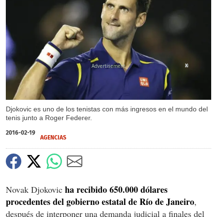
X
Djokovic es uno de los tenistas con más ingresos en el mundo del
tenis junto a Roger Federer.
2016-02-19
AGENCIAS
ha recibido 650.000 dólares
Novak Djokovic
procedentes del gobierno estatal de Río de Janeiro
,
después de interponer una demanda judicial a finales del