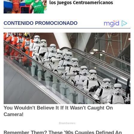
los Juegos Centroamericanos