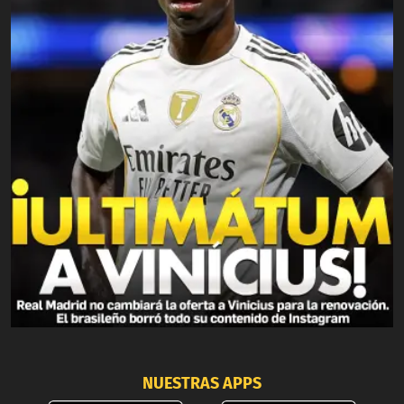
NUESTRAS APPS