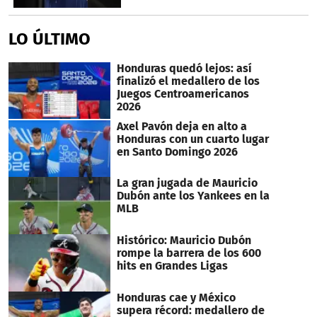
LO ÚLTIMO
Honduras quedó lejos: así
finalizó el medallero de los
Juegos Centroamericanos
2026
Axel Pavón deja en alto a
Honduras con un cuarto lugar
en Santo Domingo 2026
La gran jugada de Mauricio
Dubón ante los Yankees en la
MLB
Histórico: Mauricio Dubón
rompe la barrera de los 600
hits en Grandes Ligas
Honduras cae y México
supera récord: medallero de