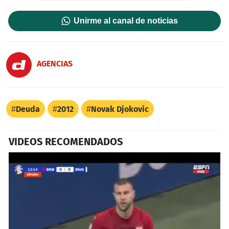
Unirme al canal de noticias
AGENCIAS
Deuda
2012
Novak Djokovic
VIDEOS RECOMENDADOS