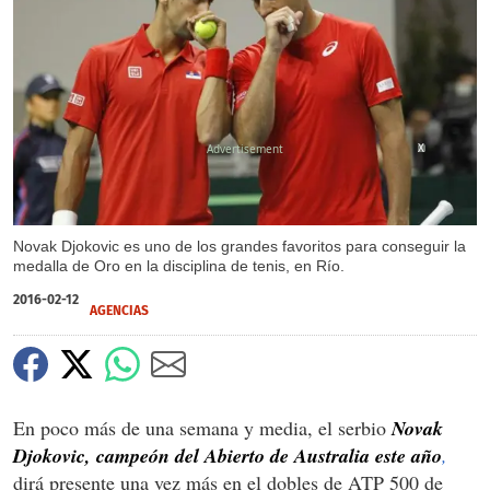
X
Novak Djokovic es uno de los grandes favoritos para conseguir la
medalla de Oro en la disciplina de tenis, en Río.
2016-02-12
AGENCIAS
En poco más de una semana y media, el serbio
Novak
Djokovic, campeón del Abierto de Australia este año
,
dirá presente una vez más en el dobles de ATP 500 de