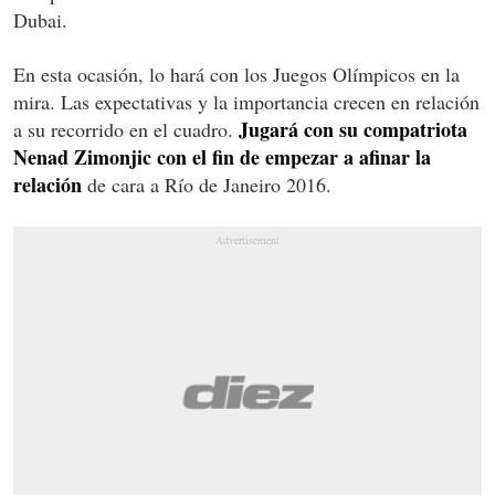
Dubai.
En esta ocasión, lo hará con los Juegos Olímpicos en la
mira. Las expectativas y la importancia crecen en relación
Jugará con su compatriota
a su recorrido en el cuadro.
Nenad Zimonjic con el fin de empezar a afinar la
relación
de cara a Río de Janeiro 2016.