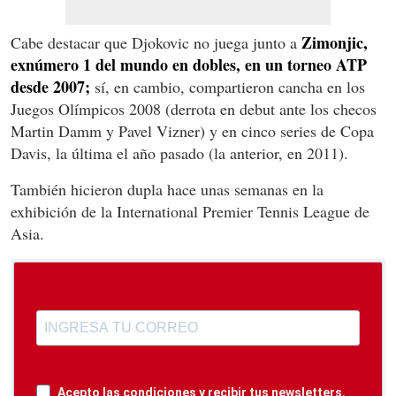
Zimonjic,
Cabe destacar que Djokovic no juega junto a
exnúmero 1 del mundo en dobles, en un torneo ATP
desde 2007;
sí, en cambio, compartieron cancha en los
Juegos Olímpicos 2008 (derrota en debut ante los checos
Martin Damm y Pavel Vizner) y en cinco series de Copa
Davis, la última el año pasado (la anterior, en 2011).
También hicieron dupla hace unas semanas en la
exhibición de la International Premier Tennis League de
Asia.
Acepto las condiciones y recibir tus newsletters.