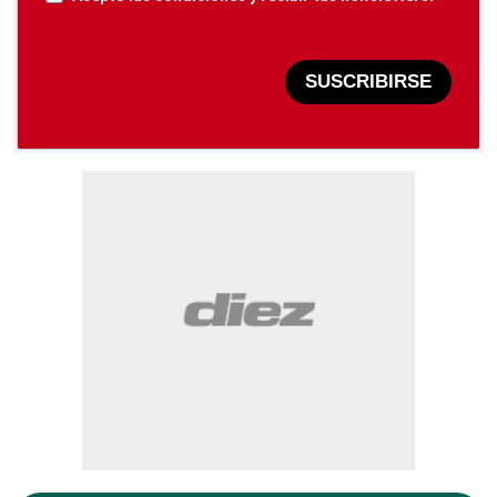
SUSCRIBIRSE