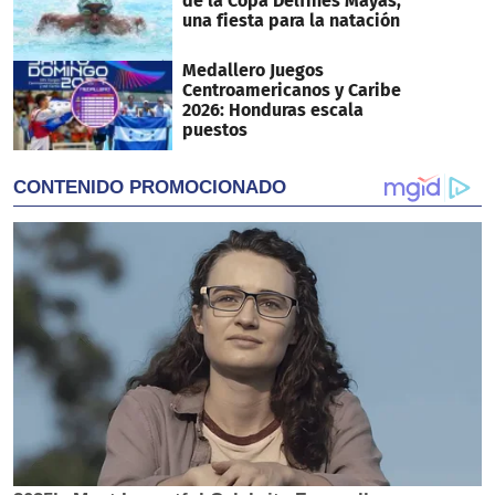
de la Copa Delfines Mayas,
una fiesta para la natación
Medallero Juegos
Centroamericanos y Caribe
2026: Honduras escala
puestos