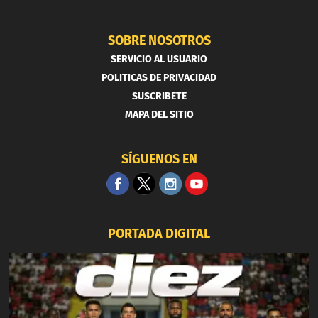
SOBRE NOSOTROS
SERVICIO AL USUARIO
POLITICAS DE PRIVACIDAD
SUSCRIBETE
MAPA DEL SITIO
SÍGUENOS EN
PORTADA DIGITAL