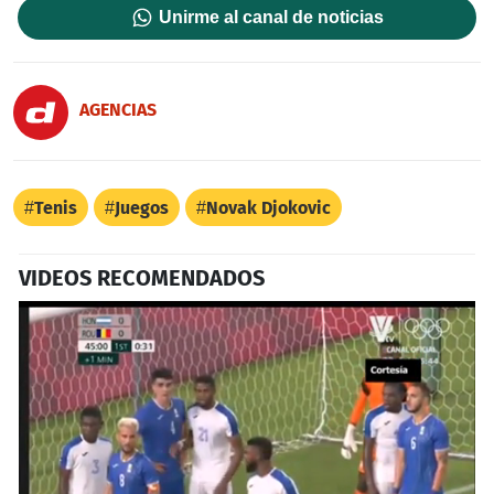
Unirme al canal de noticias
AGENCIAS
Tenis
Juegos
Novak Djokovic
VIDEOS RECOMENDADOS