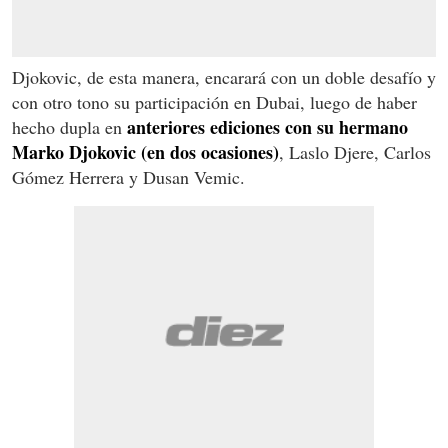
Djokovic, de esta manera, encarará con un doble desafío y
con otro tono su participación en Dubai, luego de haber
anteriores ediciones con su hermano
hecho dupla en
Marko Djokovic (en dos ocasiones)
, Laslo Djere, Carlos
Gómez Herrera y Dusan Vemic.