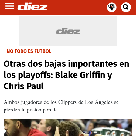
NO TODO ES FUTBOL
Otras dos bajas importantes en
los playoffs: Blake Griffin y
Chris Paul
Ambos jugadores de los Clippers de Los Ángeles se
pierden la postemporada