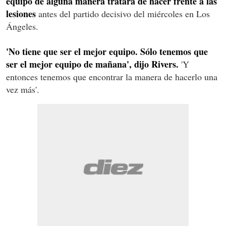
equipo de alguna manera tratará de hacer frente a las
lesiones
antes del partido decisivo del miércoles en Los
Ángeles.
'No tiene que ser el mejor equipo. Sólo tenemos que
ser el mejor equipo de mañana', dijo Rivers.
'Y
entonces tenemos que encontrar la manera de hacerlo una
vez más'.