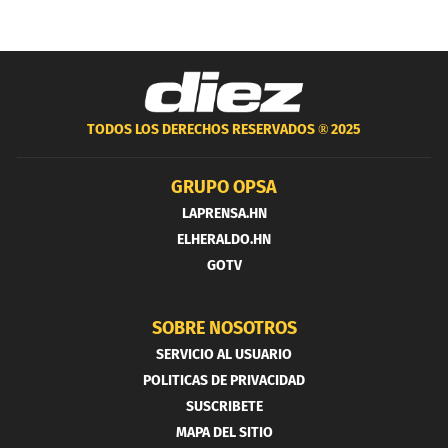
TODOS LOS DERECHOS RESERVADOS ®
2025
GRUPO OPSA
LAPRENSA.HN
ELHERALDO.HN
GOTV
SOBRE NOSOTROS
SERVICIO AL USUARIO
POLITICAS DE PRIVACIDAD
SUSCRIBETE
MAPA DEL SITIO