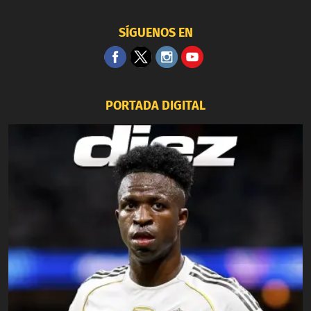
SÍGUENOS EN
PORTADA DIGITAL