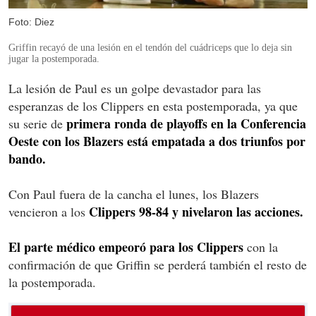
Foto: Diez
Griffin recayó de una lesión en el tendón del cuádriceps que lo deja sin
jugar la postemporada.
La lesión de Paul es un golpe devastador para las
esperanzas de los Clippers en esta postemporada, ya que
primera ronda de playoffs en la Conferencia
su serie de
Oeste con los Blazers está empatada a dos triunfos por
bando.
Con Paul fuera de la cancha el lunes, los Blazers
Clippers 98-84 y nivelaron las acciones.
vencieron a los
El parte médico empeoró para los Clippers
con la
confirmación de que Griffin se perderá también el resto de
la postemporada.