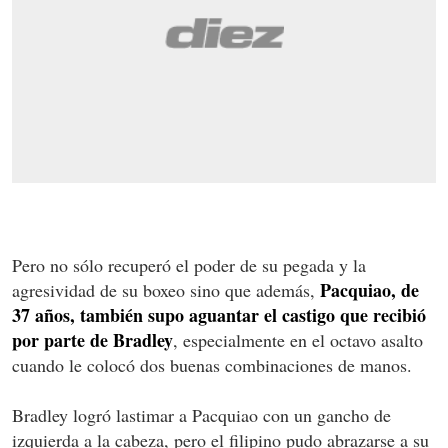
Pero no sólo recuperó el poder de su pegada y la
Pacquiao, de
agresividad de su boxeo sino que además,
37 años, también supo aguantar el castigo que recibió
por parte de Bradley
, especialmente en el octavo asalto
cuando le colocó dos buenas combinaciones de manos.
Bradley logró lastimar a Pacquiao con un gancho de
izquierda a la cabeza, pero el filipino pudo abrazarse a su