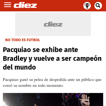
NO TODO ES FUTBOL
Pacquiao se exhibe ante
Bradley y vuelve a ser campeón
del mundo
Pacquiao ganó su pelea de despedida ante un público que
coreó su nombre en todo momento.