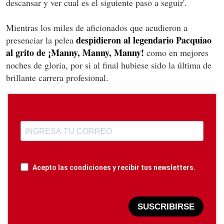
descansar y ver cual es el siguiente paso a seguir'.
Mientras los miles de aficionados que acudieron a
despidieron al legendario Pacquiao
presenciar la pelea
al grito de ¡Manny, Manny, Manny!
como en mejores
noches de gloria, por si al final hubiese sido la última de
brillante carrera profesional.
Acepto las condiciones y recibir tus newsletters.
SUSCRIBIRSE