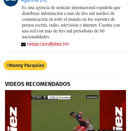
Agencia EFE
Es una agencia de noticias internacional española que
distribuye información a más de dos mil medios de
comunicación en todo el mundo en los soportes de
prensa escrita, radio, televisión e internet. Cuenta con
una red con más de tres mil periodistas de 60
nacionalidades.
redaccion@diez.hn
Manny Pacquiao
VIDEOS RECOMENDADOS