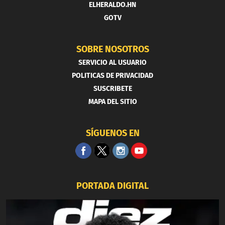
ELHERALDO.HN
GOTV
SOBRE NOSOTROS
SERVICIO AL USUARIO
POLITICAS DE PRIVACIDAD
SUSCRIBETE
MAPA DEL SITIO
SÍGUENOS EN
PORTADA DIGITAL