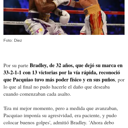
Foto: Diez
Bradley, de 32 años, que dejó su marca en
Por su parte
33-2-1-1 con 13 victorias por la vía rápida, reconoció
que Pacquiao tuvo más poder físico y en sus puños
, por
lo que al final no pudo hacerle el daño que deseaba
cuando comenzaban cada asalto.
'Era mi mejor momento, pero a medida que avanzaban,
Pacquiao imponía su agresividad, era paciente, y pudo
colocar buenos golpes', admitió Bradley. 'Ahora debo