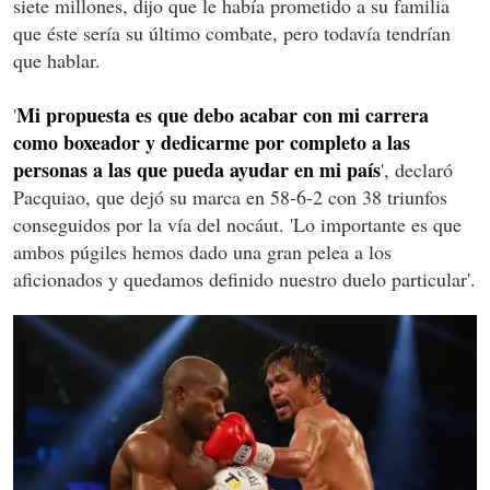
siete millones, dijo que le había prometido a su familia
que éste sería su último combate, pero todavía tendrían
que hablar.
Mi propuesta es que debo acabar con mi carrera
'
como boxeador y dedicarme por completo a las
personas a las que pueda ayudar en mi país
', declaró
Pacquiao, que dejó su marca en 58-6-2 con 38 triunfos
conseguidos por la vía del nocáut. 'Lo importante es que
ambos púgiles hemos dado una gran pelea a los
aficionados y quedamos definido nuestro duelo particular'.