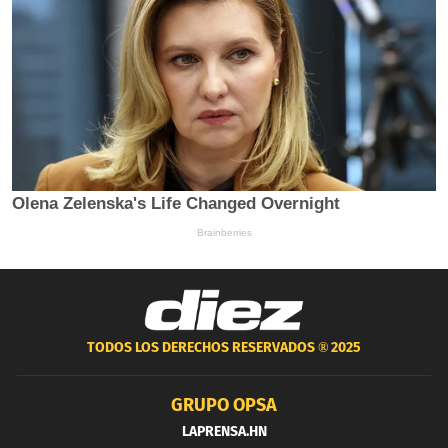
TODOS LOS DERECHOS RESERVADOS ®
2025
GRUPO OPSA
LAPRENSA.HN