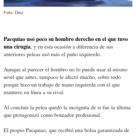
Foto: Diez
Pacquiao usó poco su hombro derecho en el que tuvo
una cirugía
, y en esta ocasión a diferencia de sus
anteriores peleas usó más el puño izquierdo.
Aunque al parecer el hombro no lo puede usar al mismo
nivel que antes, tampoco le afectó mucho, sobre todo
porque hizo un trabajo de mano izquierda con el que
mantuvo en línea a su rival.
Al concluir la pelea quedó la incógnita de si fue la última
que protagonizó como boxeador profesional.
El propio Pacquiao, que recibió una bolsa garantizada de