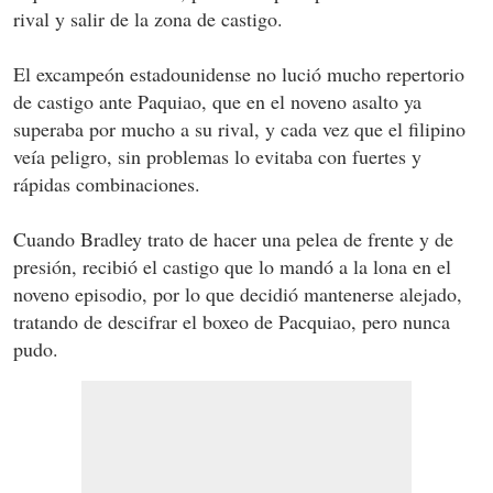
rival y salir de la zona de castigo.
El excampeón estadounidense no lució mucho repertorio
de castigo ante Paquiao, que en el noveno asalto ya
superaba por mucho a su rival, y cada vez que el filipino
veía peligro, sin problemas lo evitaba con fuertes y
rápidas combinaciones.
Cuando Bradley trato de hacer una pelea de frente y de
presión, recibió el castigo que lo mandó a la lona en el
noveno episodio, por lo que decidió mantenerse alejado,
tratando de descifrar el boxeo de Pacquiao, pero nunca
pudo.