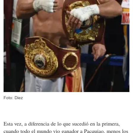
Foto: Diez
Esta vez, a diferencia de lo que sucedió en la primera,
cuando todo el mundo vio ganador a Pacquiao, menos los