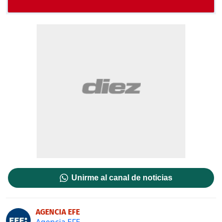
Unirme al canal de noticias
AGENCIA EFE