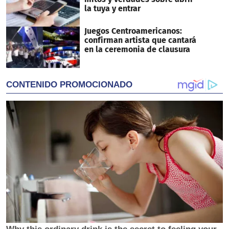
la tuya y entrar
Juegos Centroamericanos:
confirman artista que cantará
en la ceremonia de clausura