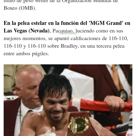
Boxeo (OMB).
En la pelea estelar en la función del 'MGM Grand' en
Las Vegas (Nevada)
, Pacquiao, luciendo como en sus
mejores momentos, se apuntó calificaciones de 116-110,
116-110 y 116-110 sobre Bradley, en una tercera pelea
entre ambos púgiles.