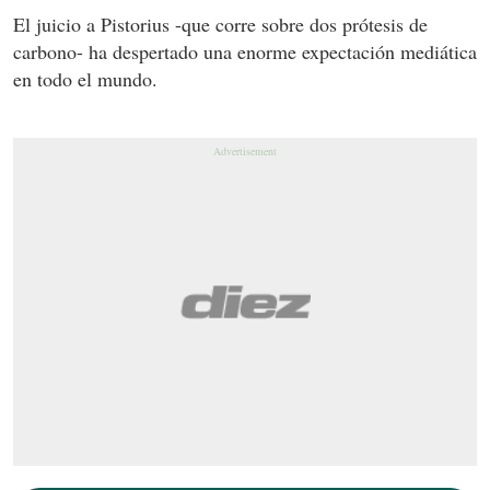
El juicio a Pistorius -que corre sobre dos prótesis de
carbono- ha despertado una enorme expectación mediática
en todo el mundo.