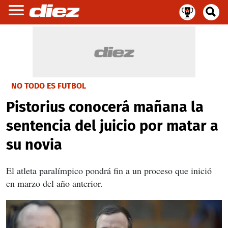
NO TODO ES FUTBOL
Pistorius conocerá mañana la
sentencia del juicio por matar a
su novia
El atleta paralímpico pondrá fin a un proceso que inició
en marzo del año anterior.