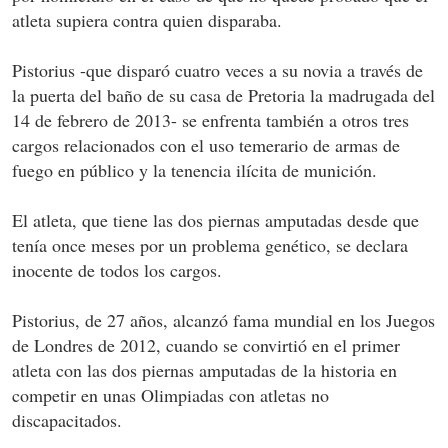
atleta supiera contra quien disparaba.
Pistorius -que disparó cuatro veces a su novia a través de
la puerta del baño de su casa de Pretoria la madrugada del
14 de febrero de 2013- se enfrenta también a otros tres
cargos relacionados con el uso temerario de armas de
fuego en público y la tenencia ilícita de munición.
El atleta, que tiene las dos piernas amputadas desde que
tenía once meses por un problema genético, se declara
inocente de todos los cargos.
Pistorius, de 27 años, alcanzó fama mundial en los Juegos
de Londres de 2012, cuando se convirtió en el primer
atleta con las dos piernas amputadas de la historia en
competir en unas Olimpiadas con atletas no
discapacitados.