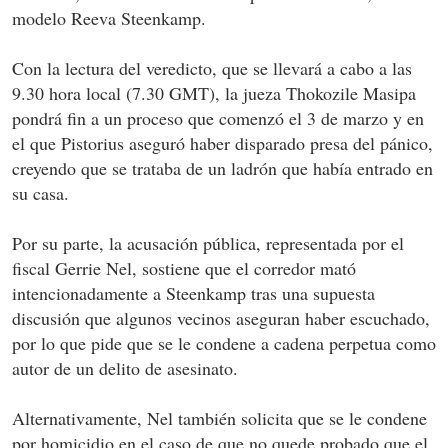
modelo Reeva Steenkamp.
Con la lectura del veredicto, que se llevará a cabo a las
9.30 hora local (7.30 GMT), la jueza Thokozile Masipa
pondrá fin a un proceso que comenzó el 3 de marzo y en
el que Pistorius aseguró haber disparado presa del pánico,
creyendo que se trataba de un ladrón que había entrado en
su casa.
Por su parte, la acusación pública, representada por el
fiscal Gerrie Nel, sostiene que el corredor mató
intencionadamente a Steenkamp tras una supuesta
discusión que algunos vecinos aseguran haber escuchado,
por lo que pide que se le condene a cadena perpetua como
autor de un delito de asesinato.
Alternativamente, Nel también solicita que se le condene
por homicidio en el caso de que no quede probado que el