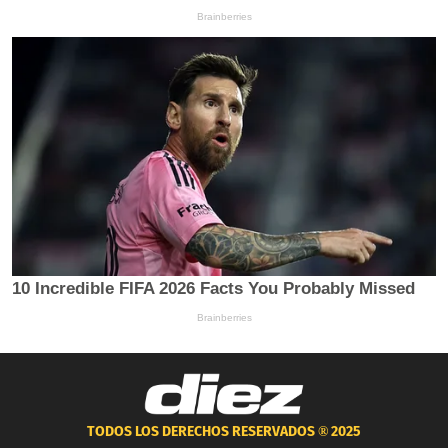
TODOS LOS DERECHOS RESERVADOS ®
2025