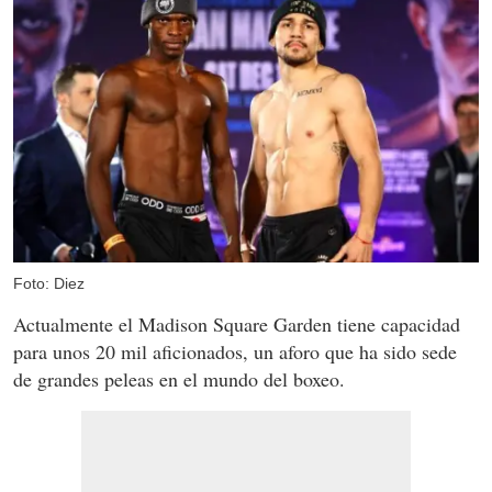
Foto: Diez
Actualmente el Madison Square Garden tiene capacidad
para unos 20 mil aficionados, un aforo que ha sido sede
de grandes peleas en el mundo del boxeo.