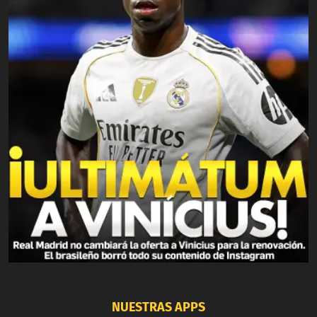
NUESTRAS APPS