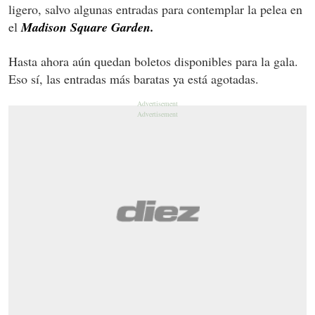
ligero, salvo algunas entradas para contemplar la pelea en
el
Madison Square Garden.
Hasta ahora aún quedan boletos disponibles para la gala.
Eso sí, las entradas más baratas ya está agotadas.