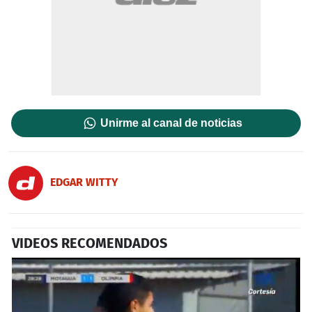
Unirme al canal de noticias
EDGAR WITTY
VIDEOS RECOMENDADOS