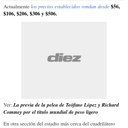
$56,
Actualmente
los precios establecidos rondan desde
$106, $206, $306 y $506.
Ver:
La previa de la pelea de Teófimo López y Richard
Commey por el título mundial de peso ligero
En otra sección del estadio más cerca del cuadrilátero