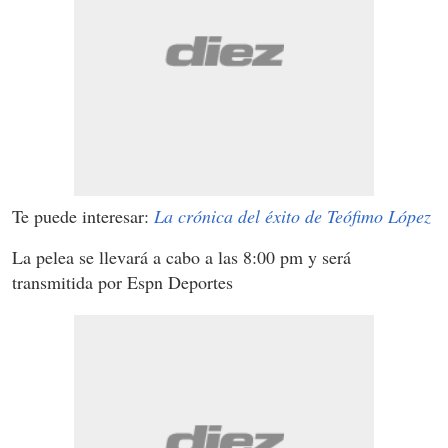
Te puede interesar:
La crónica del éxito de Teófimo López
La pelea se llevará a cabo a las 8:00 pm y será
transmitida por Espn Deportes