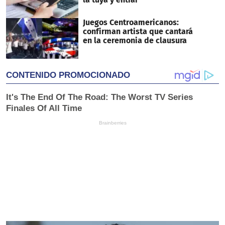
Juegos Centroamericanos:
confirman artista que cantará
en la ceremonia de clausura