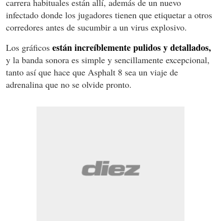
carrera habituales están allí, además de un nuevo
infectado donde los jugadores tienen que etiquetar a otros
corredores antes de sucumbir a un virus explosivo.
están increíblemente pulidos y detallados,
Los gráficos
y la banda sonora es simple y sencillamente excepcional,
tanto así que hace que Asphalt 8 sea un viaje de
adrenalina que no se olvide pronto.