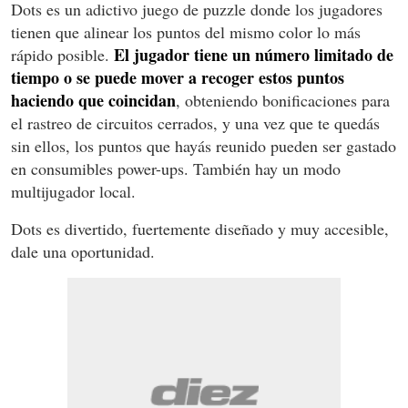
Dots es un adictivo juego de puzzle donde los jugadores
tienen que alinear los puntos del mismo color lo más
El jugador tiene un número limitado de
rápido posible.
tiempo o se puede mover a recoger estos puntos
haciendo que coincidan
, obteniendo bonificaciones para
el rastreo de circuitos cerrados, y una vez que te quedás
sin ellos, los puntos que hayás reunido pueden ser gastado
en consumibles power-ups. También hay un modo
multijugador local.
Dots es divertido, fuertemente diseñado y muy accesible,
dale una oportunidad.