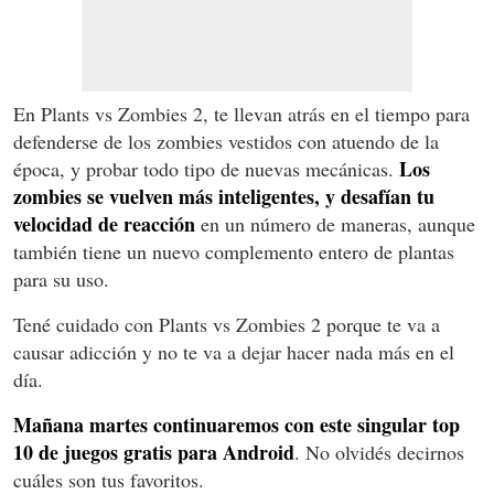
En Plants vs Zombies 2, te llevan atrás en el tiempo para
defenderse de los zombies vestidos con atuendo de la
Los
época, y probar todo tipo de nuevas mecánicas.
zombies se vuelven más inteligentes, y desafían tu
velocidad de reacción
en un número de maneras, aunque
también tiene un nuevo complemento entero de plantas
para su uso.
Tené cuidado con Plants vs Zombies 2 porque te va a
causar adicción y no te va a dejar hacer nada más en el
día.
Mañana martes continuaremos con este singular top
10 de juegos gratis para Android
. No olvidés decirnos
cuáles son tus favoritos.