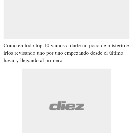
Como en todo top 10 vamos a darle un poco de misterio e
irlos revisando uno por uno empezando desde el último
lugar y llegando al primero.