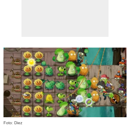
Foto: Diez