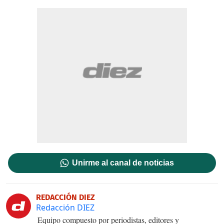
Unirme al canal de noticias
REDACCIÓN DIEZ
Redacción DIEZ
Equipo compuesto por periodistas, editores y