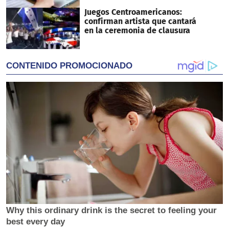
Juegos Centroamericanos:
confirman artista que cantará
en la ceremonia de clausura