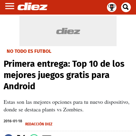
NO TODO ES FUTBOL
Primera entrega: Top 10 de los
mejores juegos gratis para
Android
Estas son las mejores opciones para tu nuevo dispositivo,
donde se destaca plants vs Zombies.
2016-01-18
REDACCIÓN DIEZ