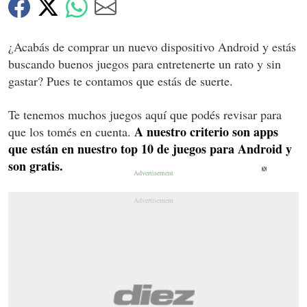
¿Acabás de comprar un nuevo dispositivo Android y estás
buscando buenos juegos para entretenerte un rato y sin
gastar? Pues te contamos que estás de suerte.
Te tenemos muchos juegos aquí que podés revisar para
A nuestro criterio son apps
que los tomés en cuenta.
que están en nuestro top 10 de juegos para Android y
son gratis.
X
X
X