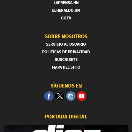
LAPRENSA.HN
ELHERALDO.HN
GOTV
SOBRE NOSOTROS
SERVICIO AL USUARIO
POLITICAS DE PRIVACIDAD
SUSCRIBETE
MAPA DEL SITIO
SÍGUENOS EN
PORTADA DIGITAL