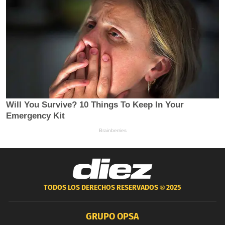
TODOS LOS DERECHOS RESERVADOS ®
2025
GRUPO OPSA