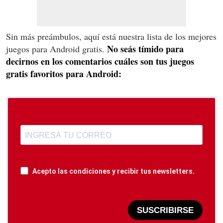
Sin más preámbulos, aquí está nuestra lista de los mejores
No seás tímido para
juegos para Android gratis.
decirnos en los comentarios cuáles son tus juegos
gratis favoritos para Android:
Acepto las condiciones y recibir tus newsletters.
SUSCRIBIRSE