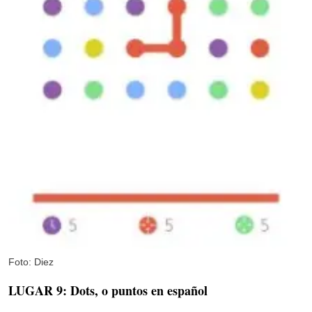
Foto: Diez
LUGAR 9: Dots, o puntos en español