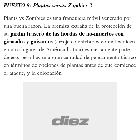
PUESTO 8: Plantas versus Zombies 2
Plants vs Zombies es una franquicia móvil venerado por
una buena razón. La premisa extraña de la protección de
jardín trasero de las hordas de no-muertos con
su
girasoles y guisantes
(arvejas o chícharos como les dicen
en otro lugares de América Latina) es ciertamente parte
de eso, pero hay una gran cantidad de pensamiento táctico
en términos de opciones de plantas antes de que comience
el ataque, y la colocación.