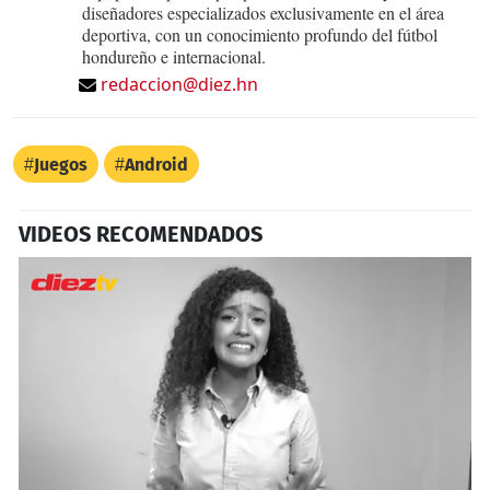
diseñadores especializados exclusivamente en el área
deportiva, con un conocimiento profundo del fútbol
hondureño e internacional.
redaccion@diez.hn
Juegos
Android
VIDEOS RECOMENDADOS