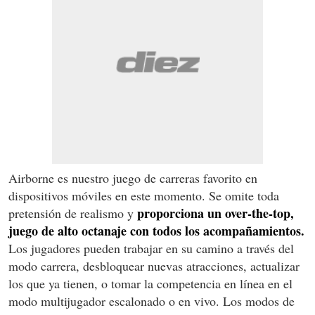
Airborne es nuestro juego de carreras favorito en
dispositivos móviles en este momento. Se omite toda
proporciona un over-the-top,
pretensión de realismo y
juego de alto octanaje con todos los acompañamientos.
Los jugadores pueden trabajar en su camino a través del
modo carrera, desbloquear nuevas atracciones, actualizar
los que ya tienen, o tomar la competencia en línea en el
modo multijugador escalonado o en vivo. Los modos de