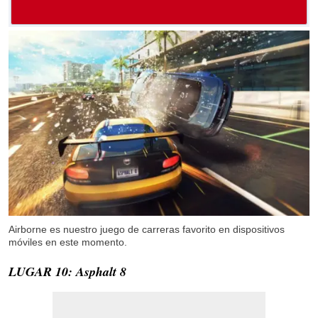
Airborne es nuestro juego de carreras favorito en dispositivos
móviles en este momento.
LUGAR 10: Asphalt 8