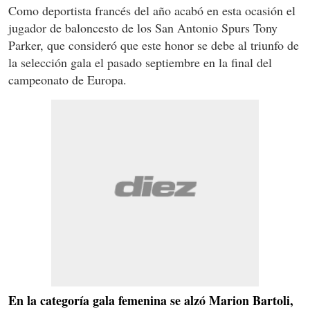
Como deportista francés del año acabó en esta ocasión el
jugador de baloncesto de los San Antonio Spurs Tony
Parker, que consideró que este honor se debe al triunfo de
la selección gala el pasado septiembre en la final del
campeonato de Europa.
En la categoría gala femenina se alzó Marion Bartoli,