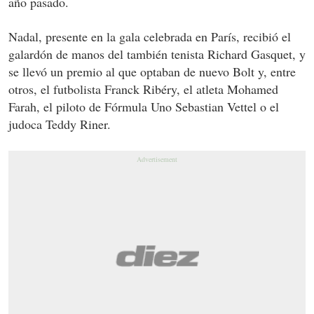
año pasado.
Nadal, presente en la gala celebrada en París, recibió el
galardón de manos del también tenista Richard Gasquet, y
se llevó un premio al que optaban de nuevo Bolt y, entre
otros, el futbolista Franck Ribéry, el atleta Mohamed
Farah, el piloto de Fórmula Uno Sebastian Vettel o el
judoca Teddy Riner.