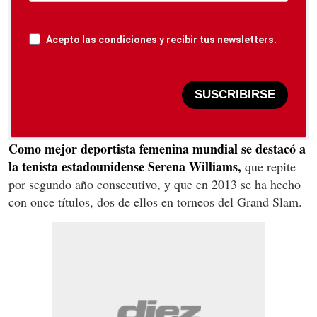
Acepto las condiciones y recibir tus newsletters.
SUSCRIBIRSE
Como mejor deportista femenina mundial se destacó a
la tenista estadounidense Serena Williams,
que repite
por segundo año consecutivo, y que en 2013 se ha hecho
con once títulos, dos de ellos en torneos del Grand Slam.