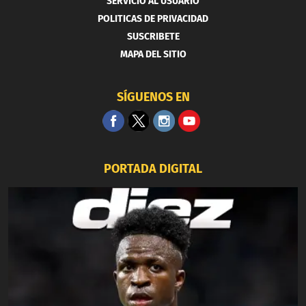
SERVICIO AL USUARIO
POLITICAS DE PRIVACIDAD
SUSCRIBETE
MAPA DEL SITIO
SÍGUENOS EN
PORTADA DIGITAL