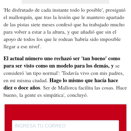
'He disfrutado de cada instante todo lo posible', prosiguió
el mallorquín, que tras la lesión que le mantuvo apartado
de las pistas siete meses confesó que ha trabajado mucho
para volver a estar a la altura, y que añadió que sin el
apoyo de todos los que le rodean 'habría sido imposible
llegar a ese nivel'.
El actual número uno rechazó ser 'tan bueno' como
para ser visto como un modelo para los demás, y
se
consideró 'un tipo normal': 'Todavía vivo con mis padres,
Hago lo mismo que hacía hace
en mi misma ciudad.
diez o doce años
. Ser de Mallorca facilita las cosas. Hace
bueno, la gente es simpática', concluyó.