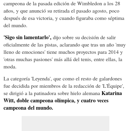
campeona de la pasada edición de Wimbledon a los 28
años, y que anunció su retirada el pasado agosto, poco
después de esa victoria, y cuando figuraba como séptima
del mundo.
'Sigo sin lamentarlo',
dijo sobre su decisión de salir
oficialmente de las pistas, aclarando que tras un año 'muy
lleno de emociones' tiene muchos proyectos para 2014 y
'otras muchas pasiones' más allá del tenis, entre ellas, la
moda.
La categoría 'Leyenda', que como el resto de galardones
fue decidida por miembros de la redacción de 'L'Équipe',
Katarina
se dirigió a la patinadora sobre hielo alemana
Witt, doble campeona olímpica, y cuatro veces
campeona del mundo.