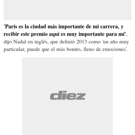
'París es la ciudad más importante de mi carrera, y
recibir este premio aquí es muy importante para mí'
,
dijo Nadal en inglés, que definió 2013 como 'un año muy
particular, puede que el más bonito, lleno de emociones'.