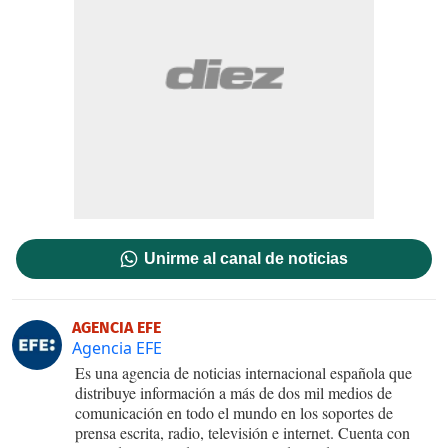
Unirme al canal de noticias
AGENCIA EFE
Agencia EFE
Es una agencia de noticias internacional española que
distribuye información a más de dos mil medios de
comunicación en todo el mundo en los soportes de
prensa escrita, radio, televisión e internet. Cuenta con