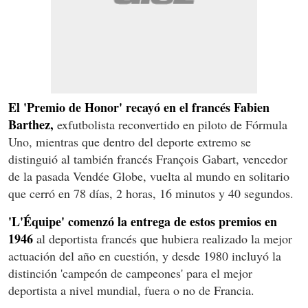
El 'Premio de Honor' recayó en el francés Fabien
Barthez,
exfutbolista reconvertido en piloto de Fórmula
Uno, mientras que dentro del deporte extremo se
distinguió al también francés François Gabart, vencedor
de la pasada Vendée Globe, vuelta al mundo en solitario
que cerró en 78 días, 2 horas, 16 minutos y 40 segundos.
'L'Équipe' comenzó la entrega de estos premios en
1946
al deportista francés que hubiera realizado la mejor
actuación del año en cuestión, y desde 1980 incluyó la
distinción 'campeón de campeones' para el mejor
deportista a nivel mundial, fuera o no de Francia.