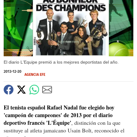
X
El diario L'Equipe premió a los mejores deportistas del año.
2013-12-20
AGENCIA EFE
El tenista español Rafael Nadal fue elegido hoy
'campeón de campeones' de 2013 por el diario
deportivo francés 'L'Équipe'
, distinción con la que
sustituye al atleta jamaicano Usain Bolt, reconocido el