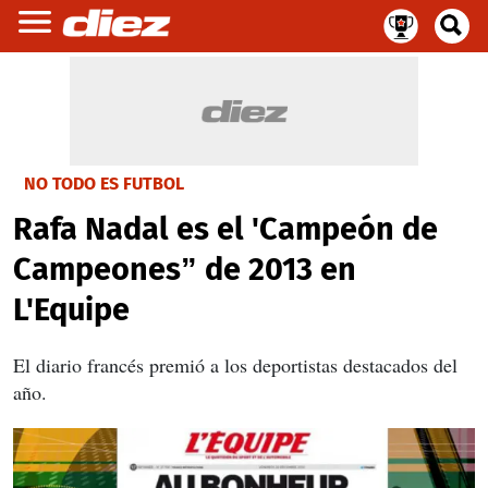
NO TODO ES FUTBOL
Rafa Nadal es el 'Campeón de
Campeones” de 2013 en
L'Equipe
El diario francés premió a los deportistas destacados del
año.