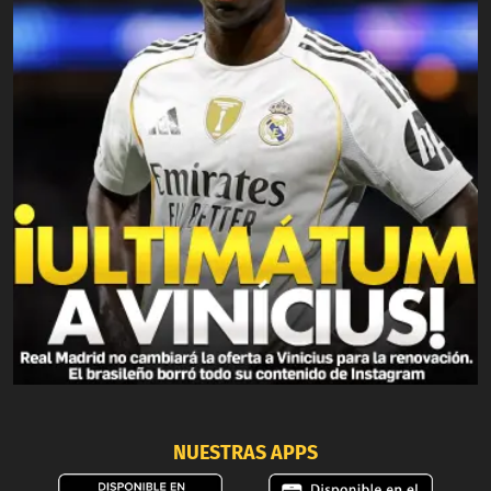
NUESTRAS APPS