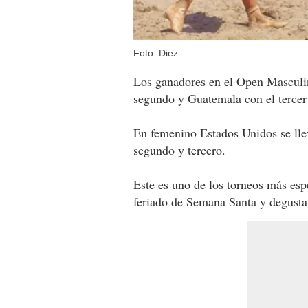
Foto: Diez
Los ganadores en el Open Masculin
segundo y Guatemala con el tercer
En femenino Estados Unidos se lle
segundo y tercero.
Este es uno de los torneos más esp
feriado de Semana Santa y degustan