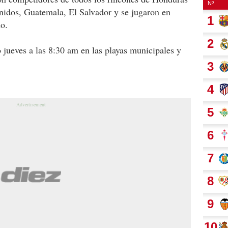
nidos, Guatemala, El Salvador y se jugaron en
o.
jueves a las 8:30 am en las playas municipales y