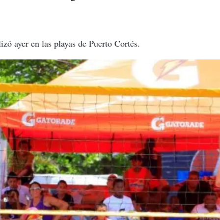
izó ayer en las playas de Puerto Cortés.