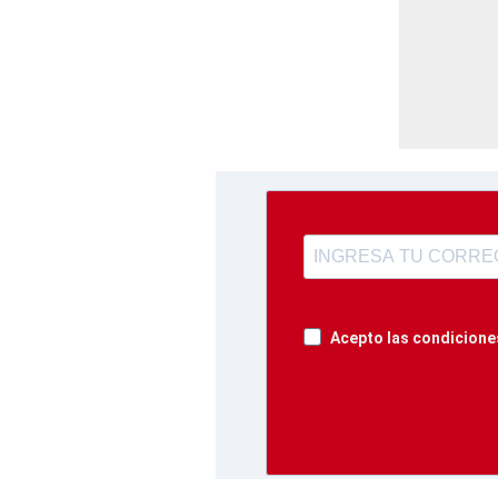
Acepto las condiciones