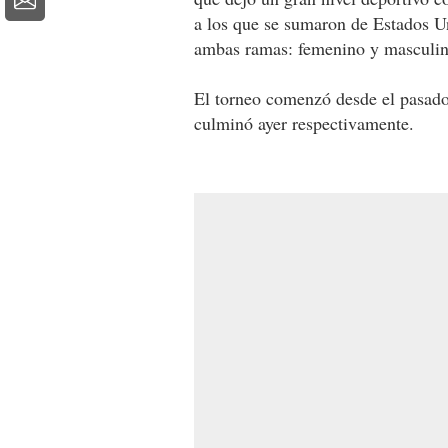
a los que se sumaron de Estados U
ambas ramas: femenino y masculin
El torneo comenzó desde el pasado 
culminó ayer respectivamente.