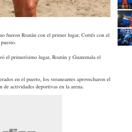
o fueron Roatán con el primer lugar, Cortés con el
 puesto.
vó el primerísimo lugar, Roatán y Guatemala el
erados en el puerto, los veraneantes aprovecharon el
 de actividades deportivas en la arena.