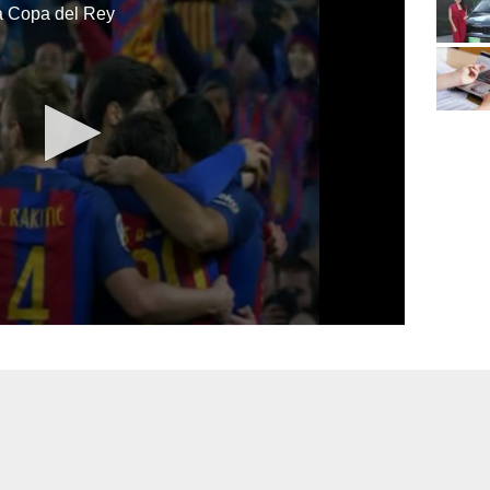
la Copa del Rey