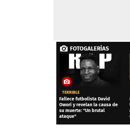
FOTOGALERÍAS
TERRIBLE
Fallece futbolista David
Owori y revelan la causa de
su muerte: "Un brutal
ataque"