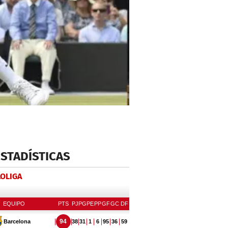
ESTADÍSTICAS
LOLIGA