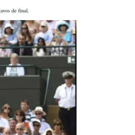
avos de final.