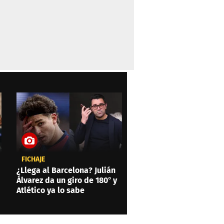
FICHAJE
¿Llega al Barcelona? Julián
Álvarez da un giro de 180° y
Atlético ya lo sabe