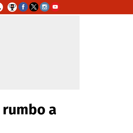
a rumbo a